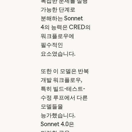
복잡한 문제를 실행
가능한 단계로
분해하는 Sonnet
4의 능력은 CRED의
워크플로우에
필수적인
요소였습니다.
또한 이 모델은 반복
개발 워크플로우,
특히 빌드-테스트-
수정 루프에서 다른
모델들을
능가했습니다.
Sonnet 4.0은