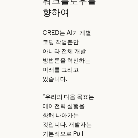
워크플로우를
향하여
CRED는 AI가 개별
코딩 작업뿐만
아니라 전체 개발
방법론을 혁신하는
미래를 그리고
있습니다.
"우리의 다음 목표는
에이전틱 실행을
향해 나아가는
것입니다. 개발자는
기본적으로 Pull