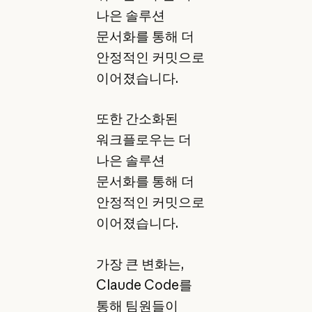
나은 솔루션
문서화를 통해 더
안정적인 커밋으로
이어졌습니다.
또한 간소화된
워크플로우는 더
나은 솔루션
문서화를 통해 더
안정적인 커밋으로
이어졌습니다.
가장 큰 변화는,
Claude Code를
통해 팀원들이