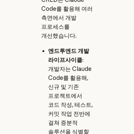
Code를 활용해 여러
측면에서 개발
프로세스를
개선했습니다.
엔드투엔드 개발
라이프사이클
:
개발자는 Claude
Code를 활용해,
신규 및 기존
프로젝트에서
코드 작성, 테스트,
커밋 작업 전반에
걸쳐 증분적
솔루션을 식별할