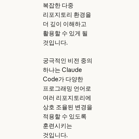
복잡한 다중
리포지토리 환경을
더 깊이 이해하고
활용할 수 있게 될
것입니다.
궁극적인 비전 중의
하나는 Claude
Code가 다양한
프로그래밍 언어로
여러 리포지토리에
상호 조율된 변경을
적용할 수 있도록
훈련시키는
것입니다.