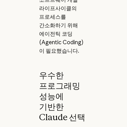
라이프사이클의
프로세스를
간소화하기 위해
에이전틱 코딩
(Agentic Coding)
이 필요했습니다.
우수한
프로그래밍
성능에
기반한
Claude 선택