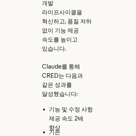
개발
라이프사이클을
혁신하고, 품질 저하
없이 기능 제공
속도를 높이고
있습니다.
Claude를 통해
CRED는 다음과
같은 성과를
달성했습니다:
기능 및 수정 사항
제공 속도 2배
향상
기존