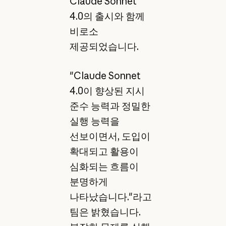
Claude Sonnet
4.0의 출시와 함께
비로소
제공되었습니다.
"Claude Sonnet
4.0이 향상된 지시
준수 능력과 정밀한
실행 능력을
선보이면서, 도입이
확대되고 활용이
심화되는 흐름이
분명하게
나타났습니다."라고
팀은 밝혔습니다.