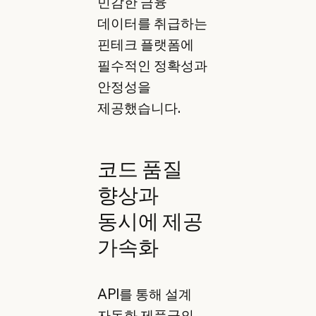
민감한 금융
데이터를 취급하는
핀테크 플랫폼에
필수적인 정확성과
안정성을
제공했습니다.
코드 품질
향상과
동시에 제공
가속화
API를 통해 설계
자동화 제품군의