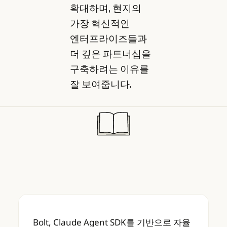
확대하며, 현지의
가장 혁신적인
엔터프라이즈들과
더 깊은 파트너십을
구축하려는 이유를
잘 보여줍니다.
Bolt, Claude Agent SDK를 기반으로 자
Bolt, Claude Agent SDK를 기반으로 자율