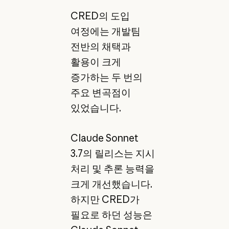
CRED의 도입
여정에는 개발팀
전반의 채택과
활용이 크게
증가하는 두 번의
주요 변곡점이
있었습니다.
Claude Sonnet
3.7의 릴리스는 지시
처리 및 추론 능력을
크게 개선했습니다.
하지만 CRED가
필요로 하던 성능은