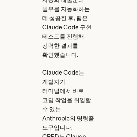
일부를 자동화하는
데 성공한 후, 팀은
Claude Code 구현
테스트를 진행해
강력한 결과를
확인했습니다.
Claude Code는
개발자가
터미널에서 바로
코딩 작업을 위임할
수 있는
Anthropic의 명령줄
도구입니다.
CRED는 Claude