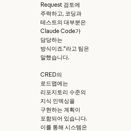
Request 검토에
주력하고, 코딩과
테스트의 대부분은
Claude Code가
담당하는
방식이죠."라고 팀은
말했습니다.
CRED의
로드맵에는
리포지토리 수준의
지식 인덱싱을
구현하는 계획이
포함되어 있습니다.
이를 통해 시스템은