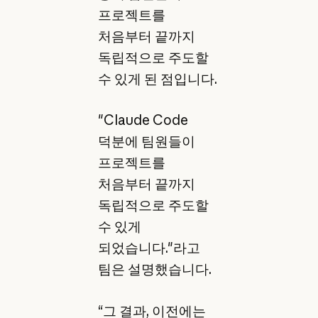
프로젝트를
처음부터 끝까지
독립적으로 주도할
수 있게 된 점입니다.
"Claude Code
덕분에 팀원들이
프로젝트를
처음부터 끝까지
독립적으로 주도할
수 있게
되었습니다."라고
팀은 설명했습니다.
“그 결과, 이전에는