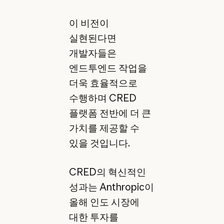
이 비전이
실현된다면
개발자들은
엔드투엔드 작업을
더욱 효율적으로
수행하며 CRED
플랫폼 전반에 더 큰
가치를 제공할 수
있을 것입니다.
CRED의 혁신적인
성과는 Anthropic이
올해 인도 시장에
대한 투자를