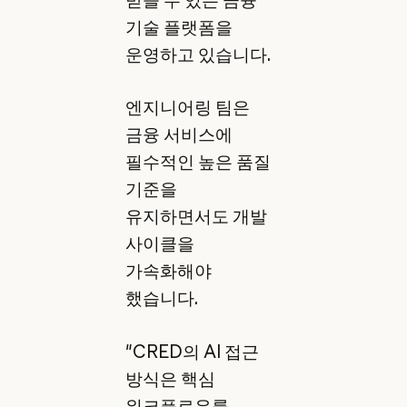
기술 플랫폼을
운영하고 있습니다.
엔지니어링 팀은
금융 서비스에
필수적인 높은 품질
기준을
유지하면서도 개발
사이클을
가속화해야
했습니다.
"CRED의 AI 접근
방식은 핵심
워크플로우를