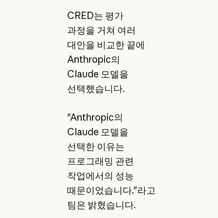
CRED는 평가
과정을 거쳐 여러
대안을 비교한 끝에
Anthropic의
Claude 모델을
선택했습니다.
"Anthropic의
Claude 모델을
선택한 이유는
프로그래밍 관련
작업에서의 성능
때문이었습니다."라고
팀은 밝혔습니다.