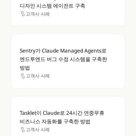
디자인 시스템 에이전트 구축
고객사 사례
고객사 사례
Sentry가 Claude Managed Agents
Sentry가 Claude Managed Agents로
엔드투엔드 버그 수정 시스템을 구축한
방법
고객사 사례
고객사 사례
Tasklet이 Claude로 24시간 연중무휴 비
Tasklet이 Claude로 24시간 연중무휴
비즈니스 자동화를 구축한 방법
고객사 사례
고객사 사례