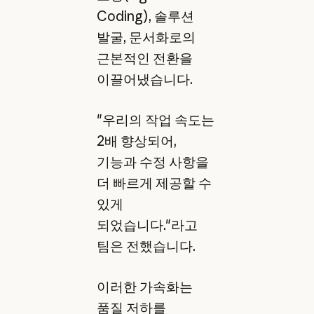
Coding), 솔루션
발굴, 문서화로의
근본적인 전환을
이끌어냈습니다.
"우리의 작업 속도는
2배 향상되어,
기능과 수정 사항을
더 빠르게 제공할 수
있게
되었습니다."라고
팀은 전했습니다.
이러한 가속화는
품질 저하를