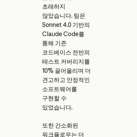
초래하지
않았습니다. 팀은
Sonnet 4.0 기반의
Claude Code를
통해 기존
코드베이스 전반의
테스트 커버리지를
10% 끌어올리며 더
견고하고 안정적인
소프트웨어를
구현할 수
있었습니다.
또한 간소화된
워크플로우는 더