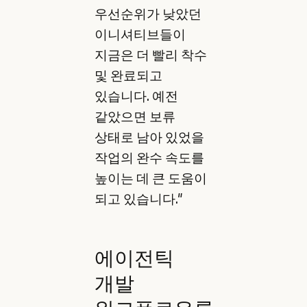
우선순위가 낮았던
이니셔티브들이
지금은 더 빨리 착수
및 완료되고
있습니다. 예전
같았으면 보류
상태로 남아 있었을
작업의 완수 속도를
높이는 데 큰 도움이
되고 있습니다."
에이전틱
개발