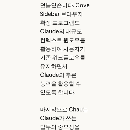
덧붙였습니다. Cove
Sidebar 브라우저
확장 프로그램도
Claude의 대규모
컨텍스트 윈도우를
활용하여 사용자가
기존 워크플로우를
유지하면서
Claude의 추론
능력을 활용할 수
있도록 합니다.
마지막으로 Chau는
Claude가 쓰는
말투의 중요성을