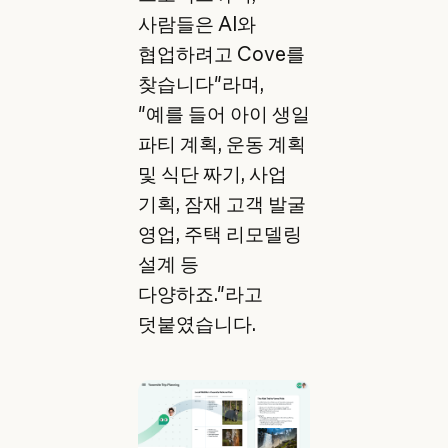
사람들은 AI와
협업하려고 Cove를
찾습니다"라며,
"예를 들어 아이 생일
파티 계획, 운동 계획
및 식단 짜기, 사업
기획, 잠재 고객 발굴
영업, 주택 리모델링
설계 등
다양하죠."라고
덧붙였습니다.