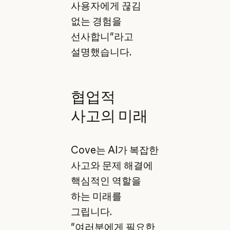
사용자에게 끊김
없는 경험을
선사합니"라고
설명했습니다.
협업적
사고의 미래
Cove는 AI가 복잡한
사고와 문제 해결에
핵심적인 역할을
하는 미래를
그립니다.
"여러분에게 필요한