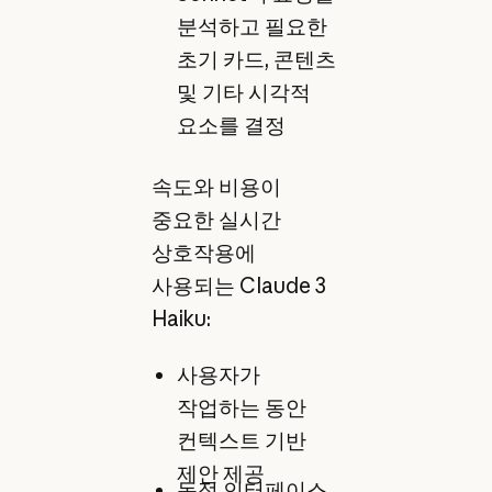
분석하고 필요한
초기 카드, 콘텐츠
및 기타 시각적
요소를 결정
속도와 비용이
중요한 실시간
상호작용에
사용되는 Claude 3
Haiku:
사용자가
작업하는 동안
컨텍스트 기반
제안 제공
동적 인터페이스