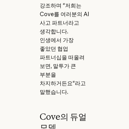
강조하며 "저희는
Cove를 여러분의 AI
사고 파트너라고
생각합니다.
인생에서 가장
좋았던 협업
파트너십을 떠올려
보면, 말투가 큰
부분을
차지하거든요"라고
말했습니다.
Cove의 듀얼
모델