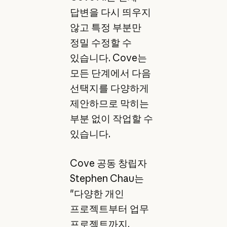
답변을 다시 띄우지
않고 특정 부분만
정밀 수정할 수
있습니다. Cove는
모든 단계에서 다음
선택지를 다양하게
제안하므로 막히는
부분 없이 작업할 수
있습니다.
Cove 공동 창립자
Stephen Chau는
"다양한 개인
프로젝트부터 업무
프로젝트까지,