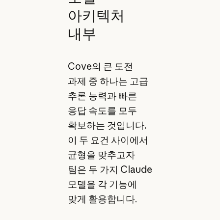
아키텍처
내부
Cove의 큰 도전
과제 중 하나는 고급
추론 능력과 빠른
응답 속도를 모두
확보하는 것입니다.
이 두 요건 사이에서
균형을 맞추고자
팀은 두 가지 Claude
모델을 각 기능에
맞게 활용합니다.