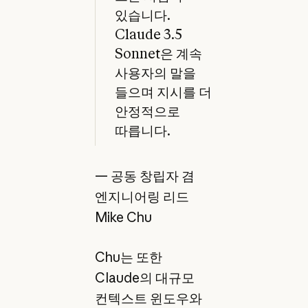
있습니다.
Claude 3.5
Sonnet은 계속
사용자의 말을
들으며 지시를 더
안정적으로
따릅니다.
— 공동 창립자 겸
엔지니어링 리드
Mike Chu
Chu는 또한
Claude의 대규모
컨텍스트 윈도우와