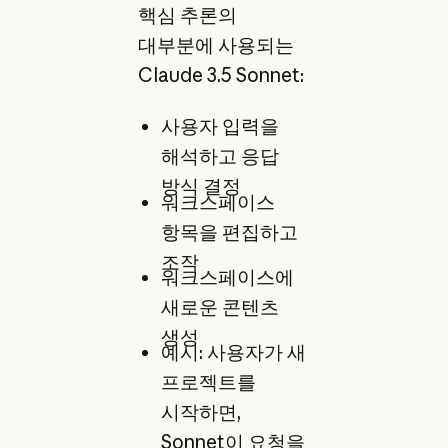
핵심 추론의
대부분에 사용되는
Claude 3.5 Sonnet:
사용자 입력을
해석하고 응답
방식 결정
워크스페이스
항목을 편집하고
조작
워크스페이스에
새로운 콘텐츠
생성
예시: 사용자가 새
프로젝트를
시작하면,
Sonnet이 요청을