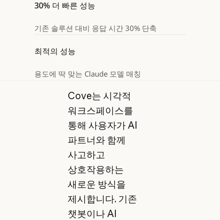
30% 더 빠른 성능
기존 솔루션 대비 응답 시간 30% 단축
최적의 성능
용도에 딱 맞는 Claude 모델 매칭
Cove는 시각적
워크스페이스를
통해 사용자가 AI
파트너와 함께
사고하고
상호작용하는
새로운 방식을
제시합니다. 기존
챗봇이나 AI