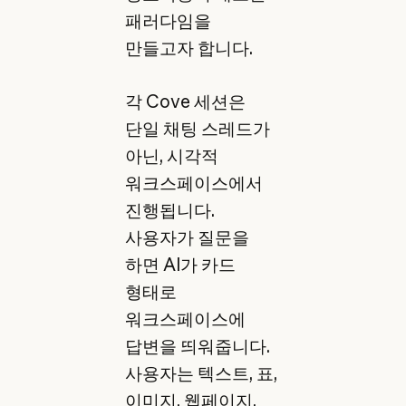
패러다임을
만들고자 합니다.
각 Cove 세션은
단일 채팅 스레드가
아닌, 시각적
워크스페이스에서
진행됩니다.
사용자가 질문을
하면 AI가 카드
형태로
워크스페이스에
답변을 띄워줍니다.
사용자는 텍스트, 표,
이미지, 웹페이지,