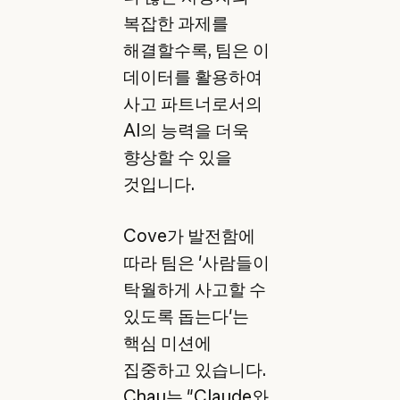
복잡한 과제를
해결할수록, 팀은 이
데이터를 활용하여
사고 파트너로서의
AI의 능력을 더욱
향상할 수 있을
것입니다.
Cove가 발전함에
따라 팀은 '사람들이
탁월하게 사고할 수
있도록 돕는다'는
핵심 미션에
집중하고 있습니다.
Chau는 "Claude와