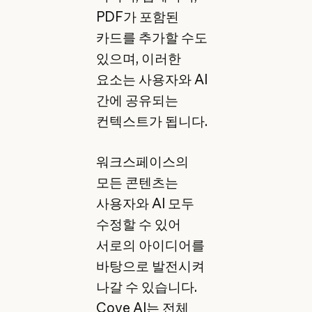
PDF가 포함된
카드를 추가할 수도
있으며, 이러한
요소는 사용자와 AI
간에 공유되는
컨텍스트가 됩니다.
워크스페이스의
모든 콘텐츠는
사용자와 AI 모두
수정할 수 있어
서로의 아이디어를
바탕으로 발전시켜
나갈 수 있습니다.
Cove AI는 전체