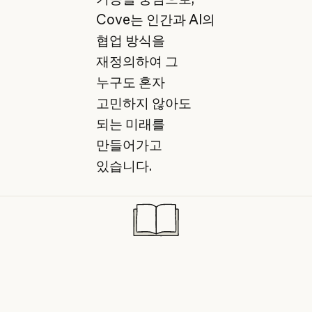
Cove는 인간과 AI의
협업 방식을
재정의하여 그
누구도 혼자
고민하지 않아도
되는 미래를
만들어가고
있습니다.