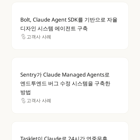
Bolt, Claude Agent SDK를 기반으로 자
Bolt, Claude Agent SDK를 기반으로 자율
디자인 시스템 에이전트 구축
고객사 사례
고객사 사례
Sentry가 Claude Managed Agents
Sentry가 Claude Managed Agents로
엔드투엔드 버그 수정 시스템을 구축한
방법
고객사 사례
고객사 사례
Tasklet이 Claude로 24시간 연중무휴 비
Tasklet이 Claude로 24시간 연중무휴