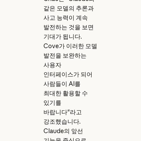
같은 모델의 추론과
사고 능력이 계속
발전하는 것을 보면
기대가 됩니다.
Cove가 이러한 모델
발전을 보완하는
사용자
인터페이스가 되어
사람들이 AI를
최대한 활용할 수
있기를
바랍니다"라고
강조했습니다.
Claude의 앞선
기능을 중심으로,