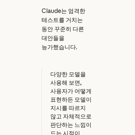
Claude는 엄격한
테스트를 거치는
동안 꾸준히 다른
대안들을
능가했습니다.
다양한 모델을
사용해 보면,
사용자가 어떻게
표현하든 모델이
지시를 따르지
않고 자체적으로
판단하는 느낌이
드는 시점이