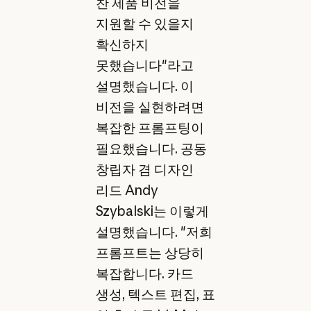
찬 제품 비전을
지원할 수 있을지
확신하지
못했습니다"라고
설명했습니다. 이
비전을 실현하려면
복잡한 프롬프팅이
필요했습니다. 공동
창립자 겸 디자인
리드 Andy
Szybalski는 이렇게
설명했습니다. "저희
프롬프트는 상당히
복잡합니다. 카드
생성, 텍스트 편집, 표