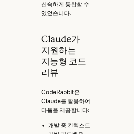
신속하게 통합할 수
있었습니다.
Claude가
지원하는
지능형 코드
리뷰
CodeRabbit은
Claude를 활용하여
다음을 제공합니다:
개발 중 컨텍스트