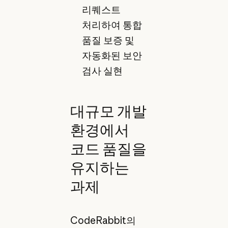
리퀘스트
처리하여 통합
품질 보증 및
자동화된 보안
검사 실현
대규모 개발
환경에서
코드 품질을
유지하는
과제
CodeRabbit의