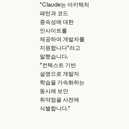
"Claude는 아키텍처
패턴과 코드
종속성에 대한
인사이트를
제공하여 개발자를
지원합니다"라고
말했습니다.
"컨텍스트 기반
설명으로 개발자
학습을 가속화하는
동시에 보안
취약점을 사전에
식별합니다."