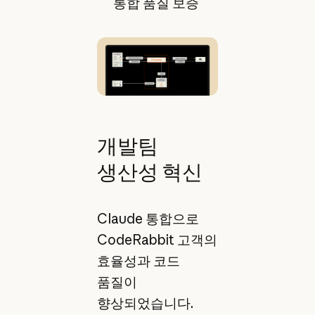
통합 품질 보증
개발팀
생산성 혁신
Claude 통합으로
CodeRabbit 고객의
효율성과 코드
품질이
향상되었습니다.