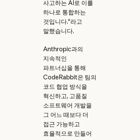
사고하는 AI로 이를
하나로 통합하는
것입니다."라고
말했습니다.
Anthropic과의
지속적인
파트너십을 통해
CodeRabbit은 팀의
코드 협업 방식을
혁신하고, 고품질
소프트웨어 개발을
그 어느 때보다 더
접근 가능하고
효율적으로 만들어