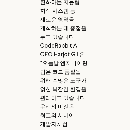
진화하는 지능형
지식 시스템 등
새로운 영역을
개척하는 데 중점을
두고 있습니다.
CodeRabbit AI
CEO Harjot Gill은
"오늘날 엔지니어링
팀은 코드 품질을
위해 수많은 도구가
얽힌 복잡한 환경을
관리하고 있습니다.
우리의 비전은
최고의 시니어
개발자처럼