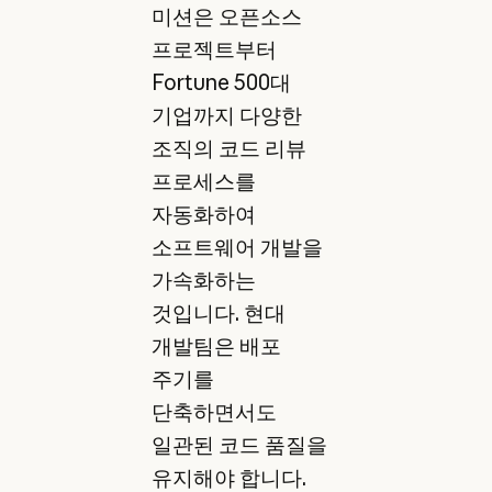
미션은 오픈소스
프로젝트부터
Fortune 500대
기업까지 다양한
조직의 코드 리뷰
프로세스를
자동화하여
소프트웨어 개발을
가속화하는
것입니다. 현대
개발팀은 배포
주기를
단축하면서도
일관된 코드 품질을
유지해야 합니다.