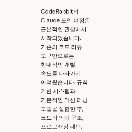
CodeRabbit의
Claude 도입 여정은
근본적인 관찰에서
시작되었습니다.
기존의 코드 리뷰
도구만으로는
현대적인 개발
속도를 따라가기
어려웠습니다. 규칙
기반 시스템과
기본적인 머신 러닝
모델을 실험한 후,
코드의 의미 구조,
프로그래밍 패턴,