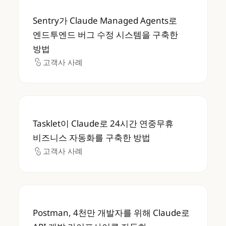
Sentry가 Claude Managed Agents
Sentry가 Claude Managed Agents로
엔드투엔드 버그 수정 시스템을 구축한
방법
고객사 사례
고객사 사례
Tasklet이 Claude로 24시간 연중무휴 비
Tasklet이 Claude로 24시간 연중무휴
비즈니스 자동화를 구축한 방법
고객사 사례
고객사 사례
Postman, 4천만 개발자를 위해 Claude로 
Postman, 4천만 개발자를 위해 Claude로