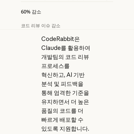
60% 감소
코드 리뷰 이슈 감소
CodeRabbit은
Claude를 활용하여
개발팀의 코드 리뷰
프로세스를
혁신하고, AI 기반
분석 및 피드백을
통해 엄격한 기준을
유지하면서 더 높은
품질의 코드를 더
빠르게 배포할 수
있도록 지원합니다.