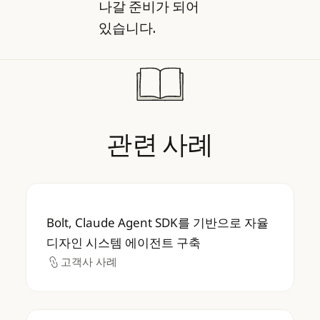
나갈 준비가 되어
있습니다.
관련
사례
Bolt, Claude Agent SDK를 기반으로 자
Bolt, Claude Agent SDK를 기반으로 자율
디자인 시스템 에이전트 구축
고객사 사례
고객사 사례