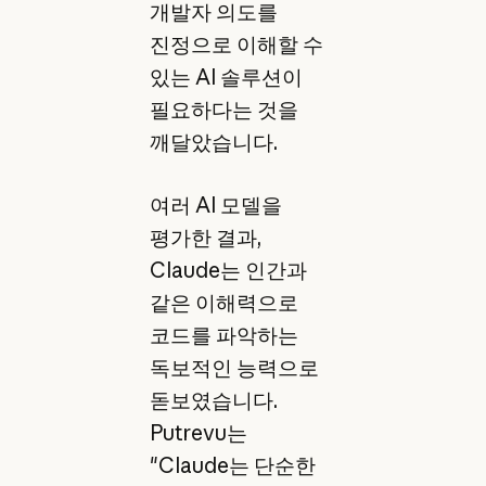
개발자 의도를
진정으로 이해할 수
있는 AI 솔루션이
필요하다는 것을
깨달았습니다.
여러 AI 모델을
평가한 결과,
Claude는 인간과
같은 이해력으로
코드를 파악하는
독보적인 능력으로
돋보였습니다.
Putrevu는
"Claude는 단순한