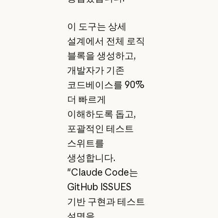
이 도구는 상세
설계에서 전체 로직
블록을 생성하고,
개발자가 기존
코드베이스를 90%
더 빠르게
이해하도록 돕고,
포괄적인 테스트
스위트를
생성합니다.
"Claude Code는
GitHub ISSUES
기반 구현과 테스트
설명을