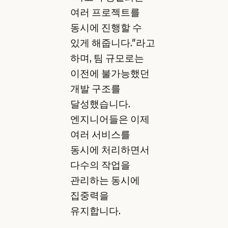
여러 프로젝트를
동시에 진행할 수
있게 해줍니다."라고
하며, 팀 규모로는
이전에 불가능했던
개발 구조를
달성했습니다.
엔지니어들은 이제
여러 서비스를
동시에 처리하면서
다수의 작업을
관리하는 동시에
집중력을
유지합니다.