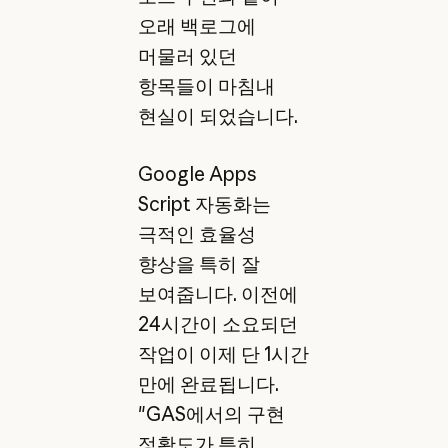
오래 백로그에
머물러 있던
항목들이 마침내
현실이 되었습니다.
Google Apps
Script 자동화는
극적인 효율성
향상을 특히 잘
보여줍니다. 이전에
24시간이 소요되던
작업이 이제 단 1시간
만에 완료됩니다.
"GAS에서의 구현
정확도가 특히