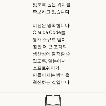
있도록 돕는 위치를
확보하고 있습니다.
비전은 명확합니다.
Claude Code를
통해 소규모 팀이
훨씬 더 큰 조직의
생산성에 필적할 수
있도록, 일본에서
소프트웨어가
만들어지는 방식을
혁신하는 것입니다.