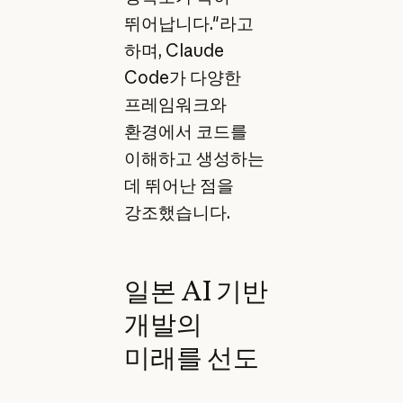
뛰어납니다."라고
하며, Claude
Code가 다양한
프레임워크와
환경에서 코드를
이해하고 생성하는
데 뛰어난 점을
강조했습니다.
일본 AI 기반
개발의
미래를 선도