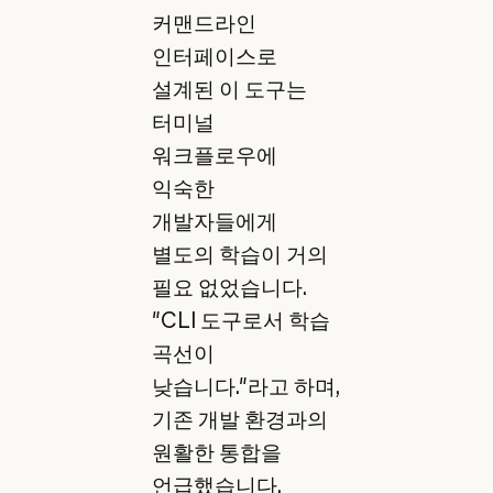
커맨드라인
인터페이스로
설계된 이 도구는
터미널
워크플로우에
익숙한
개발자들에게
별도의 학습이 거의
필요 없었습니다.
"CLI 도구로서 학습
곡선이
낮습니다."라고 하며,
기존 개발 환경과의
원활한 통합을
언급했습니다.