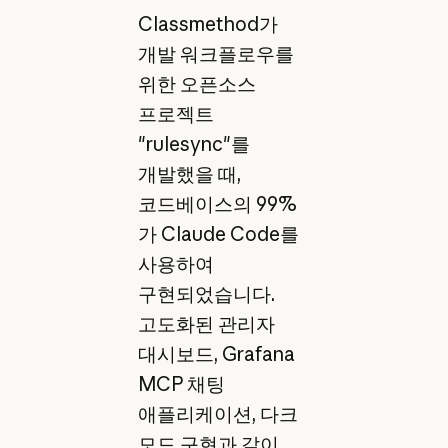
Classmethod가
개발 워크플로우를
위한 오픈소스
프로젝트
"rulesync"를
개발했을 때,
코드베이스의 99%
가 Claude Code를
사용하여
구현되었습니다.
고도화된 관리자
대시보드, Grafana
MCP 채팅
애플리케이션, 다크
모드 구현과 같이