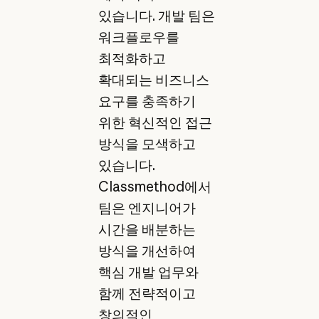
있습니다. 개발 팀은
워크플로우를
최적화하고
확대되는 비즈니스
요구를 충족하기
위한 혁신적인 접근
방식을 모색하고
있습니다.
Classmethod에서
팀은 엔지니어가
시간을 배분하는
방식을 개선하여
핵심 개발 업무와
함께 전략적이고
창의적인