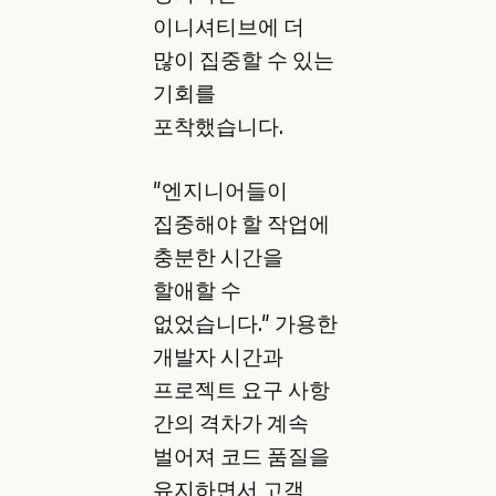
이니셔티브에 더
많이 집중할 수 있는
기회를
포착했습니다.
"엔지니어들이
집중해야 할 작업에
충분한 시간을
할애할 수
없었습니다." 가용한
개발자 시간과
프로젝트 요구 사항
간의 격차가 계속
벌어져 코드 품질을
유지하면서 고객