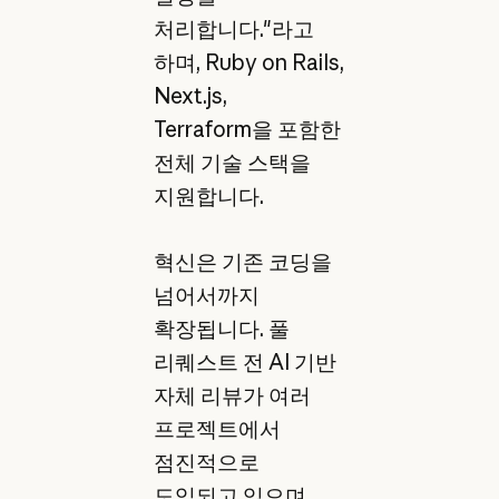
처리합니다."라고
하며, Ruby on Rails,
Next.js,
Terraform을 포함한
전체 기술 스택을
지원합니다.
혁신은 기존 코딩을
넘어서까지
확장됩니다. 풀
리퀘스트 전 AI 기반
자체 리뷰가 여러
프로젝트에서
점진적으로
도입되고 있으며,