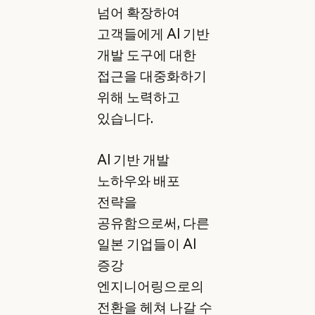
넘어 확장하여
고객들에게 AI 기반
개발 도구에 대한
접근을 대중화하기
위해 노력하고
있습니다.
AI 기반 개발
노하우와 배포
전략을
공유함으로써, 다른
일본 기업들이 AI
증강
엔지니어링으로의
전환을 헤쳐 나갈 수