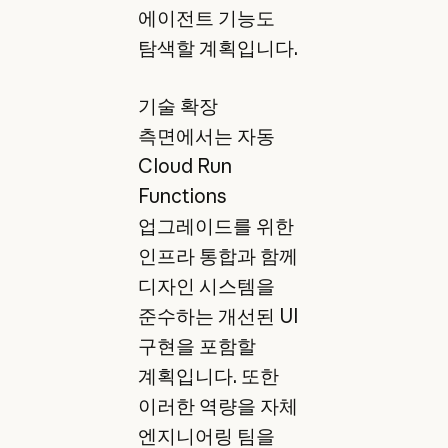
에이전트 기능도
탐색할 계획입니다.
기술 확장
측면에서는 자동
Cloud Run
Functions
업그레이드를 위한
인프라 통합과 함께
디자인 시스템을
준수하는 개선된 UI
구현을 포함할
계획입니다. 또한
이러한 역량을 자체
엔지니어링 팀을