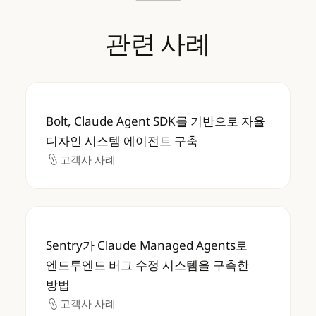
관련
사례
Bolt, Claude Agent SDK를 기반으로 자
Bolt, Claude Agent SDK를 기반으로 자율
디자인 시스템 에이전트 구축
고객사 사례
고객사 사례
Sentry가 Claude Managed Agents
Sentry가 Claude Managed Agents로
엔드투엔드 버그 수정 시스템을 구축한
방법
고객사 사례
고객사 사례