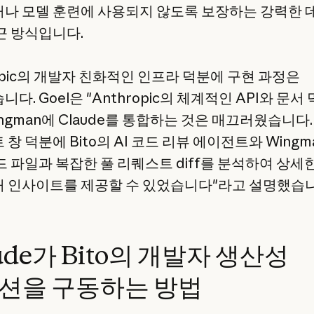
나 모델 훈련에 사용되지 않도록 보장하는 강력한 
근 방식입니다.
ropic의 개발자 친화적인 인프라 덕분에 구현 과정은
다. Goel은 "Anthropic의 체계적인 API와 문서
Wingman에 Claude를 통합하는 것은 매끄러웠습니다
창 덕분에 Bito의 AI 코드 리뷰 에이전트와 Wingm
드 파일과 복잡한 풀 리퀘스트 diff를 분석하여 상세
 인사이트를 제공할 수 있었습니다"라고 설명했습니
ude가 Bito의 개발자 생산성
션을 구동하는 방법