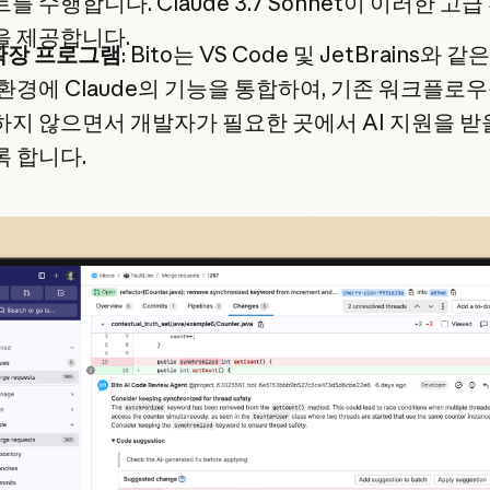
를 수행합니다. Claude 3.7 Sonnet이 이러한 고급
을 제공합니다.
 확장 프로그램
: Bito는 VS Code 및 JetBrains와 같
환경에 Claude의 기능을 통합하여, 기존 워크플로
지 않으면서 개발자가 필요한 곳에서 AI 지원을 받
 합니다.