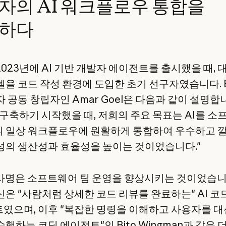
자의 AI 워크플로우 통합을
하다
 2023년에 AI 기반 개발자 에이전트를 출시했을 때,
델을 코드 작성 환경에 도입한 초기 선구자였습니다. B
 공동 창립자인 Amar Goel은 다음과 같이 설명합
를 구축하기 시작했을 때, 저희의 주요 목표는 AI를 
 일상 워크플로우에 원활하게 통합하여 우수하고 
성의 생산성과 효율성을 높이는 것이었습니다."
의 사명은 소프트웨어 팀 운영을 향상시키는 것이었습니
신은 "사람처럼 상세한 코드 리뷰를 완료하는" AI 코
였으며, 이후 "복잡한 명령을 이해하고 사용자를 
행하는 코딩 에이전트"인 Bito Wingman과 같은 