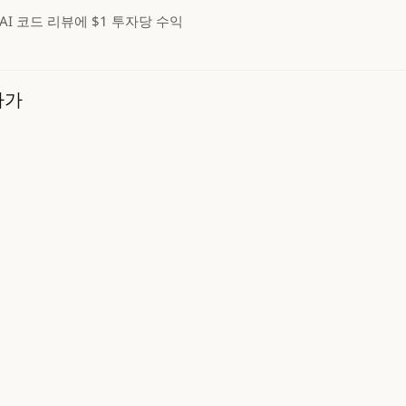
AI 코드 리뷰에 $1 투자당 수익
자가