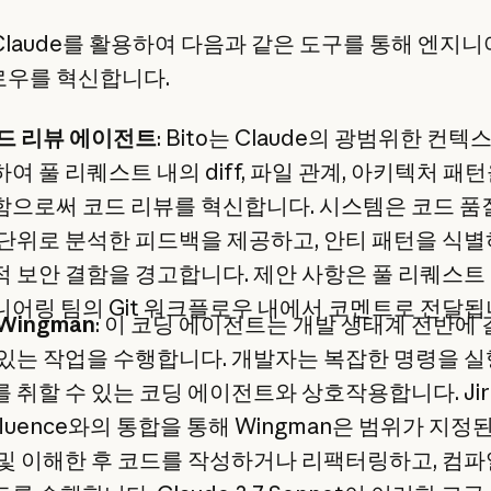
 Claude를 활용하여 다음과 같은 도구를 통해 엔지니
우를 혁신합니다.
코드 리뷰 에이전트
: Bito는 Claude의 광범위한 컨텍
여 풀 리퀘스트 내의 diff, 파일 관계, 아키텍처 패
으로써 코드 리뷰를 혁신합니다. 시스템은 코드 품
단위로 분석한 피드백을 제공하고, 안티 패턴을 식별
 보안 결함을 경고합니다. 제안 사항은 풀 리퀘스트
어링 팀의 Git 워크플로우 내에서 코멘트로 전달됩
 Wingman
: 이 코딩 에이전트는 개발 생태계 전반에
있는 작업을 수행합니다. 개발자는 복잡한 명령을 
 취할 수 있는 코딩 에이전트와 상호작용합니다. Jir
fluence와의 통합을 통해 Wingman은 범위가 지정
및 이해한 후 코드를 작성하거나 리팩터링하고, 컴파일