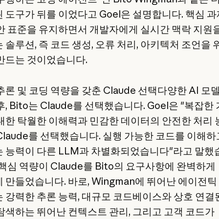
 도구가 뒤를 이었다고 Goel은 설명합니다. 핵심 
안 표준을 유지하면서 개발자에게 실시간 맥락 지원
 솔루션, 즉 코드 생성, 오류 처리, 아키텍처 조언을 
만드는 것이었습니다.
론 및 코딩 역량을 갖춘 Claude 선택다양한 AI 모
, Bito는 Claude를 선택했습니다. Goel은 "복잡한
대한 탁월한 이해력과 민감한 데이터의 안전한 처리 
Claude를 선택했습니다. 실행 가능한 코드를 이해하
 능력이 다른 LLM과 차별화되었습니다"라고 말했
핵심 역량이 Claude를 Bito의 요구사항에 완벽하게
 만들었습니다. 바로, Wingman에 뛰어난 에이전틱
 강력한 추론 능력, 대규모 코드베이스와 상호 연결
탐색하는 뛰어난 컨텍스트 관리, 그리고 고객 코드가