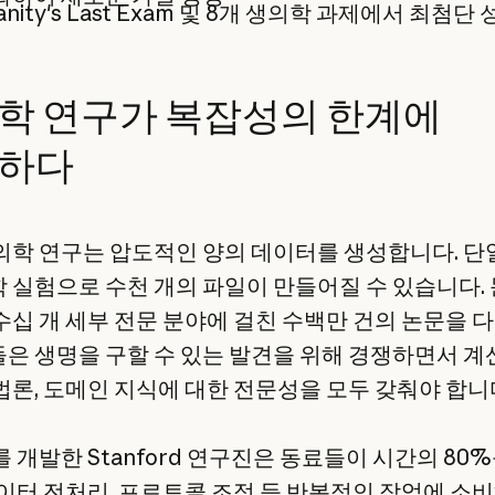
anity's Last Exam 및 8개 생의학 과제에서 최첨단
학 연구가 복잡성의 한계에
하다
의학 연구는 압도적인 양의 데이터를 생성합니다. 단
 실험으로 수천 개의 파일이 만들어질 수 있습니다.
수십 개 세부 전문 분야에 걸친 수백만 건의 논문을 
은 생명을 구할 수 있는 발견을 위해 경쟁하면서 계산
법론, 도메인 지식에 대한 전문성을 모두 갖춰야 합니
i를 개발한 Stanford 연구진은 동료들이 시간의 80
데이터 전처리, 프로토콜 조정 등 반복적인 작업에 소