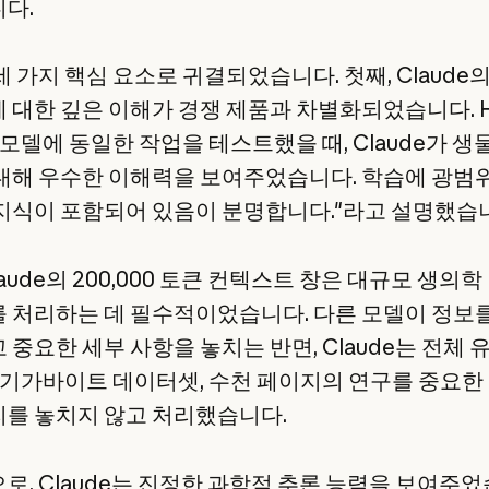
다.
 가지 핵심 요소로 귀결되었습니다. 첫째, Claude
 대한 깊은 이해가 경쟁 제품과 차별화되었습니다. H
 모델에 동일한 작업을 테스트했을 때, Claude가 
대해 우수한 이해력을 보여주었습니다. 학습에 광범
지식이 포함되어 있음이 분명합니다."라고 설명했습
laude의 200,000 토큰 컨텍스트 창은 대규모 생의학
 처리하는 데 필수적이었습니다. 다른 모델이 정보
 중요한 세부 사항을 놓치는 반면, Claude는 전체 
수 기가바이트 데이터셋, 수천 페이지의 연구를 중요한
를 놓치지 않고 처리했습니다.
로, Claude는 진정한 과학적 추론 능력을 보여주었