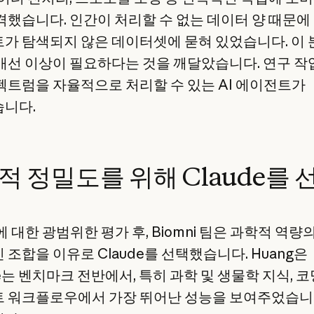
격했습니다. 인간이 처리할 수 없는 데이터 양 때문에
가 탐색되지 않은 데이터셋에 묻혀 있었습니다. 이
개선 이상이 필요하다는 것을 깨달았습니다. 연구 작
펙트럼을 자율적으로 처리할 수 있는 AI 에이전트가
니다.
적 정밀도를 위해 Claude를 
에 대한 광범위한 평가 후, Biomni 팀은 과학적 역량
조합을 이유로 Claude를 선택했습니다. Huang은
de는 벤치마크 전반에서, 특히 과학 및 생물학 지식, 코
 워크플로우에서 가장 뛰어난 성능을 보여주었습니