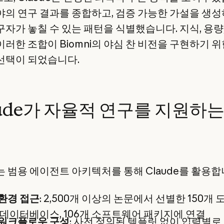
야의 연구 결과를 종합하고, 검증 가능한 가설을 생성
구자가 놓칠 수 있는 패턴을 식별했습니다. 지식, 용량
이러한 조합이 Biomni의 야심 찬 비전을 구현하기 위
선택이 되었습니다.
aude가 자율적 연구를 지원하
i는 범용 에이전트 아키텍처를 통해 Claude를 활용합
환경 접근
: 2,500개 이상의 논문에서 선별한 150개 
 데이터베이스, 106개 소프트웨어 패키지에 연결
 워크플로우 구성
: 사전 정의된 템플릿 없이 입력별로