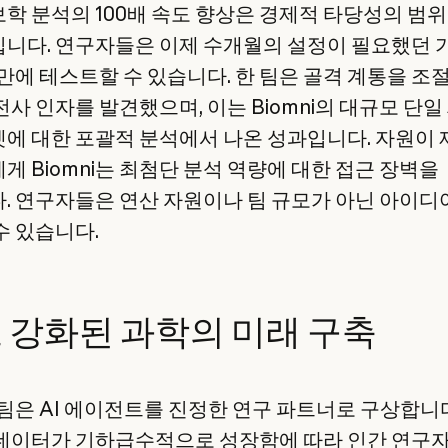
학 분석의 100배 속도 향상은 경제적 타당성의 범
니다. 연구자들은 이제 수개월의 설정이 필요했던 
 만에 테스트할 수 있습니다. 한 팀은 골격 계통을 조
전사 인자를 발견했으며, 이는 Biomni의 대규모 단일
에 대한 포괄적 분석에서 나온 성과입니다. 자원이
게 Biomni는 최첨단 분석 역량에 대한 접근 장벽을
. 연구자들은 연산 자원이나 팀 규모가 아닌 아이디
수 있습니다.
로 강화된 과학의 미래 구축
i 팀은 AI 에이전트를 진정한 연구 파트너로 구상합니
데이터가 기하급수적으로 성장함에 따라 인간 연구