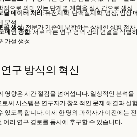
학적으로 의미 있는 단계별 계획을 실시간으로 생성
모달 데이터 처리
: 유전체학, 단백질체학, 영상, 임상
에 분석
토콜 생성
: 전문가 기준에 부합하는 상세한 실험 절차
도메인 종합
: 서로 다른 연구 영역 간의 연결을 식별
 가설 생성
 연구 방식의 혁신
ni의 영향은 시간 절감을 넘어섭니다. 일상적인 분석을
로써 시스템은 연구자가 창의적인 문제 해결과 실험
수 있도록 합니다. 이제 한 명의 과학자가 이전에는 
 여러 연구 경로를 동시에 추구할 수 있습니다.