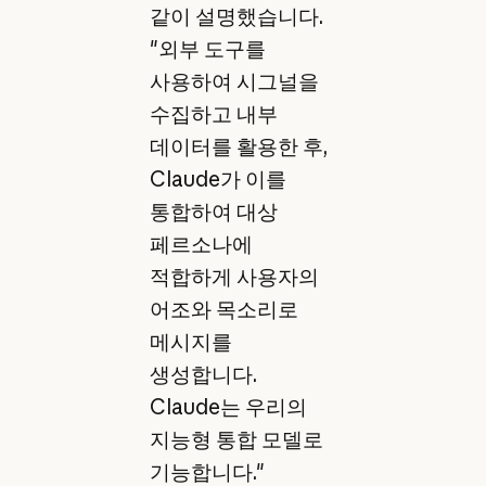
같이 설명했습니다.
"외부 도구를
사용하여 시그널을
수집하고 내부
데이터를 활용한 후,
Claude가 이를
통합하여 대상
페르소나에
적합하게 사용자의
어조와 목소리로
메시지를
생성합니다.
Claude는 우리의
지능형 통합 모델로
기능합니다."