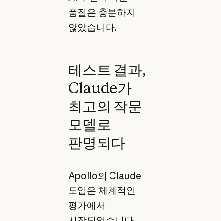
품질은 충분하지
않았습니다.
테스트 결과,
Claude가
최고의 작문
모델로
판명되다
Apollo의 Claude
도입은 체계적인
평가에서
시작되었습니다.