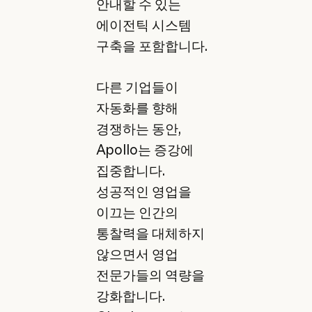
안내할 수 있는
에이전틱 시스템
구축을 포함합니다.
다른 기업들이
자동화를 향해
경쟁하는 동안,
Apollo는 증강에
집중합니다.
성공적인 영업을
이끄는 인간의
통찰력을 대체하지
않으면서 영업
전문가들의 역량을
강화합니다.