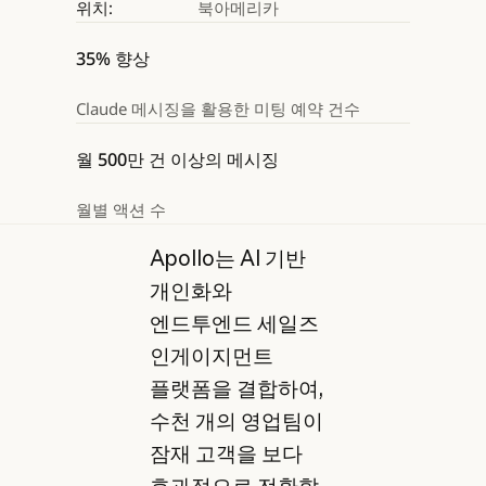
위치:
북아메리카
35% 향상
Claude 메시징을 활용한 미팅 예약 건수
월 500만 건 이상의 메시징
월별 액션 수
Apollo는 AI 기반
개인화와
엔드투엔드 세일즈
인게이지먼트
플랫폼을 결합하여,
수천 개의 영업팀이
잠재 고객을 보다