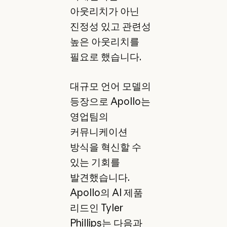
아웃리치가 아닌
진정성 있고 관련성
높은 아웃리치를
필요로 했습니다.
대규모 언어 모델의
등장으로 Apollo는
영업팀의
커뮤니케이션
방식을 혁신할 수
있는 기회를
발견했습니다.
Apollo의 AI 제품
리드인 Tyler
Phillips는 다음과