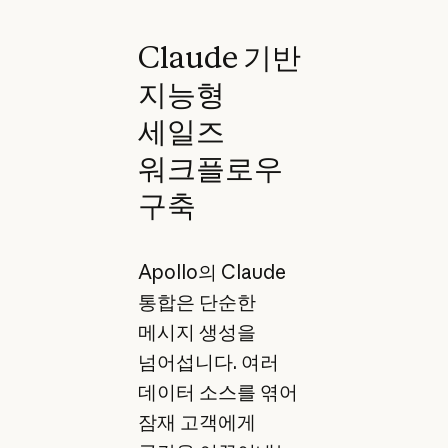
Claude 기반
지능형
세일즈
워크플로우
구축
Apollo의 Claude
통합은 단순한
메시지 생성을
넘어섭니다. 여러
데이터 소스를 엮어
잠재 고객에게