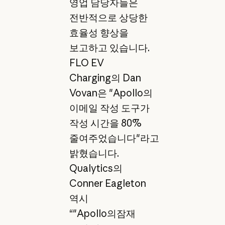
영업 담당자들은
전반적으로 상당한
효율성 향상을
보고하고 있습니다.
FLO EV
Charging의 Dan
Vovan은 "Apollo의
이메일 작성 도구가
작성 시간을 80%
줄여주었습니다"라고
밝혔습니다.
Qualytics의
Conner Eagleton
역시
“"Apollo의잠재