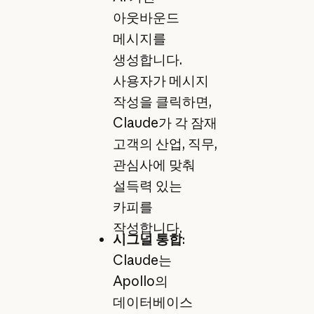
아웃바운드
메시지를
생성합니다.
사용자가 메시지
작성을 클릭하면,
Claude가 각 잠재
고객의 산업, 직무,
관심사에 맞춰
설득력 있는
카피를
작성합니다.
시그널 통합
:
Claude는
Apollo의
데이터베이스