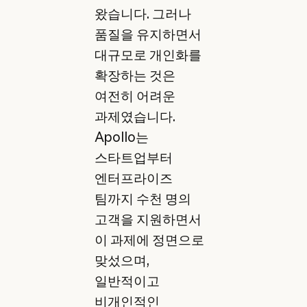
왔습니다. 그러나
품질을 유지하면서
대규모로 개인화를
확장하는 것은
여전히 어려운
과제였습니다.
Apollo는
스타트업부터
엔터프라이즈
팀까지 수천 명의
고객을 지원하면서
이 과제에 정면으로
맞섰으며,
일반적이고
비개인적인