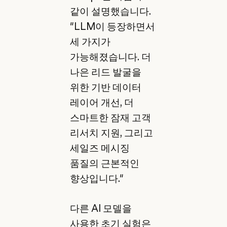
같이 설명했습니다.
"LLM이 등장하면서
세 가지가
가능해졌습니다. 더
나은 리드 발굴을
위한 기반 데이터
레이어 개선, 더
스마트한 잠재 고객
리서치 지원, 그리고
세일즈 메시징
품질의 근본적인
향상입니다."
다른 AI 모델을
사용한 초기 실험은