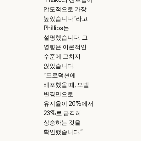
압도적으로 가장
높았습니다"라고
Phillips는
설명했습니다. 그
영향은 이론적인
수준에 그치지
않았습니다.
"프로덕션에
배포했을 때, 모델
변경만으로
유지율이 20%에서
23%로 급격히
상승하는 것을
확인했습니다."