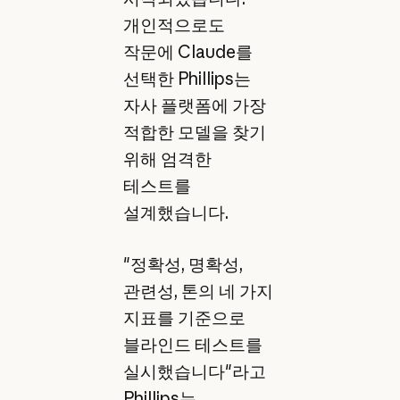
개인적으로도
작문에 Claude를
선택한 Phillips는
자사 플랫폼에 가장
적합한 모델을 찾기
위해 엄격한
테스트를
설계했습니다.
"정확성, 명확성,
관련성, 톤의 네 가지
지표를 기준으로
블라인드 테스트를
실시했습니다"라고
Phillips는