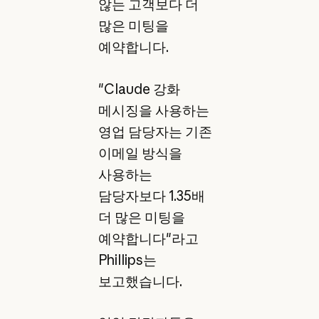
않는 고객보다 더
많은 미팅을
예약합니다.
"Claude 강화
메시징을 사용하는
영업 담당자는 기존
이메일 방식을
사용하는
담당자보다 1.35배
더 많은 미팅을
예약합니다"라고
Phillips는
보고했습니다.