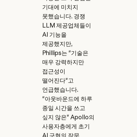
기대에 미치지
못했습니다. 경쟁
LLM 제공업체들이
AI 기능을
제공했지만,
Phillips는 "기술은
매우 강력하지만
접근성이
떨어진다"고
언급했습니다.
"아웃바운드에 하루
종일 시간을 쓰고
싶지 않은" Apollo의
사용자층에게 초기
AI 구현의 작문