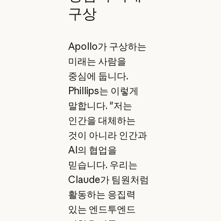
구상
Apollo가 구상하는
미래는 사람을
중심에 둡니다.
Phillips는 이렇게
말합니다. "저는
인간을 대체하는
것이 아니라 인간과
AI의 협업을
믿습니다. 우리는
Claude가 팀원처럼
활동하는 응집력
있는 엔드투엔드