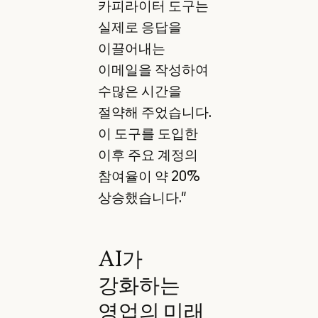
카피라이터 도구는
실제로 응답을
이끌어내는
이메일을 작성하여
수많은 시간을
절약해 주었습니다.
이 도구를 도입한
이후 주요 계정의
참여율이 약 20%
상승했습니다."
AI가
강화하는
영업의 미래