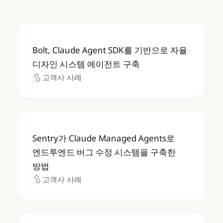
Bolt, Claude Agent SDK를 기반으로 자
Bolt, Claude Agent SDK를 기반으로 자율
디자인 시스템 에이전트 구축
고객사 사례
고객사 사례
Sentry가 Claude Managed Agents
Sentry가 Claude Managed Agents로
엔드투엔드 버그 수정 시스템을 구축한
방법
고객사 사례
고객사 사례