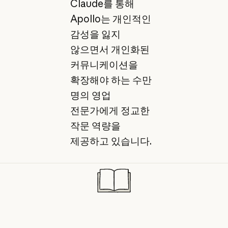
Claude를 통해
Apollo는 개인적인
감성을 잃지
않으면서 개인화된
커뮤니케이션을
확장해야 하는 수만
명의 영업
전문가에게 정교한
작문 역량을
제공하고 있습니다.