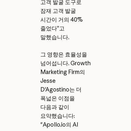
고객 발굴 도구로
잠재 고객 발굴
시간이 거의 40%
줄었다”고
말했습니다.
그 영향은 효율성을
넘어섭니다. Growth
Marketing Firm의
Jesse
D'Agostino는 더
폭넓은 이점을
다음과 같이
요약했습니다:
"Apollo.io의 AI