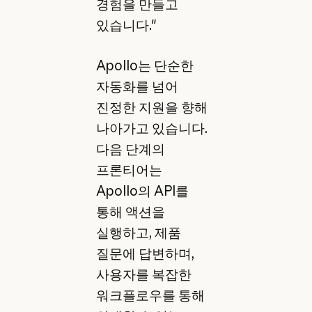
경험을 만들고
있습니다."
Apollo는 단순한
자동화를 넘어
진정한 지원을 향해
나아가고 있습니다.
다음 단계의
프론티어는
Apollo의 API를
통해 액션을
실행하고, 제품
질문에 답변하며,
사용자를 복잡한
워크플로우를 통해