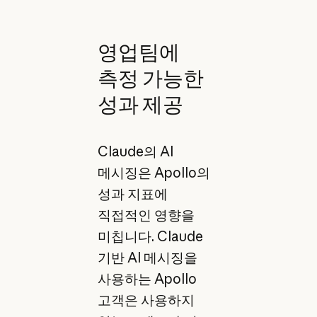
영업팀에
측정 가능한
성과 제공
Claude의 AI
메시징은 Apollo의
성과 지표에
직접적인 영향을
미칩니다. Claude
기반 AI 메시징을
사용하는 Apollo
고객은 사용하지