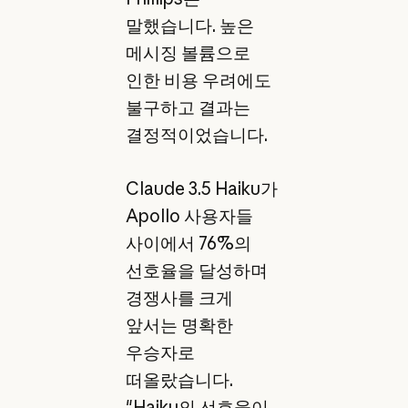
말했습니다. 높은
메시징 볼륨으로
인한 비용 우려에도
불구하고 결과는
결정적이었습니다.
Claude 3.5 Haiku가
Apollo 사용자들
사이에서 76%의
선호율을 달성하며
경쟁사를 크게
앞서는 명확한
우승자로
떠올랐습니다.
"Haiku의 선호율이