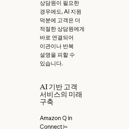
상담원이 필요한
경우에도, AI 지원
덕분에 고객은 더
적절한 상담원에게
바로 연결되어
이관이나 반복
설명을 피할 수
있습니다.
AI 기반 고객
서비스의 미래
구축
Amazon Q in
Connect는