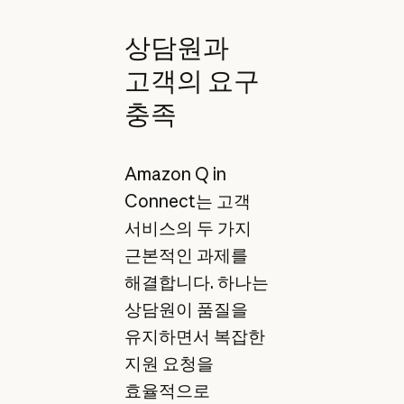
상담원과
고객의 요구
충족
Amazon Q in
Connect는 고객
서비스의 두 가지
근본적인 과제를
해결합니다. 하나는
상담원이 품질을
유지하면서 복잡한
지원 요청을
효율적으로