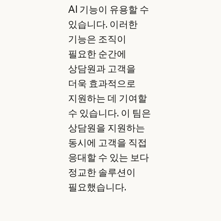
AI 기능이 유용할 수
있습니다. 이러한
기능은 조직이
필요한 순간에
상담원과 고객을
더욱 효과적으로
지원하는 데 기여할
수 있습니다. 이 팀은
상담원을 지원하는
동시에 고객을 직접
응대할 수 있는 보다
정교한 솔루션이
필요했습니다.