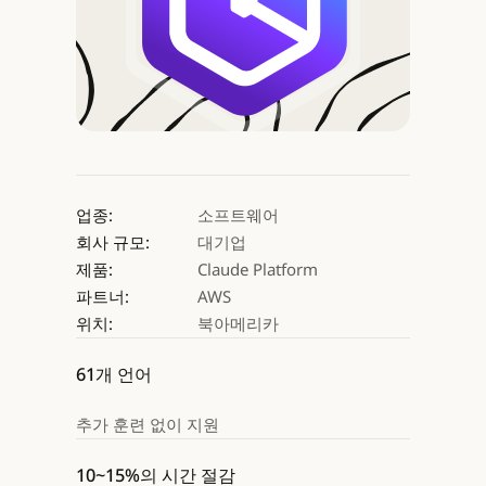
업종:
소프트웨어
회사 규모:
대기업
제품:
Claude Platform
파트너:
AWS
위치:
북아메리카
61개 언어
추가 훈련 없이 지원
10~15%의 시간 절감