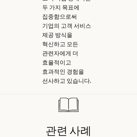
두 가지 목표에
집중함으로써
기업의 고객 서비스
제공 방식을
혁신하고 모든
관련자에게 더
효율적이고
효과적인 경험을
선사하고 있습니다.
관련
사례