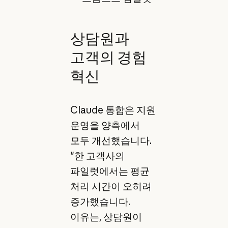
상담원과
고객의 경험
혁신
Claude 통합은 지원
운영을 양측에서
모두 개선했습니다.
"한 고객사의
파일럿에서는 평균
처리 시간이 오히려
증가했습니다.
이유는, 상담원이