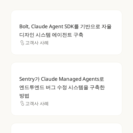
Bolt, Claude Agent SDK를 기반으로 자
Bolt, Claude Agent SDK를 기반으로 자율
디자인 시스템 에이전트 구축
고객사 사례
고객사 사례
Sentry가 Claude Managed Agents
Sentry가 Claude Managed Agents로
엔드투엔드 버그 수정 시스템을 구축한
방법
고객사 사례
고객사 사례