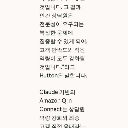
것입니다. 그 결과
인간 상담원은
전문성이 요구되는
복잡한 문제에
집중할 수 있게 되어,
고객 만족도와 직원
역량이 모두 강화될
것입니다."라고
Hutton은 말합니다.
Claude 기반의
Amazon Q in
Connect는 상담원
역량 강화와 최종
고객 직접 응대라는