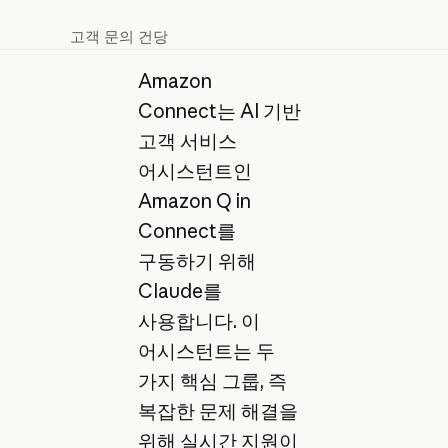
고객 문의 건당
Amazon
Connect는 AI 기반
고객 서비스
어시스턴트인
Amazon Q in
Connect를
구동하기 위해
Claude를
사용합니다. 이
어시스턴트는 두
가지 핵심 그룹, 즉
복잡한 문제 해결을
위해 실시간 지원이