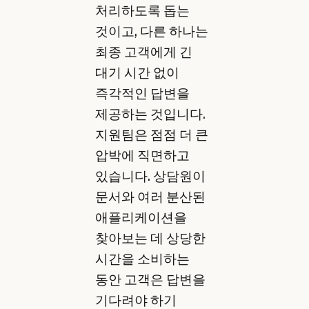
처리하도록 돕는
것이고, 다른 하나는
최종 고객에게 긴
대기 시간 없이
즉각적인 답변을
제공하는 것입니다.
지원팀은 점점 더 큰
압박에 직면하고
있습니다. 상담원이
문서와 여러 분산된
애플리케이션을
찾아보는 데 상당한
시간을 소비하는
동안 고객은 답변을
기다려야 하기