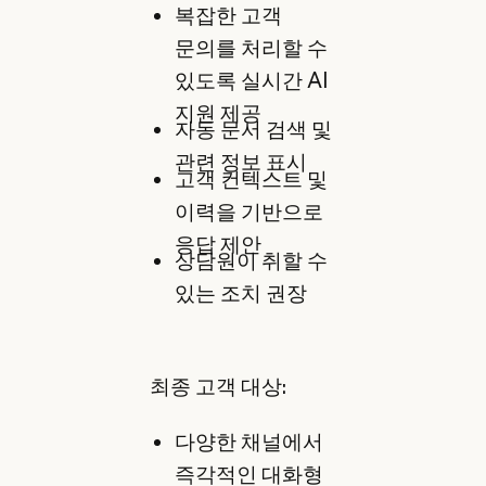
복잡한 고객
문의를 처리할 수
있도록 실시간 AI
지원 제공
자동 문서 검색 및
관련 정보 표시
고객 컨텍스트 및
이력을 기반으로
응답 제안
상담원이 취할 수
있는 조치 권장
최종 고객 대상:
다양한 채널에서
즉각적인 대화형