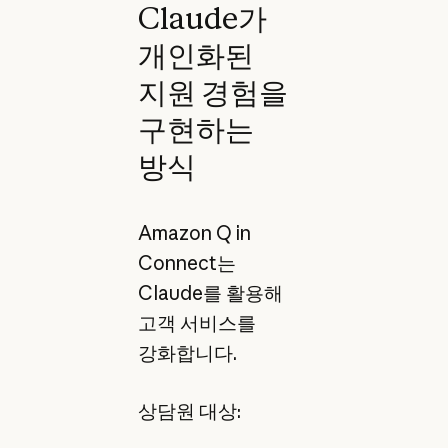
Claude가
개인화된
지원 경험을
구현하는
방식
Amazon Q in
Connect는
Claude를 활용해
고객 서비스를
강화합니다.
상담원 대상: