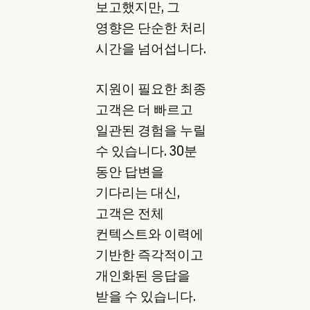
보고했지만, 그
영향은 단순한 처리
시간을 넘어섭니다.
지원이 필요한 최종
고객은 더 빠르고
일관된 경험을 누릴
수 있습니다. 30분
동안 답변을
기다리는 대신,
고객은 전체
컨텍스트와 이력에
기반한 즉각적이고
개인화된 응답을
받을 수 있습니다.