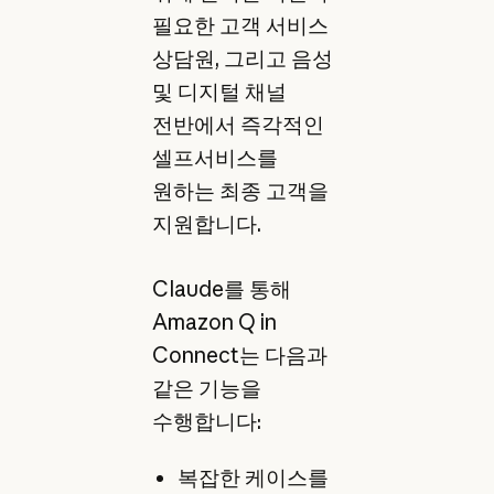
필요한 고객 서비스
상담원, 그리고 음성
및 디지털 채널
전반에서 즉각적인
셀프서비스를
원하는 최종 고객을
지원합니다.
Claude를 통해
Amazon Q in
Connect는 다음과
같은 기능을
수행합니다:
복잡한 케이스를