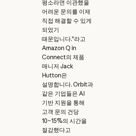
평소라면 이관했을
어려운 문의를 이제
직접 해결할 수 있게
되었기
때문입니다."라고
Amazon Q in
Connect의 제품
매니저 Jack
Hutton은
설명합니다. Orbit과
같은 기업들은 AI
기반 지원을 통해
고객 문의 건당
10~15%의 시간을
절감했다고