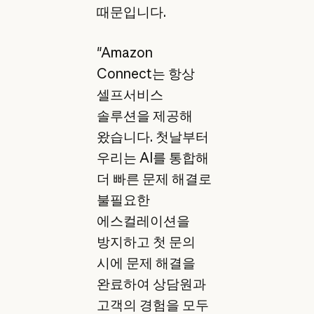
때문입니다.
"Amazon
Connect는 항상
셀프서비스
솔루션을 제공해
왔습니다. 첫날부터
우리는 AI를 통합해
더 빠른 문제 해결로
불필요한
에스컬레이션을
방지하고 첫 문의
시에 문제 해결을
완료하여 상담원과
고객의 경험을 모두