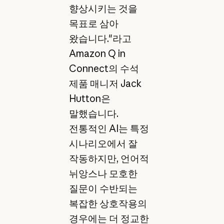
향상시키는 것을
목표로 삼아
왔습니다."라고
Amazon Q in
Connect의 수석
제품 매니저 Jack
Hutton은
말했습니다.
전통적인 AI는 특정
시나리오에서 잘
작동하지만, 언어적
뉘앙스나 모호한
질문이 수반되는
복잡한 상호작용의
경우에는 더 정교한