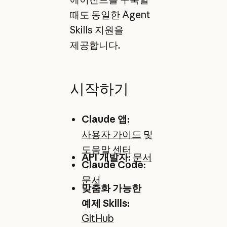
때도 동일한 Agent
Skills 지원을
제공합니다.
시작하기
Claude 앱:
사용자 가이드
및
도움말 센터
API 개발자:
문서
Claude Code:
문서
맞춤화 가능한
예제 Skills:
GitHub