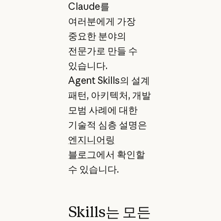
Claude를
여러분에게 가장
중요한 분야의
전문가로 만들 수
있습니다.
Agent Skills의 설계
패턴, 아키텍처, 개발
모범 사례에 대한
기술적 심층 설명은
엔지니어링
블로그
에서 확인할
수 있습니다.
Skills는 모든