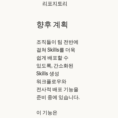
리포지토리
향후 계획
조직들이 팀 전반에
걸쳐 Skills를 더욱
쉽게 배포할 수
있도록, 간소화된
Skills 생성
워크플로우와
전사적 배포 기능을
준비 중에 있습니다.
이 기능은