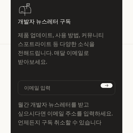
개발자 뉴스레터 구독
제품 업데이트, 사용 방법, 커뮤니티
스포트라이트 등 다양한 소식을
전해드립니다. 매달 이메일로
받아보세요.
구독하기
월간 개발자 뉴스레터를 받고
싶으시다면 이메일 주소를 입력하세요.
언제든지 구독 취소할 수 있습니다