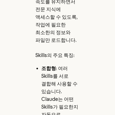
속도를 유지하면서
전문 지식에
액세스할 수 있도록,
작업에 필요한
최소한의 정보와
파일만 로드합니다.
Skills의 주요 특징:
조합형
: 여러
Skills를 서로
결합해 사용할 수
있습니다.
Claude는 어떤
Skills가 필요한지
자동으로