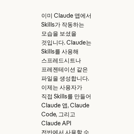
이미 Claude 앱에서
Skills가 작동하는
모습을 보셨을
것입니다. Claude는
Skills를 사용해
스프레드시트나
프레젠테이션 같은
파일을 생성합니다.
이제는 사용자가
직접 Skills를 만들어
Claude 앱, Claude
Code, 그리고
Claude API
전반에서 사용할 수