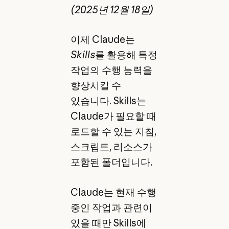
(2025년 12월 18일)
이제 Claude는
Skills
를 활용해 특정
작업의 수행 능력을
향상시킬 수
있습니다. Skills는
Claude가 필요할 때
로드할 수 있는 지침,
스크립트, 리소스가
포함된 폴더입니다.
Claude는 현재 수행
중인 작업과 관련이
있을 때만 Skills에