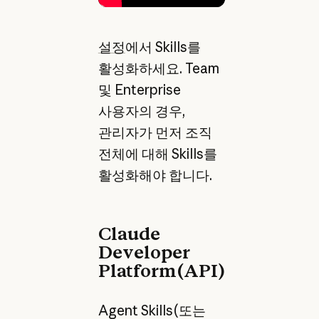
설정
에서 Skills를
활성화하세요. Team
및 Enterprise
사용자의 경우,
관리자가 먼저 조직
전체에 대해 Skills를
활성화해야 합니다.
Claude
Developer
Platform(API)
Agent Skills(또는