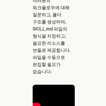
여러분의
워크플로우에 대해
질문하고, 폴더
구조를 생성하며,
SKILL.md 파일의
형식을 지정하고,
필요한 리소스를
번들로 제공합니다.
파일을 수동으로
편집할 필요가
없습니다.