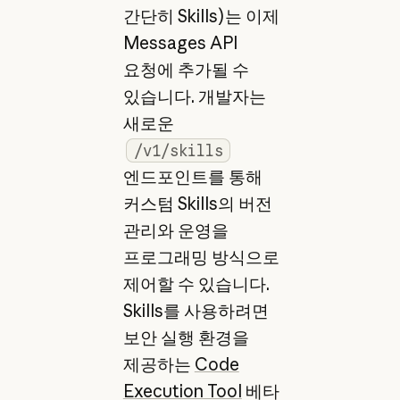
간단히 Skills)는 이제
Messages API
요청에 추가될 수
있습니다. 개발자는
새로운
/v1/skills
엔드포인트를 통해
커스텀 Skills의 버전
관리와 운영을
프로그래밍 방식으로
제어할 수 있습니다.
Skills를 사용하려면
보안 실행 환경을
제공하는
Code
Execution Tool
베타