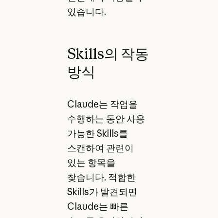
있습니다.
Skills의 작동
방식
Claude는 작업을
수행하는 동안 사용
가능한 Skills를
스캔하여 관련이
있는 항목을
찾습니다. 적합한
Skills가 발견되면
Claude는 빠른