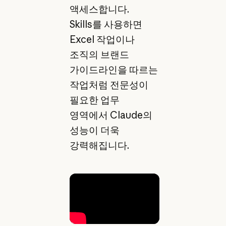
액세스합니다.
Skills를 사용하면
Excel 작업이나
조직의 브랜드
가이드라인을 따르는
작업처럼 전문성이
필요한 업무
영역에서 Claude의
성능이 더욱
강력해집니다.