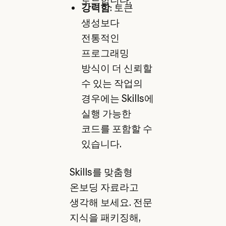
로드합니다.
강력함
: 토큰
생성보다
전통적인
프로그래밍
방식이 더 신뢰할
수 있는 작업의
경우에는 Skills에
실행 가능한
코드를 포함할 수
있습니다.
Skills를 맞춤형
온보딩 자료라고
생각해 보세요. 전문
지식을 패키징해,