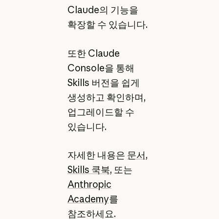
Claude의 기능을
확장할 수 있습니다.
또한 Claude
Console을 통해
Skills 버전을 쉽게
생성하고 확인하며,
업그레이드할 수
있습니다.
자세한 내용은
문서
,
Skills 쿡북
, 또는
Anthropic
Academy
를
참조하세요.