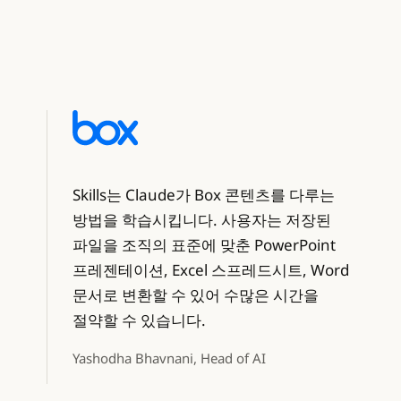
Skills는 Claude가 Box 콘텐츠를 다루는
방법을 학습시킵니다. 사용자는 저장된
파일을 조직의 표준에 맞춘 PowerPoint
프레젠테이션, Excel 스프레드시트, Word
문서로 변환할 수 있어 수많은 시간을
절약할 수 있습니다.
Yashodha Bhavnani, Head of AI