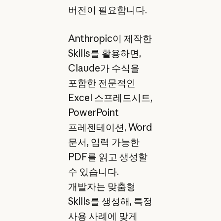
버전이 필요합니다.
Anthropic이 제작한
Skills를 활용하면,
Claude가 수식을
포함한 전문적인
Excel 스프레드시트,
PowerPoint
프레젠테이션, Word
문서, 입력 가능한
PDF를 읽고 생성할
수 있습니다.
개발자는 맞춤형
Skills를 생성해, 특정
사용 사례에 맞게