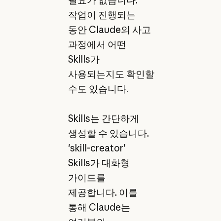
필요가 없습니다.
작업이 진행되는
동안 Claude의 사고
과정에서 어떤
Skills가
사용되는지도 확인할
수도 있습니다.
Skills는 간단하게
생성할 수 있습니다.
'skill-creator'
Skills가 대화형
가이드를
제공합니다. 이를
통해 Claude는