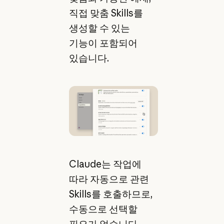
직접 맞춤 Skills를
생성할 수 있는
기능이 포함되어
있습니다.
Claude는 작업에
따라 자동으로 관련
Skills를 호출하므로,
수동으로 선택할