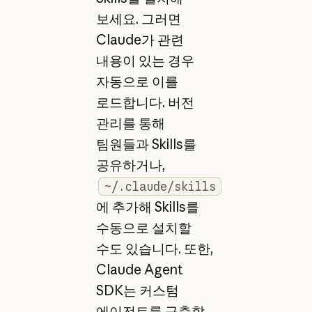
보세요. 그러면
Claude가 관련
내용이 있는 경우
자동으로 이를
로드합니다. 버전
관리를 통해
팀원들과 Skills를
공유하거나,
~/.claude/skills
에 추가해 Skills를
수동으로 설치할
수도 있습니다. 또한,
Claude Agent
SDK는 커스텀
에이전트를 구축할