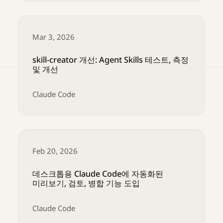
이제 Opus 4.6과 Sonnet 4.6에서 1M 컨텍스
Mar 3, 2026
skill-creator 개선: Agent Skills 테스트, 측정
및 개선
Claude Code
skill-creator 개선: Agent Skills 테스트, 측정 및
Feb 20, 2026
데스크톱용 Claude Code에 자동화된
미리보기, 검토, 병합 기능 도입
Claude Code