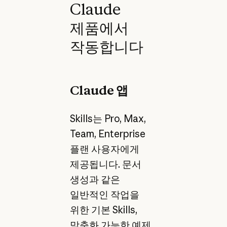
Claude
제품에서
작동합니다
Claude 앱
Skills는 Pro, Max,
Team, Enterprise
플랜 사용자에게
제공됩니다. 문서
생성과 같은
일반적인 작업을
위한 기본 Skills,
맞춤화 가능한 예제,