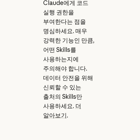
Claude에게 코드
실행 권한을
부여한다는 점을
명심하세요. 매우
강력한 기능인 만큼,
어떤 Skills를
사용하는지에
주의해야 합니다.
데이터 안전을 위해
신뢰할 수 있는
출처의 Skills만
사용하세요.
더
알아보기
.