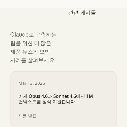
관련 게시물
Claude로 구축하는
팀을 위한 더 많은
제품 뉴스와 모범
사례를 살펴보세요.
Mar 13, 2026
이제 Opus 4.6과 Sonnet 4.6에서 1M
컨텍스트를 정식 지원합니다
제품 발표