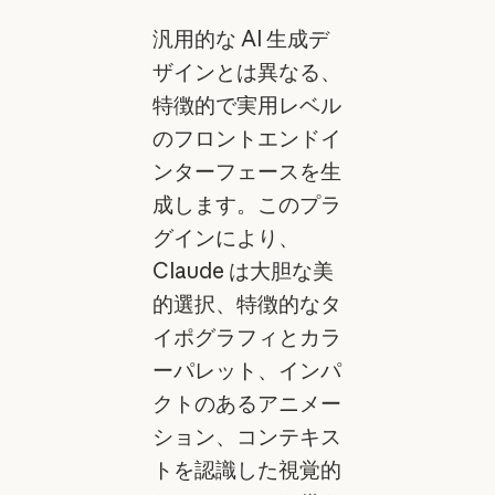
汎用的な AI 生成デ
ザインとは異なる、
特徴的で実用レベル
のフロントエンドイ
ンターフェースを生
成します。このプラ
グインにより、
Claude は大胆な美
的選択、特徴的なタ
イポグラフィとカラ
ーパレット、インパ
クトのあるアニメー
ション、コンテキス
トを認識した視覚的