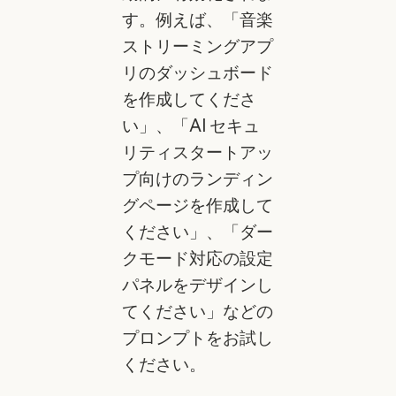
す。例えば、「音楽
ストリーミングアプ
リのダッシュボード
を作成してくださ
い」、「AI セキュ
リティスタートアッ
プ向けのランディン
グページを作成して
ください」、「ダー
クモード対応の設定
パネルをデザインし
てください」などの
プロンプトをお試し
ください。