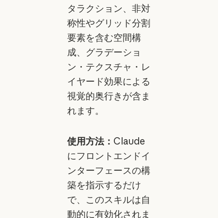
タラクション、非対
称性やグリッド分割
要素を含む空間構
成、グラデーショ
ン・テクスチャ・レ
イヤード効果による
視覚的奥行きが含ま
れます。
使用方法：
Claude
にフロントエンドイ
ンターフェースの構
築を指示するだけ
で、このスキルは自
動的に有効化されま