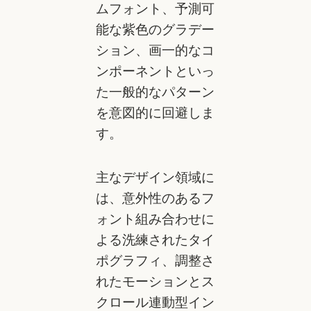
ムフォント、予測可
能な紫色のグラデー
ション、画一的なコ
ンポーネントといっ
た一般的なパターン
を意図的に回避しま
す。
主なデザイン領域に
は、意外性のあるフ
ォント組み合わせに
よる洗練されたタイ
ポグラフィ、調整さ
れたモーションとス
クロール連動型イン