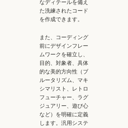
なディテールを備え
た洗練されたコード
を作成できます。
また、コーディング
前にデザインフレー
ムワークを確立し、
目的、対象者、具体
的な美的方向性（ブ
ルータリズム、マキ
シマリスト、レトロ
フューチャー、ラグ
ジュアリー、遊び心
など）を明確に定義
します。汎用システ