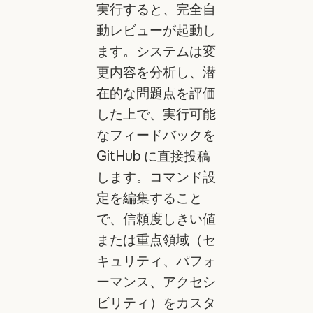
実行すると、完全自
動レビューが起動し
ます。システムは変
更内容を分析し、潜
在的な問題点を評価
した上で、実行可能
なフィードバックを
GitHub に直接投稿
します。コマンド設
定を編集すること
で、信頼度しきい値
または重点領域（セ
キュリティ、パフォ
ーマンス、アクセシ
ビリティ）をカスタ