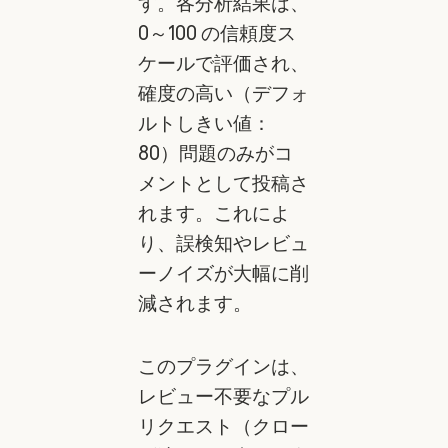
す。各分析結果は、
0～100 の信頼度ス
ケールで評価され、
確度の高い（デフォ
ルトしきい値：
80）問題のみがコ
メントとして投稿さ
れます。これによ
り、誤検知やレビュ
ーノイズが大幅に削
減されます。
このプラグインは、
レビュー不要なプル
リクエスト（クロー