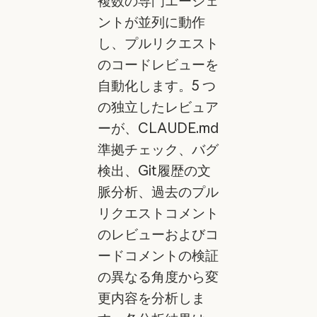
複数の専門エージェ
ントが並列に動作
し、プルリクエスト
のコードレビューを
自動化します。5 つ
の独立したレビュア
ーが、CLAUDE.md
準拠チェック、バグ
検出、Git履歴の文
脈分析、過去のプル
リクエストコメント
のレビューおよびコ
ードコメントの検証
の異なる角度から変
更内容を分析しま