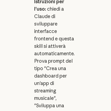
Istruzioni per
l'uso:
chiedi a
Claude di
sviluppare
interfacce
frontend e questa
skill si attiverà
automaticamente.
Prova prompt del
tipo "Crea una
dashboard per
un'app di
streaming
musicale",
"Sviluppa una