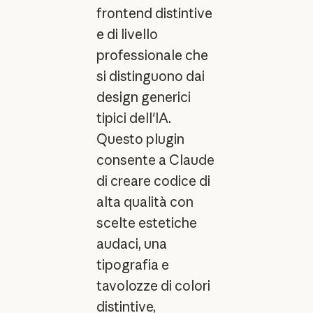
frontend distintive
e di livello
professionale che
si distinguono dai
design generici
tipici dell'IA.
Questo plugin
consente a Claude
di creare codice di
alta qualità con
scelte estetiche
audaci, una
tipografia e
tavolozze di colori
distintive,