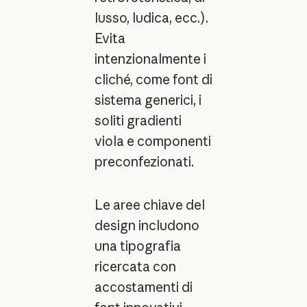
lusso, ludica, ecc.).
Evita
intenzionalmente i
cliché, come font di
sistema generici, i
soliti gradienti
viola e componenti
preconfezionati.
Le aree chiave del
design includono
una tipografia
ricercata con
accostamenti di