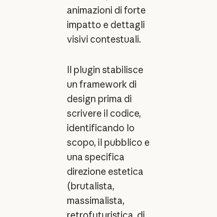
animazioni di forte
impatto e dettagli
visivi contestuali.
Il plugin stabilisce
un framework di
design prima di
scrivere il codice,
identificando lo
scopo, il pubblico e
una specifica
direzione estetica
(brutalista,
massimalista,
retrofuturistica, di