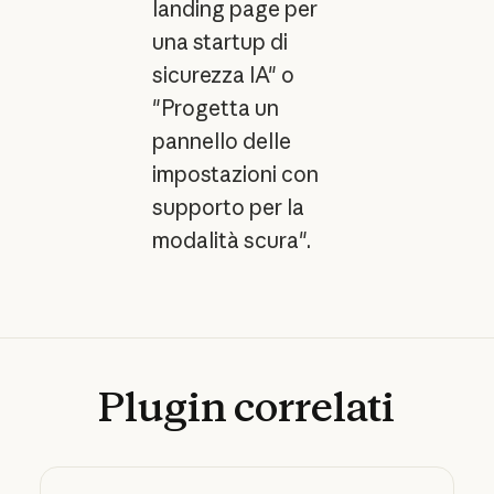
landing page per
una startup di
sicurezza IA" o
"Progetta un
pannello delle
impostazioni con
supporto per la
modalità scura".
Plugin
correlati