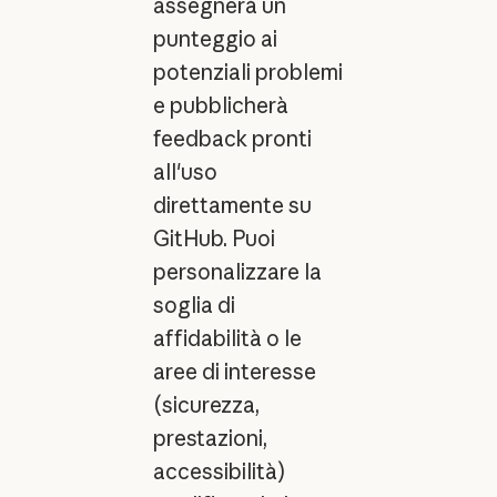
assegnerà un
punteggio ai
potenziali problemi
e pubblicherà
feedback pronti
all'uso
direttamente su
GitHub. Puoi
personalizzare la
soglia di
affidabilità o le
aree di interesse
(sicurezza,
prestazioni,
accessibilità)