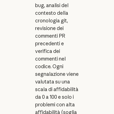
bug, analisi del
contesto della
cronologia git,
revisione dei
commenti PR
precedenti e
verifica dei
commenti nel
codice. Ogni
segnalazione viene
valutata su una
scala di affidabilità
da 0 a 100 e solo i
problemi con alta
affidabilità (soglia