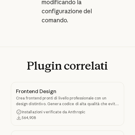
modificando la
configurazione del
comando.
Plugin
correlati
Frontend Design
Crea frontend pronti di livello professionale con un
design distintivo. Genera codice di alta qualità che evita
l'estetica generica tipica dell'IA.
Installazioni verificate da Anthropic
564,908