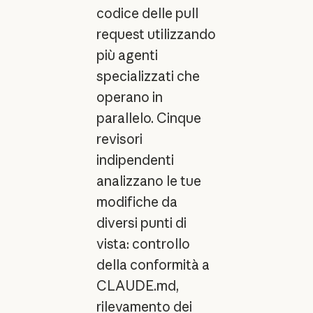
codice delle pull
request utilizzando
più agenti
specializzati che
operano in
parallelo. Cinque
revisori
indipendenti
analizzano le tue
modifiche da
diversi punti di
vista: controllo
della conformità a
CLAUDE.md,
rilevamento dei