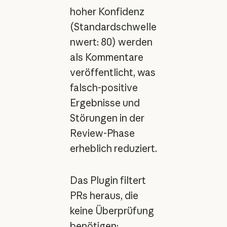
hoher Konfidenz
(Standardschwelle
nwert: 80) werden
als Kommentare
veröffentlicht, was
falsch-positive
Ergebnisse und
Störungen in der
Review-Phase
erheblich reduziert.
Das Plugin filtert
PRs heraus, die
keine Überprüfung
benötigen: