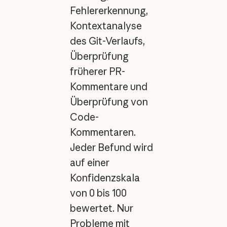
Fehlererkennung,
Kontextanalyse
des Git-Verlaufs,
Überprüfung
früherer PR-
Kommentare und
Überprüfung von
Code-
Kommentaren.
Jeder Befund wird
auf einer
Konfidenzskala
von 0 bis 100
bewertet. Nur
Probleme mit