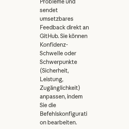
Probleme und
sendet
umsetzbares
Feedback direkt an
GitHub. Sie können
Konfidenz-
Schwelle oder
Schwerpunkte
(Sicherheit,
Leistung,
Zugänglichkeit)
anpassen, indem
Sie die
Befehlskonfigurati
on bearbeiten.