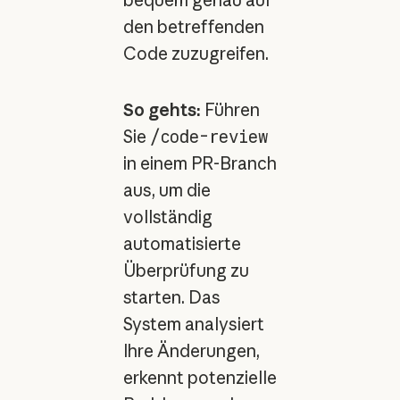
den betreffenden
Code zuzugreifen.
So gehts:
Führen
Sie
/code-review
in einem PR-Branch
aus, um die
vollständig
automatisierte
Überprüfung zu
starten. Das
System analysiert
Ihre Änderungen,
erkennt potenzielle