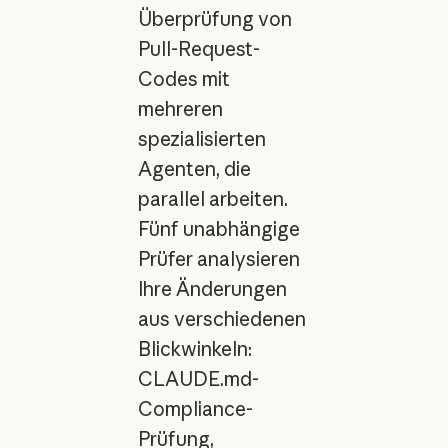
Überprüfung von
Pull-Request-
Codes mit
mehreren
spezialisierten
Agenten, die
parallel arbeiten.
Fünf unabhängige
Prüfer analysieren
Ihre Änderungen
aus verschiedenen
Blickwinkeln:
CLAUDE.md-
Compliance-
Prüfung,