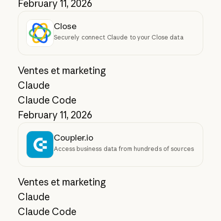
February 11, 2026
Close
Securely connect Claude to your Close data
Ventes et marketing
Claude
Claude Code
February 11, 2026
Coupler.io
Access business data from hundreds of sources
Ventes et marketing
Claude
Claude Code