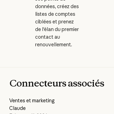
données, créez des
listes de comptes
ciblées et prenez
de l'élan du premier
contact au
renouvellement.
Connecteurs
associés
Ventes et marketing
Claude