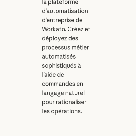
la plateforme
d'automatisation
d'entreprise de
Workato. Créez et
déployez des
processus métier
automatisés
sophistiqués à
l'aide de
commandes en
langage naturel
pour rationaliser
les opérations.