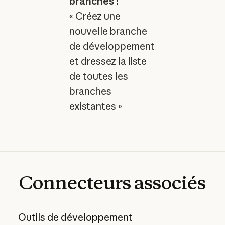
branches :
« Créez une
nouvelle branche
de développement
et dressez la liste
de toutes les
branches
existantes »
Connecteurs
associés
Outils de développement