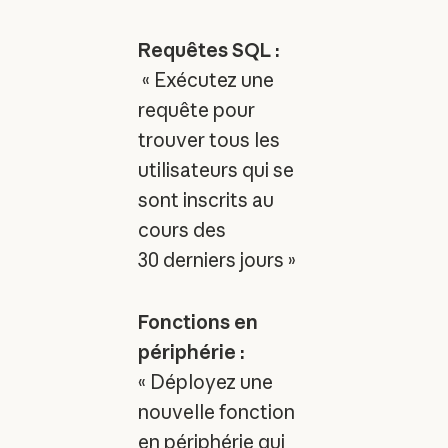
Requêtes SQL :
« Exécutez une
requête pour
trouver tous les
utilisateurs qui se
sont inscrits au
cours des
30 derniers jours »
Fonctions en
périphérie :
« Déployez une
nouvelle fonction
en périphérie qui