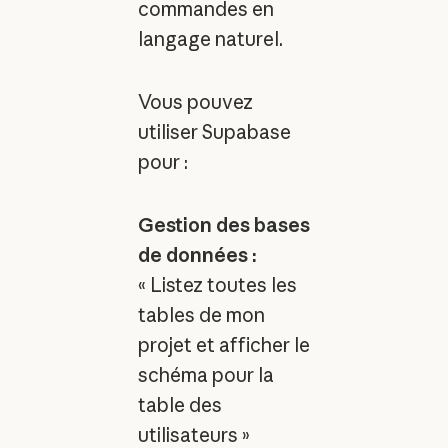
commandes en
langage naturel.
Vous pouvez
utiliser Supabase
pour :
Gestion des bases
de données :
« Listez toutes les
tables de mon
projet et afficher le
schéma pour la
table des
utilisateurs »