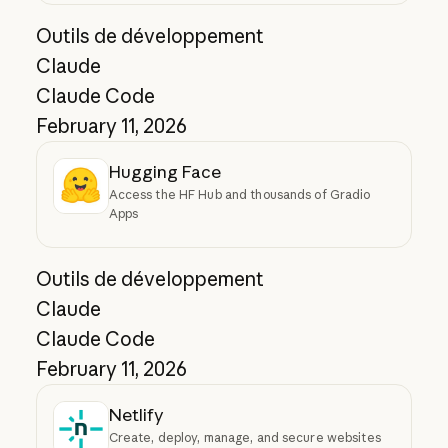
Outils de développement
Claude
Claude Code
February 11, 2026
Hugging Face
Access the HF Hub and thousands of Gradio
Apps
Outils de développement
Claude
Claude Code
February 11, 2026
Netlify
Create, deploy, manage, and secure websites