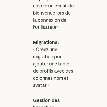
envoie un e-mail de
bienvenue lors de
la connexion de
l'utilisateur »
Migrations :
« Créez une
migration pour
ajouter une table
de profils avec des
colonnes nom et
avatar »
Gestion des