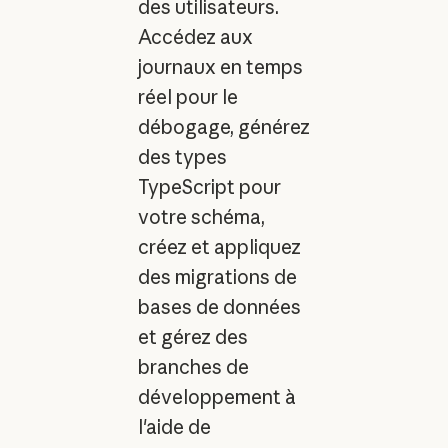
des utilisateurs.
Accédez aux
journaux en temps
réel pour le
débogage, générez
des types
TypeScript pour
votre schéma,
créez et appliquez
des migrations de
bases de données
et gérez des
branches de
développement à
l'aide de