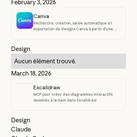
February 3, 2026
Canva
Recherche, création, saisie automatique et
exportation de designs Canva à partir d’une
requête
Design
Aucun élément trouvé.
March 18, 2026
Excalidraw
MCP pour créer des diagrammes interactifs
dessinés à la main dans Excalidraw
Design
Claude