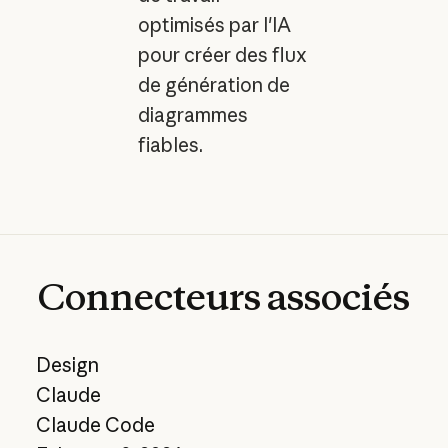
optimisés par l'IA
pour créer des flux
de génération de
diagrammes
fiables.
Connecteurs
associés
Design
Claude
Claude Code