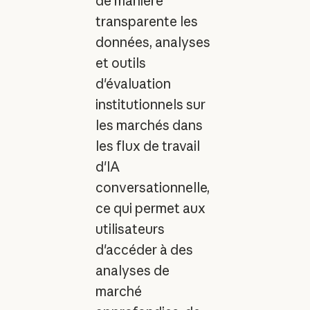
de manière
transparente les
données, analyses
et outils
d'évaluation
institutionnels sur
les marchés dans
les flux de travail
d'IA
conversationnelle,
ce qui permet aux
utilisateurs
d'accéder à des
analyses de
marché