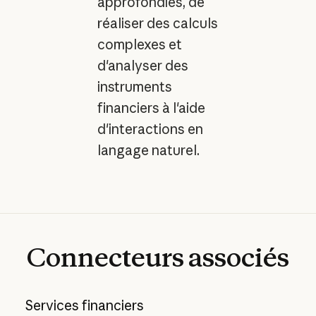
approfondies, de
réaliser des calculs
complexes et
d'analyser des
instruments
financiers à l'aide
d'interactions en
langage naturel.
Connecteurs
associés
Services financiers