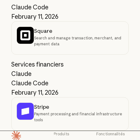
Claude Code
February 11, 2026
Square
Search and manage transaction, merchant, and
payment data
Services financiers
Claude
Claude Code
February 11, 2026
Stripe
Payment processing and financial infrastructure
tools
Produits
Fonctionnalités