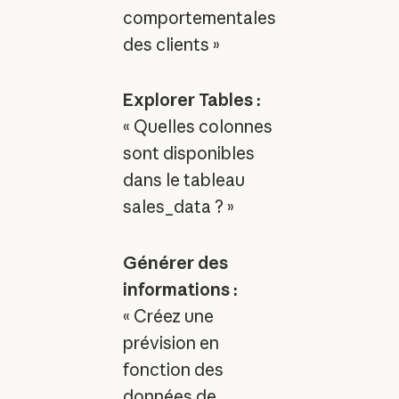
comportementales
des clients »
Explorer Tables :
« Quelles colonnes
sont disponibles
dans le tableau
sales_data ? »
Générer des
informations :
« Créez une
prévision en
fonction des
données de