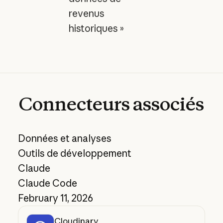
revenus
historiques »
Connecteurs
associés
Données et analyses
Outils de développement
Claude
Claude Code
February 11, 2026
Cloudinary