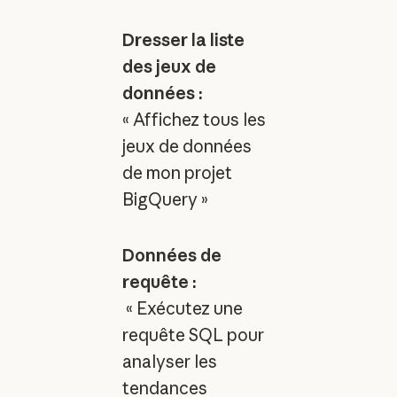
Dresser la liste
des jeux de
données :
« Affichez tous les
jeux de données
de mon projet
BigQuery »
Données de
requête :
« Exécutez une
requête SQL pour
analyser les
tendances