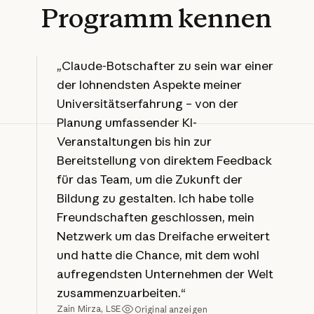
Programm
kennen
„Claude-Botschafter zu sein war einer
der lohnendsten Aspekte meiner
Universitätserfahrung – von der
Planung umfassender KI-
Veranstaltungen bis hin zur
Bereitstellung von direktem Feedback
für das Team, um die Zukunft der
Bildung zu gestalten. Ich habe tolle
Freundschaften geschlossen, mein
Netzwerk um das Dreifache erweitert
und hatte die Chance, mit dem wohl
aufregendsten Unternehmen der Welt
zusammenzuarbeiten.“
Zain Mirza, LSE
Original anzeigen