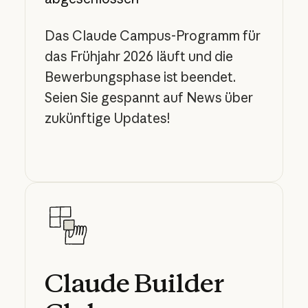
Das Claude Campus-Programm für
das Frühjahr 2026 läuft und die
Bewerbungsphase ist beendet.
Seien Sie gespannt auf News über
zukünftige Updates!
Claude
Builder