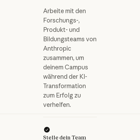
Arbeite mit den
Forschungs-,
Produkt- und
Bildungsteams von
Anthropic
zusammen, um
deinem Campus
während der KI-
Transformation
zum Erfolg zu
verhelfen.
Stelle dein Team