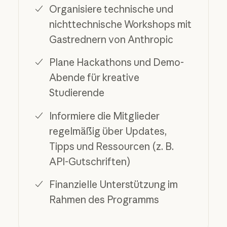
Organisiere technische und
nichttechnische Workshops mit
Gastrednern von Anthropic
Plane Hackathons und Demo-
Abende für kreative
Studierende
Informiere die Mitglieder
regelmäßig über Updates,
Tipps und Ressourcen (z. B.
API-Gutschriften)
Finanzielle Unterstützung im
Rahmen des Programms