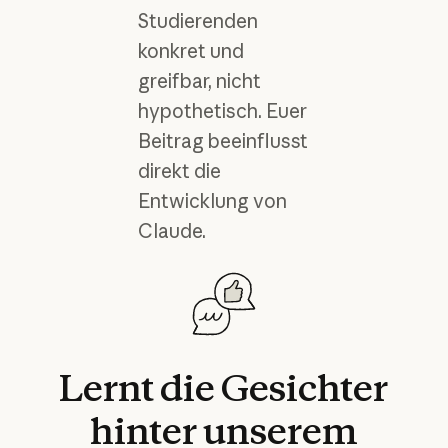
Studierenden
konkret und
greifbar, nicht
hypothetisch. Euer
Beitrag beeinflusst
direkt die
Entwicklung von
Claude.
Lernt
die
Gesichter
hinter
unserem