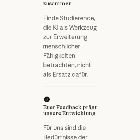
zusammen
Finde Studierende,
die KI als Werkzeug
zur Erweiterung
menschlicher
Fähigkeiten
betrachten, nicht
als Ersatz dafür.
Euer Feedback prägt
unsere Entwicklung
Für uns sind die
Bedürfnisse der