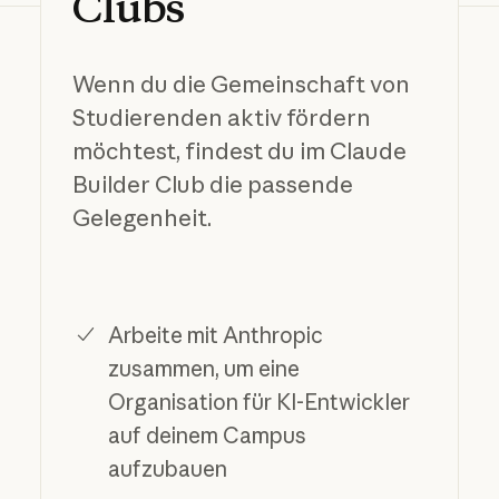
Clubs
Wenn du die Gemeinschaft von
Studierenden aktiv fördern
möchtest, findest du im Claude
Builder Club die passende
Gelegenheit.
Arbeite mit Anthropic
zusammen, um eine
Organisation für KI-Entwickler
auf deinem Campus
aufzubauen