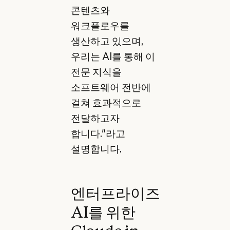
콘텐츠와
워크플로우를
생산하고 있으며,
우리는 AI를 통해 이
전문 지식을
소프트웨어 전반에
걸쳐 효과적으로
전달하고자
합니다."라고
설명합니다.
엔터프라이즈
AI를 위한