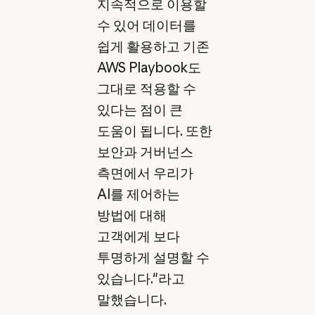
지속적으로 이용할
수 있어 데이터를
쉽게 활용하고 기존
AWS Playbook도
그대로 적용할 수
있다는 점이 큰
도움이 됩니다. 또한
보안과 거버넌스
측면에서 우리가
AI를 제어하는
방법에 대해
고객에게 보다
투명하게 설명할 수
있습니다."라고
말했습니다.