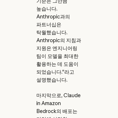
기준은 그만큼
높습니다.
Anthropic과의
파트너십은
탁월했습니다.
Anthropic의 지침과
지원은 엔지니어링
팀이 모델을 최대한
활용하는 데 도움이
되었습니다."라고
설명했습니다.
마지막으로, Claude
in Amazon
Bedrock의 배포는