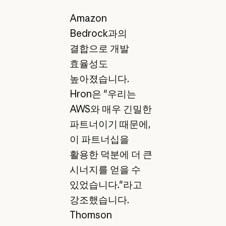
Amazon
Bedrock과의
결합으로 개발
효율성도
높아졌습니다.
Hron은 "우리는
AWS와 매우 긴밀한
파트너이기 때문에,
이 파트너십을
활용한 덕분에 더 큰
시너지를 얻을 수
있었습니다."라고
강조했습니다.
Thomson