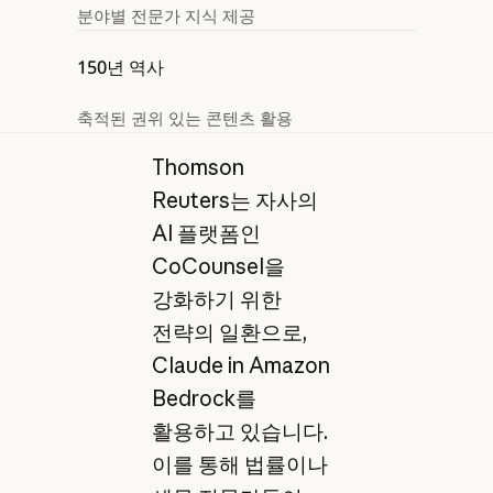
분야별 전문가 지식 제공
150년 역사
축적된 권위 있는 콘텐츠 활용
Thomson
Reuters는 자사의
AI 플랫폼인
CoCounsel을
강화하기 위한
전략의 일환으로,
Claude in Amazon
Bedrock를
활용하고 있습니다.
이를 통해 법률이나