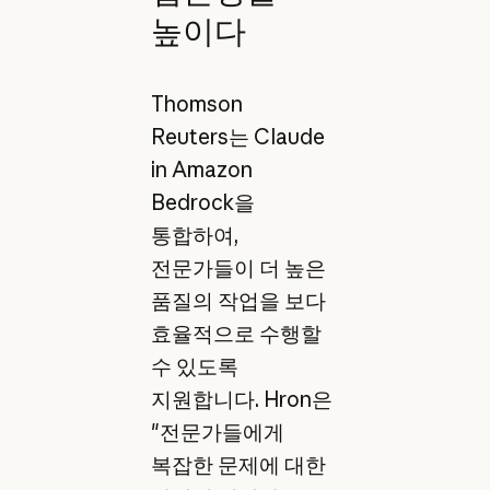
높이다
Thomson
Reuters는 Claude
in Amazon
Bedrock을
통합하여,
전문가들이 더 높은
품질의 작업을 보다
효율적으로 수행할
수 있도록
지원합니다. Hron은
"전문가들에게
복잡한 문제에 대한