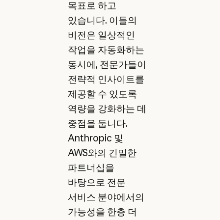
목표로 하고
있습니다. 이들의
비전은 일상적인
작업을 자동화하는
동시에, 전문가들이
전략적 인사이트를
제공할 수 있도록
역량을 강화하는 데
중점을 둡니다.
Anthropic 및
AWS와의 긴밀한
파트너십을
바탕으로 전문
서비스 분야에서의
가능성을 한층 더