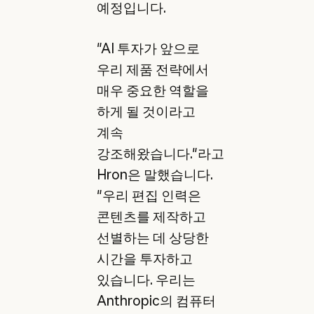
예정입니다.
"AI 투자가 앞으로
우리 제품 전략에서
매우 중요한 역할을
하게 될 것이라고
계속
강조해왔습니다."라고
Hron은 말했습니다.
"우리 편집 인력은
콘텐츠를 제작하고
선별하는 데 상당한
시간을 투자하고
있습니다. 우리는
Anthropic의 컴퓨터