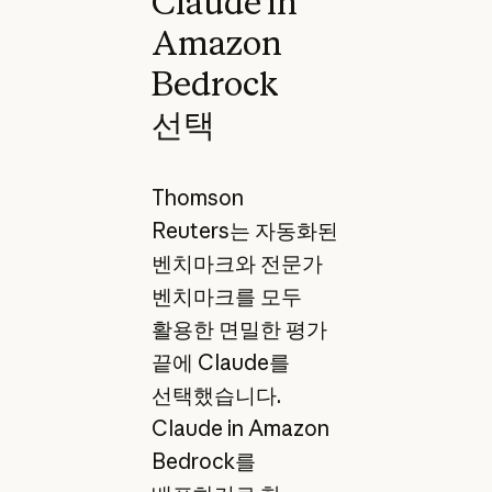
Claude in
Amazon
Bedrock
선택
Thomson
Reuters는 자동화된
벤치마크와 전문가
벤치마크를 모두
활용한 면밀한 평가
끝에 Claude를
선택했습니다.
Claude in Amazon
Bedrock를