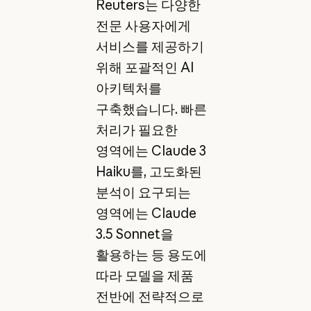
Reuters는 다양한
전문 사용자에게
서비스를 제공하기
위해 포괄적인 AI
아키텍처를
구축했습니다. 빠른
처리가 필요한
영역에는 Claude 3
Haiku를, 고도화된
분석이 요구되는
영역에는 Claude
3.5 Sonnet을
활용하는 등 용도에
따라 모델을 제품
전반에 전략적으로