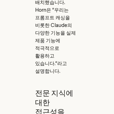
배치했습니다.
Horn은 "우리는
프롬프트 캐싱을
비롯한 Claude의
다양한 기능을 실제
제품 기능에
적극적으로
활용하고
있습니다."라고
설명합니다.
전문 지식에
대한
접근성을