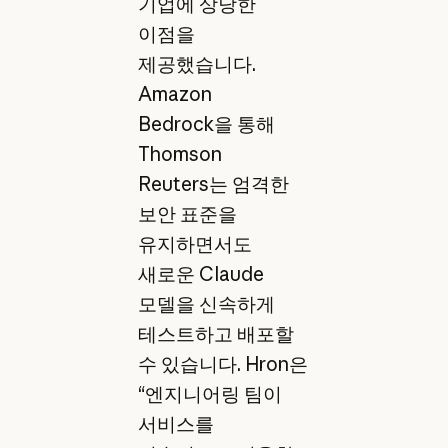
기업에 상당한
이점을
제공했습니다.
Amazon
Bedrock을 통해
Thomson
Reuters는 엄격한
보안 표준을
유지하면서도
새로운 Claude
모델을 신속하게
테스트하고 배포할
수 있습니다. Hron은
“엔지니어링 팀이
서비스를