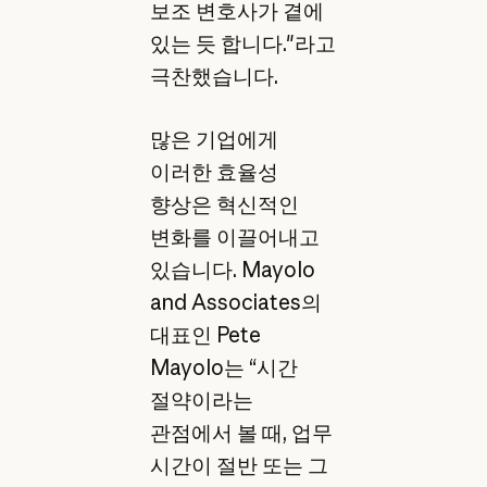
보조 변호사가 곁에
있는 듯 합니다."라고
극찬했습니다.
많은 기업에게
이러한 효율성
향상은 혁신적인
변화를 이끌어내고
있습니다. Mayolo
and Associates의
대표인 Pete
Mayolo는 “시간
절약이라는
관점에서 볼 때, 업무
시간이 절반 또는 그