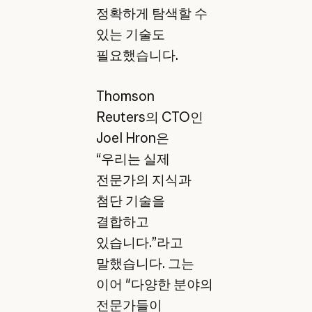
정확하게 탐색할 수
있는 기술도
필요했습니다.
Thomson
Reuters의 CTO인
Joel Hron은
“우리는 실제
전문가의 지식과
첨단 기술을
결합하고
있습니다.”라고
말했습니다. 그는
이어 "다양한 분야의
전문가들이