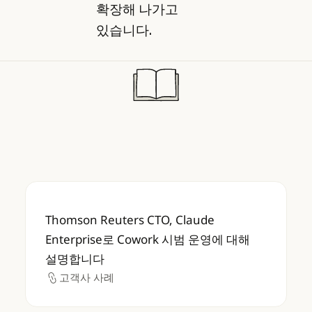
확장해 나가고
있습니다.
Thomson Reuters CTO, Claude Enter
Thomson Reuters CTO, Claude
Enterprise로 Cowork 시범 운영에 대해
설명합니다
고객사 사례
고객사 사례