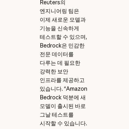
Reuters의
엔지니어링 팀은
이제 새로운 모델과
기능을 신속하게
테스트할 수 있으며,
Bedrock은 민감한
전문 데이터를
다루는 데 필요한
강력한 보안
인프라를 제공하고
있습니다. “Amazon
Bedrock 덕분에 새
모델이 출시된 바로
그날 테스트를
시작할 수 있습니다.