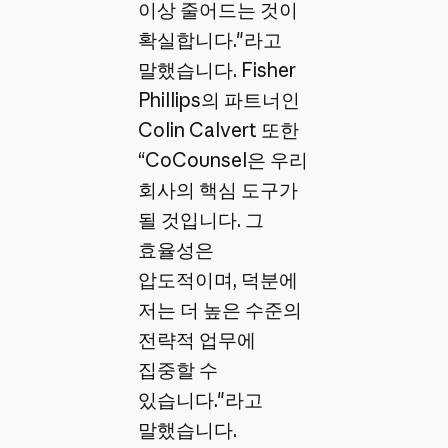
이상 줄어드는 것이
확실합니다."라고
말했습니다. Fisher
Phillips의 파트너인
Colin Calvert 또한
“CoCounsel은 우리
회사의 핵심 도구가
될 것입니다. 그
효율성은
압도적이며, 덕분에
저는 더 높은 수준의
전략적 업무에
집중할 수
있습니다."라고
말했습니다.