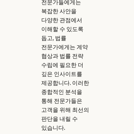
전문가들에게는
복잡한 사안을
다양한 관점에서
이해할 수 있도록
돕고, 법률
전문가에게는 계약
협상과 법률 전략
수립에 필요한 더
깊은 인사이트를
제공합니다. 이러한
종합적인 분석을
통해 전문가들은
고객을 위해 최선의
판단을 내릴 수
있습니다.