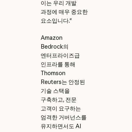
이는 우리 개발
과정에 매우 중요한
요소입니다."
Amazon
Bedrock의
엔터프라이즈급
인프라를 통해
Thomson
Reuters는 안정된
기술 스택을
구축하고, 전문
고객이 요구하는
엄격한 거버넌스를
유지하면서도 AI