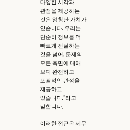
다양한 시각과
관점을 제공하는
것은 엄청난 가치가
있습니다. 우리는
단순히 정보를 더
빠르게 전달하는
것을 넘어, 문제의
모든 측면에 대해
보다 완전하고
포괄적인 관점을
제공하고
있습니다.”라고
말합니다.
이러한 접근은 세무