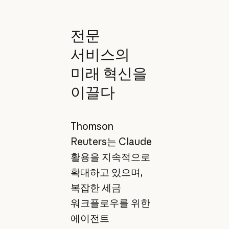
전문
서비스의
미래 혁신을
이끌다
Thomson
Reuters는 Claude
활용을 지속적으로
확대하고 있으며,
복잡한 세금
워크플로우를 위한
에이전트