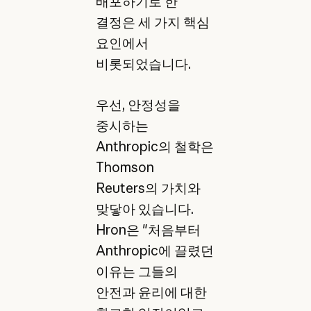
배포하기로 한
결정은 세 가지 핵심
요인에서
비롯되었습니다.
우선, 안정성을
중시하는
Anthropic의 철학은
Thomson
Reuters의 가치와
맞닿아 있습니다.
Hron은 "처음부터
Anthropic에 끌렸던
이유는 그들의
안전과 윤리에 대한