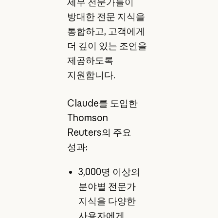
세무 전문가들이
방대한 전문 지식을
통합하고, 고객에게
더 깊이 있는 조언을
제공하도록
지원합니다.
Claude를 도입한
Thomson
Reuters의 주요
성과:
3,000명 이상의
분야별 전문가
지식을 다양한
사용자에게