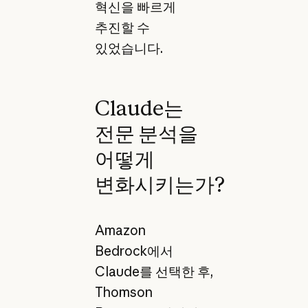
혁신을 빠르게
추진할 수
있었습니다.
Claude는
전문 분석을
어떻게
변화시키는가?
Amazon
Bedrock에서
Claude를 선택한 후,
Thomson