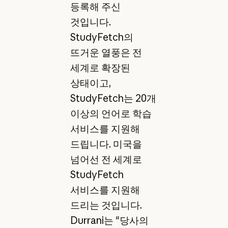
등록해 주신
것입니다.
StudyFetch의
뜨거운 열풍은 전
세계로 확장된
상태이고,
StudyFetch는 20개
이상의 언어로 학습
서비스를 지원해
드립니다. 미국을
넘어선 전 세계로
StudyFetch
서비스를 지원해
드리는 것입니다.
Durrani는 "당사의