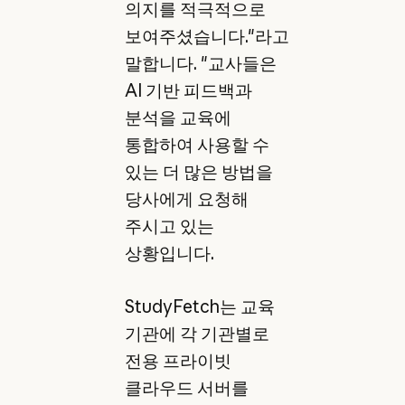
의지를 적극적으로
보여주셨습니다."라고
말합니다. "교사들은
AI 기반 피드백과
분석을 교육에
통합하여 사용할 수
있는 더 많은 방법을
당사에게 요청해
주시고 있는
상황입니다.
StudyFetch는 교육
기관에 각 기관별로
전용 프라이빗
클라우드 서버를