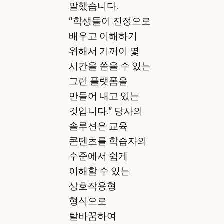
말했습니다.
"학생들이 진정으로
배우고 이해하기
위해서 기꺼이 몇
시간을 쏟을 수 있는
그런 플랫폼을
만들어 내고 있는
것입니다." 당사의
솔루션은 교육
콘텐츠를 학습자의
수준에서 쉽게
이해할 수 있는
상호작용형
형식으로
탈바꿈하여