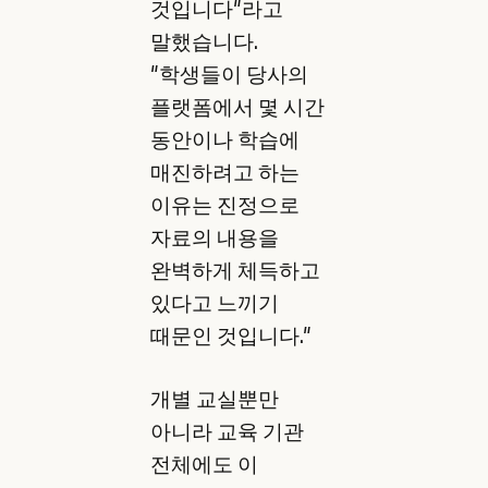
것입니다"라고
말했습니다.
"학생들이 당사의
플랫폼에서 몇 시간
동안이나 학습에
매진하려고 하는
이유는 진정으로
자료의 내용을
완벽하게 체득하고
있다고 느끼기
때문인 것입니다."
개별 교실뿐만
아니라 교육 기관
전체에도 이