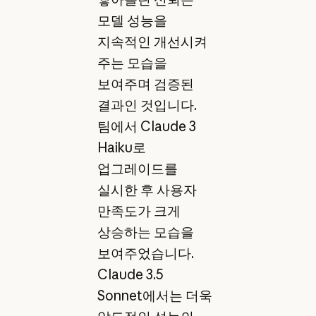
모델 성능을
지속적인 개선시켜
주는 모습을
보여주며 검증된
결과인 것입니다.
팀에서 Claude 3
Haiku로
업그레이드를
실시한 후 사용자
만족도가 크게
상승하는 모습을
보여주었습니다.
Claude 3.5
Sonnet에서는 더욱