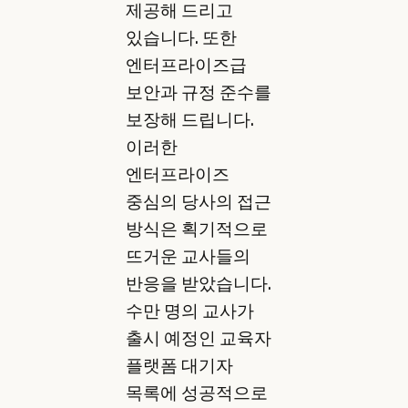
제공해 드리고
있습니다. 또한
엔터프라이즈급
보안과 규정 준수를
보장해 드립니다.
이러한
엔터프라이즈
중심의 당사의 접근
방식은 획기적으로
뜨거운 교사들의
반응을 받았습니다.
수만 명의 교사가
출시 예정인 교육자
플랫폼 대기자
목록에 성공적으로