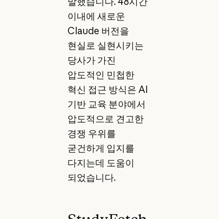
말했습니다. 48시간
이내에 새로운
Claude 버전을
현실로 실현시키는
당사가 가진
압도적인 민첩한
혁신 접근 방식은 AI
기반 교육 분야에서
압도적으로 견고한
경쟁 우위를
굳건하게 입지를
다지는데 도움이
되었습니다.