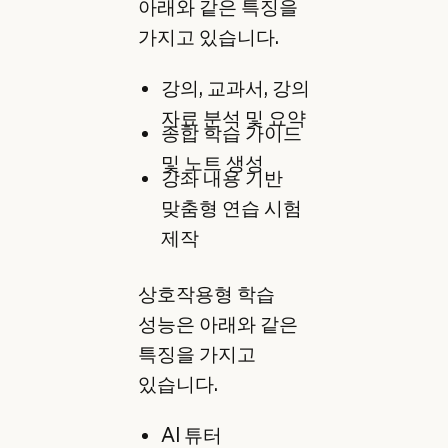
아래와 같은 특징을
가지고 있습니다.
강의, 교과서, 강의
자료 분석 및 요약
종합 학습 가이드
및 노트 생성
강좌 내용 기반
맞춤형 연습 시험
제작
상호작용형 학습
성능은 아래와 같은
특징을 가지고
있습니다.
AI 튜터