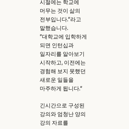
시절에는 학교에
머무는 것이 삶의
전부입니다."라고
말했습니다.
"대학교에 입학하게
되면 인턴십과
일자리를 알아보기
시작하고, 이전에는
경험해 보지 못했던
새로운 일들을
마주하게 됩니다."
긴시간으로 구성된
강의와 엄청난 양의
강의 자료를