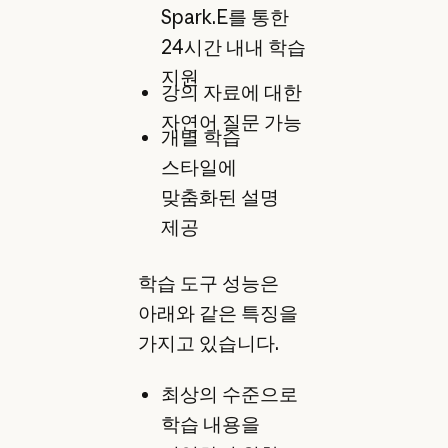
Spark.E를 통한
24시간 내내 학습
지원
강의 자료에 대한
자연어 질문 가능
개별 학습
스타일에
맞춤화된 설명
제공
학습 도구 성능은
아래와 같은 특징을
가지고 있습니다.
최상의 수준으로
학습 내용을