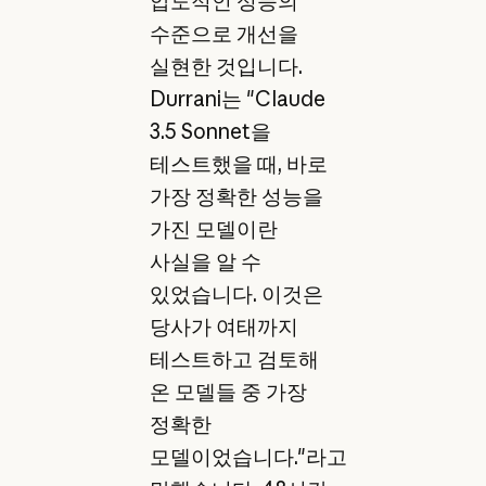
압도적인 성능의
수준으로 개선을
실현한 것입니다.
Durrani는 "Claude
3.5 Sonnet을
테스트했을 때, 바로
가장 정확한 성능을
가진 모델이란
사실을 알 수
있었습니다. 이것은
당사가 여태까지
테스트하고 검토해
온 모델들 중 가장
정확한
모델이었습니다."라고