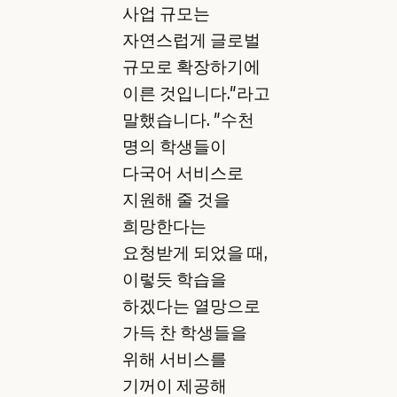
사업 규모는
자연스럽게 글로벌
규모로 확장하기에
이른 것입니다."라고
말했습니다. "수천
명의 학생들이
다국어 서비스로
지원해 줄 것을
희망한다는
요청받게 되었을 때,
이렇듯 학습을
하겠다는 열망으로
가득 찬 학생들을
위해 서비스를
기꺼이 제공해