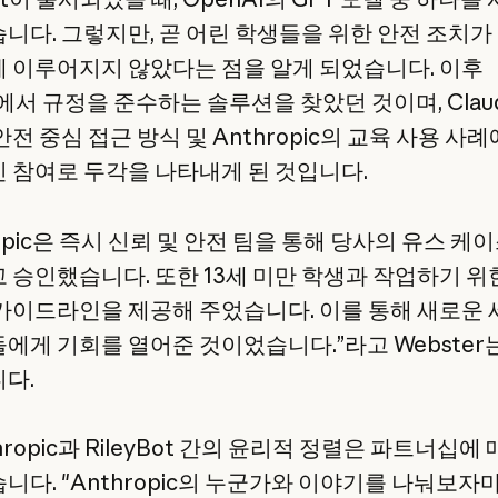
니다. 그렇지만, 곧 어린 학생들을 위한 안전 조치가
 이루어지지 않았다는 점을 알게 되었습니다. 이후
e에서 규정을 준수하는 솔루션을 찾았던 것이며, Clau
전 중심 접근 방식 및 Anthropic의 교육 사용 사례
 참여로 두각을 나타내게 된 것입니다.
ropic은 즉시 신뢰 및 안전 팀을 통해 당사의 유스 케
 승인했습니다. 또한 13세 미만 학생과 작업하기 위
가이드라인을 제공해 주었습니다. 이를 통해 새로운
에게 기회를 열어준 것이었습니다.”라고 Webster
다.
hropic과 RileyBot 간의 윤리적 정렬은 파트너십에
니다. "Anthropic의 누군가와 이야기를 나눠보자