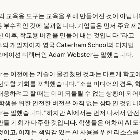
의 교육용 도구는 교육을 위해 만들어진 것이 아닙니
 부수적인 것에 불과합니다. 기업들은 먼저 주요 제
낸 이후, 학교용 버전을 만들어 내는 것입니다."라고
Bot의 개발자이자 영국 Caterham School의 디지털
메이션 디렉터인 Adam Webster는 말했습니다.
ter는 이전에는 기술이 물결쳤던 것과는 다르게 학교에
선도할 기회를 포착했습니다. "소셜 미디어의 경우, 
대응하려고 할 때는 이미 되돌릴 수 없는 상황이 되
 학생을 위한 안전한 버전은 아직 없는 상태인 것입니
er는 말했습니다. "하지만 AI에서는 먼저 나서서 안
만들 기회가 마주한 것입니다. 학생들은 어차피 AI 
것이고, 이제는 책임감 있는 AI 사용을 위한 리소스를