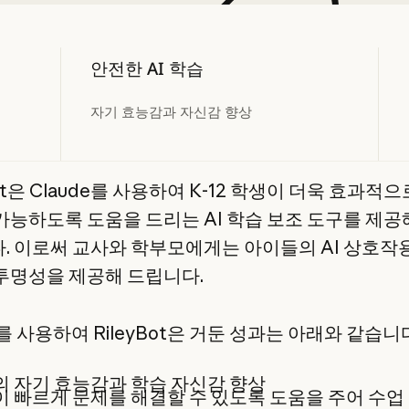
안전한 AI 학습
자기 효능감과 자신감 향상
Bot은 Claude를 사용하여 K-12 학생이 더욱 효과적으
가능하도록 도움을 드리는 AI 학습 보조 도구를 제공
. 이로써 교사와 학부모에게는 아이들의 AI 상호작
투명성을 제공해 드립니다.
e를 사용하여 RileyBot은 거둔 성과는 아래와 같습니
 자기 효능감과 학습 자신감 향상
 빠르게 문제를 해결할 수 있도록 도움을 주어 수업