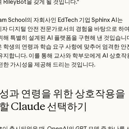
RileyBot을 갖게 될 것입니다."
am School의 자회사인 EdTech 기업 Sphinx AI는
자 디지털 안전 전문가로서의 경험을 바탕으로 하여 
위해 특별히 설계된 AI 플랫폼을 구현해 낸 것입습니다
 학생의 연령과 학습 요구 사항에 맞추어 엄격한 안
유지합니다. 이를 통해 교사와 학부모에게 AI 상호
전한 가시성을 제공해 드리는 것입니다.
성과 연령을 위한 상호작용을
할 Claude 선택하기
Bot이 출시되었을 때, OpenAI의 GPT 모델 중 하나