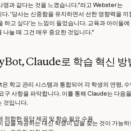
사명과 같다는 것을 느꼈습니다."라고 Webster는
다. '당사는 신중함을 유지하면서 선한 영향력을 끼
을 하고 싶다'는 느낌이 들었습니다. 교육과 아이들에
 나눌 때 그건 매우 중요한 것입니다."
eyBot, Claude로 학습 혁신 
Bot은 학교 관리 시스템과 통합되어 각 학생의 연령, 수
요구 사항을 파악합니다. 이를 통해 Claude는 다음
 것입니다.
 적합한 응답 제공 및 학습 필요 수용
 답을 제공하는 대신 학생이 답을 찾는 것이 가능