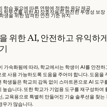
 학습 필요에 따른 연령에 적합한 응답 제공
 학부모를 위한 AI 상호작용의 완전한 투명성 보장
2 학생을 위한 엄격한 안전 기준 유지
을 위한 AI, 안전하고 유익하
기
입이 가속화됨에 따라, 학교에서는 학생이 AI를 안전하
로 사용 가능하도록 도움을 주어야 합니다. 도움을 
 학생들은 학교의 감독 없이 스마트폰으로 AI 도구
 높습니다. 또한 학교가 기업용 도구를 재구성하여
닌, 교육용으로 특별히 만들어진 기술 솔루션을 찾는
경우가 많습니다.