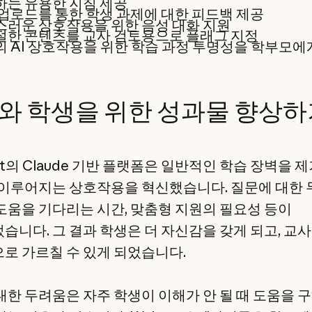
하는 유용한 지침 제공
업로드를 통한 학생 과제에 대한 피드백 제공
스러운 상호작용을 위한 음성 대화 지원
절한 콘텐츠를 교사 검토용으로 플래그 지정
 AI 상호작용을 위한 학습 과정 투명성을 학부모에
와 학생을 위한 성과물 향상하
Bot의 Claude 기반 플랫폼은 일반적인 학습 장벽을 
 이루어지는 상호작용을 혁신했습니다. 질문에 대한 
도움을 기다리는 시간, 맞춤형 지원의 필요성 등이
습니다. 그 결과 학생은 더 자신감을 갖게 되고, 교사
로 가르칠 수 있게 되었습니다.
대한 두려움은 자주 학생이 이해가 안 될 때 도움을 