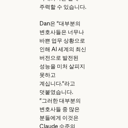
주력할 수 있습니다.
Dan은 "대부분의
변호사들은 너무나
바쁜 업무 상황으로
인해 AI 세계의 최신
버전으로 발전된
성능을 미처 살피지
못하고
계십니다."라고
덧붙였습니다.
"그러한 대부분의
변호사들 중 많은
분들에게 이것은
Claude 수준의