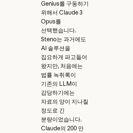
Genius를 구동하기
위해서 Claude 3
Opus를
선택했습니다.
Steno는 과거에도
AI 솔루션을
집요하게 파고들어
왔지만, 처음에는
법률 녹취록이
기존의 LLM이
감당하기에는
자료의 양이 지나칠
정도로 긴
분량이었습니다.
Claude의 200 만