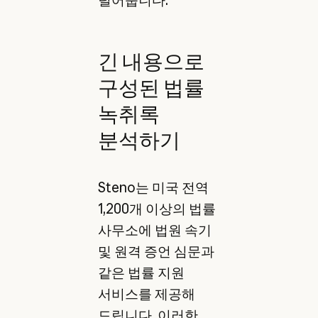
긴 내용으로
구성된 법률
녹취록
분석하기
Steno는 미국 전역
1,200개 이상의 법률
사무소에 법원 속기
및 원격 증언 심문과
같은 법률 지원
서비스를 제공해
드립니다. 이러한