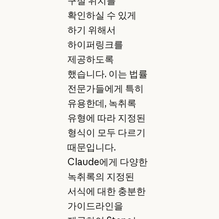
구절 위치를
확인하실 수 있게
하기 위해서
하이퍼링크를
제공하도록
했습니다. 이는 법률
전문가들에게 특히
유용한데, 녹취록
유형에 따라 지정된
형식이 모두 다르기
때문입니다.
Claude에게 다양한
녹취록의 지정된
서식에 대한 충분한
가이드라인을