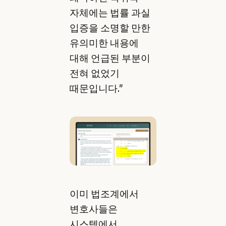
자체에는 법률 과실
입증을 소명할 만한
유의미한 내용에
대해 언급된 부분이
전혀 없었기
때문입니다."
이미 법조계에서
변호사들은
시스템에서