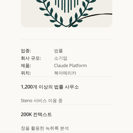
업종:
법률
회사 규모:
소기업
제품:
Claude Platform
위치:
북아메리카
1,200개 이상의 법률 사무소
Steno 서비스 이용 중
200K 컨텍스트
창을 활용한 녹취록 분석