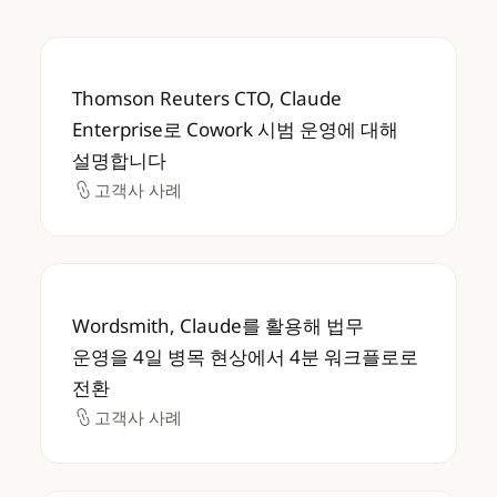
Thomson Reuters CTO, Claude Enter
Thomson Reuters CTO, Claude
Enterprise로 Cowork 시범 운영에 대해
설명합니다
고객사 사례
고객사 사례
Wordsmith, Claude를 활용해 법무 운영을
Wordsmith, Claude를 활용해 법무
운영을 4일 병목 현상에서 4분 워크플로로
전환
고객사 사례
고객사 사례