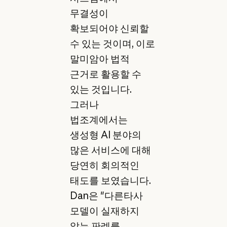
무결성이
확보되어야 신뢰할
수 있는 것이며, 이로
말미암아 법적
근거로 활용할 수
있는 것입니다.
그러나
법조계에서는
생성형 AI 분야의
많은 서비스에 대해
당연히 회의적인
태도를 보였습니다.
Dan은 "다른타사
모델이 실재하지
않는 판례를