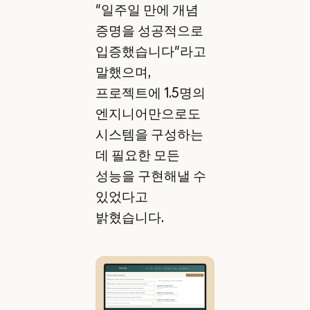
"일주일 만에 개념
증명을 성공적으로
입증했습니다"라고
말했으며,
프로젝트에 1.5명의
엔지니어만으로도
시스템을 구성하는
데 필요한 모든
성능을 구현해낼 수
있었다고
밝혔습니다.