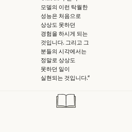
모델의 이런 탁월한
성능은 처음으로
상상도 못하던
경험을 하시게 되는
것입니다. 그리고 그
분들의 시각에서는
정말로 상상도
못하던 일이
실현되는 것입니다."