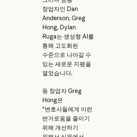
창업자인 Dan
Anderson, Greg
Hong, Dylan
Ruga는 생성형 AI를
통해 고도화된
수준으로 나아갈 수
있는 새로운 지평을
열었습니다.
동 창업자 Greg
Hong은
"변호사들에게 이런
번거로움을 줄이기
위해 개선하기
위해서 실무에서