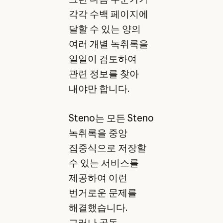
각각 수백 페이지에
달할 수 있는 양의
여러 개별 녹취록을
일일이 검토하여
관련 정보를 찾아
내야만 합니다.
Steno는 모든 Steno
녹취록을 중앙
집중식으로 저장할
수 있는 서비스를
제공하여 이런
번거로운 문제를
해결했습니다.
그러나 공동