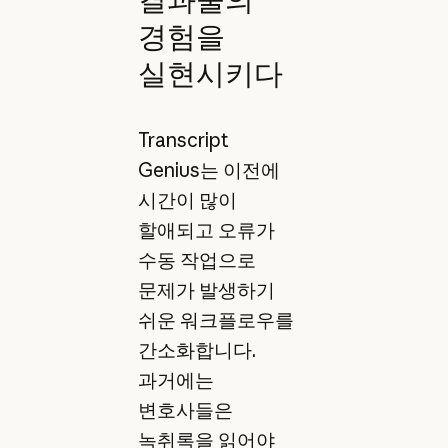
경험을
실현시키다
Transcript
Genius는 이전에
시간이 많이
할애되고 오류가
수동 작업으로
문제가 발생하기
쉬운 워크플로우를
간소화합니다.
과거에는
변호사들은
녹취록을 읽어야