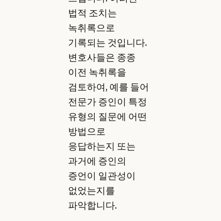
법적 조치는
녹취록으로
기록되는 것입니다.
변호사들은 종종
이전 녹취록을
검토하여, 예를 들어
전문가 증인이 특정
유형의 질문에 어떤
방법으로
응답하는지 또는
과거에 증인의
증언이 일관성이
없었는지를
파악합니다.