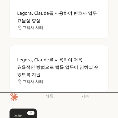
Legora, Claude를 사용하여 변호사 업무 효
Legora, Claude를 사용하여 변호사 업무
효율성 향상
고객사 사례
고객사 사례
Legora, Claude를 사용하여 더욱 효율적
Legora, Claude를 사용하여 더욱
효율적인 방법으로 법률 업무에 임하실 수
있도록 지원
고객사 사례
고객사 사례
제품
기능
홈페이지
Claude
Claude for
Chrome
Claude
Next
Claude Code