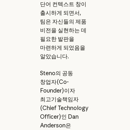
단어 컨텍스트 창이
출시하게 되면서,
팀은 자신들의 제품
비전을 실현하는 데
필요한 발판을
마련하게 되었음을
알았습니다.
Steno의 공동
창업자(Co-
Founder)이자
최고기술책임자
(Chief Technology
Officer)인 Dan
Anderson은