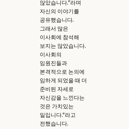
않았습니다."라며
자신의 이야기를
공유했습니다.
그래서 많은
이사회에 참석해
보지는 않았습니다.
이사회의
임원진들과
본격적으로 논의에
임하게 되었을 때 더
준비된 자세로
자신감을 느낀다는
것은 가치있는
일입니다."라고
전했습니다.