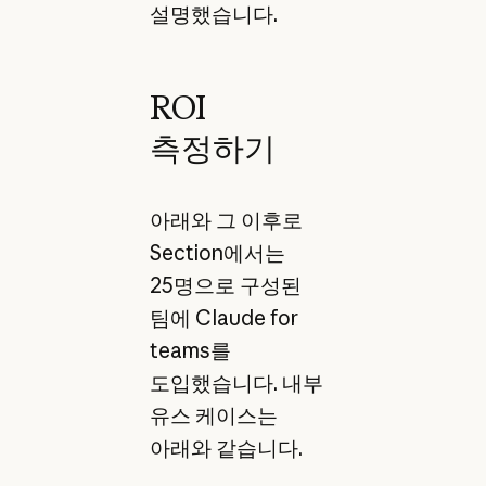
설명했습니다.
ROI
측정하기
아래와 그 이후로
Section에서는
25명으로 구성된
팀에 Claude for
teams를
도입했습니다. 내부
유스 케이스는
아래와 같습니다.