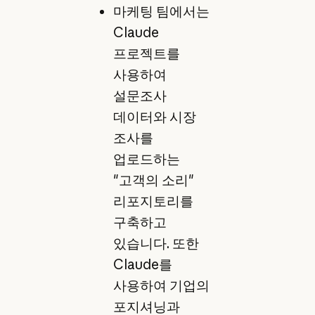
마케팅 팀에서는
Claude
프로젝트를
사용하여
설문조사
데이터와 시장
조사를
업로드하는
"고객의 소리"
리포지토리를
구축하고
있습니다. 또한
Claude를
사용하여 기업의
포지셔닝과