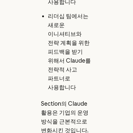
사용합니다
리더십 팀에서는
새로운
이니셔티브와
전략 계획을 위한
피드백을 받기
위해서 Claude를
전략적 사고
파트너로
사용합니다
Section의 Claude
활용은 기업의 운영
방식을 근본적으로
변화시킨 것입니다.