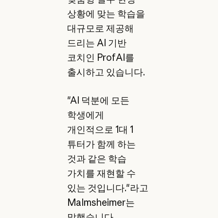
상황에 맞는 학습을
대규모로 제공해
드리는 AI 기반
코치인 ProfAI를
출시하고 있습니다.
"AI 덕분에 모든
학생에게
개인적으로 1대 1
튜터가 함께 하는
것과 같은 학습
가치를 재현할 수
있는 것입니다."라고
Malmsheimer는
말했습니다.