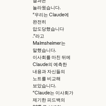
결과는
놀라웠습니다.
"우리는 Claude에
완전히
압도당했습니다
."라고
Malmsheimer는
말했습니다.
이사회를 마친 뒤에
Claude의 예측한
내용과 자신들의
노트를 비교해
보았습니다.
"Claude는 이사회가
제기한 피드백의