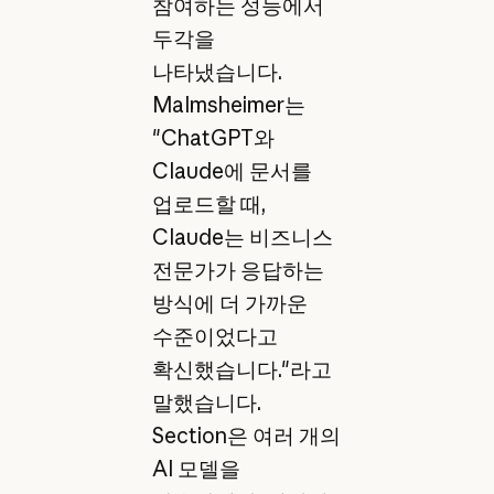
참여하는 성능에서
두각을
나타냈습니다.
Malmsheimer는
"ChatGPT와
Claude에 문서를
업로드할 때,
Claude는 비즈니스
전문가가 응답하는
방식에 더 가까운
수준이었다고
확신했습니다."라고
말했습니다.
Section은 여러 개의
AI 모델을