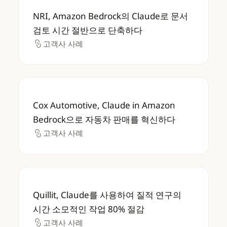
NRI, Amazon Bedrock의 Claude로 문
NRI, Amazon Bedrock의 Claude로 문서
검토 시간 절반으로 단축하다
고객사 사례
고객사 사례
Cox Automotive, Claude in Amazon 
Cox Automotive, Claude in Amazon
Bedrock으로 자동차 판매를 혁신하다
고객사 사례
고객사 사례
Quillit, Claude를 사용하여 질적 연구의 시
Quillit, Claude를 사용하여 질적 연구의
시간 소모적인 작업 80% 절감
고객사 사례
고객사 사례