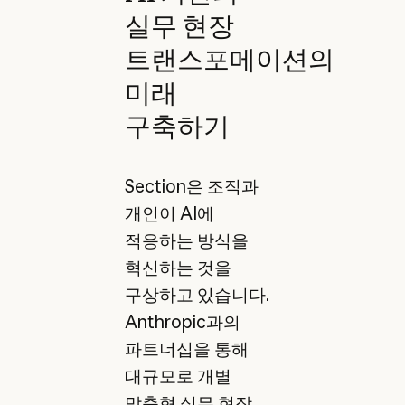
실무 현장
트랜스포메이션의
미래
구축하기
Section은 조직과
개인이 AI에
적응하는 방식을
혁신하는 것을
구상하고 있습니다.
Anthropic과의
파트너십을 통해
대규모로 개별
맞춤형 실무 현장