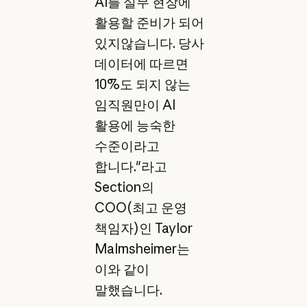
AI를 실무 현장에
활용할 준비가 되어
있지않습니다. 당사
데이터에 따르면
10%도 되지 않는
임직원만이 AI
활용에 능숙한
수준이라고
합니다."라고
Section의
COO(최고 운영
책임자)인 Taylor
Malmsheimer는
이와 같이
말했습니다.