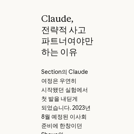
Claude,
전략적 사고
파트너여야만
하는 이유
Section의 Claude
여정은 우연히
시작됐던 실험에서
첫 발을 내딛게
되었습니다. 2023년
8월 예정된 이사회
준비에 한창이던