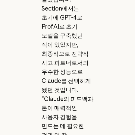
Section에서는
초기에 GPT-4로
ProfAI로 초기
모델을 구축했던
적이 있었지만,
최종적으로 전략적
사고 파트너로서의
우수한 성능으로
Claude를 선택하게
됐던 것입니다.
"Claude의 피드백과
톤이 매력적인
사용자 경험을
만드는 데 필요한