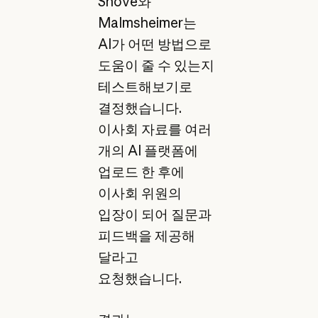
Shove와
Malmsheimer는
AI가 어떤 방법으로
도움이 줄 수 있는지
테스트해보기로
결정했습니다.
이사회 자료를 여러
개의 AI 플랫폼에
업로드 한 후에
이사회 위원의
입장이 되어 질문과
피드백을 제공해
달라고
요청했습니다.