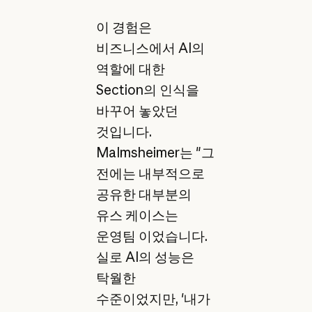
이 경험은
비즈니스에서 AI의
역할에 대한
Section의 인식을
바꾸어 놓았던
것입니다.
Malmsheimer는 "그
전에는 내부적으로
공유한 대부분의
유스 케이스는
운영팀 이었습니다.
실로 AI의 성능은
탁월한
수준이었지만, '내가