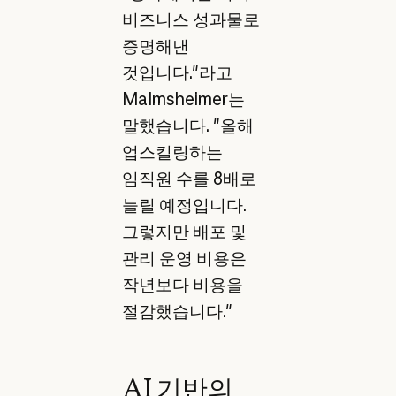
비즈니스 성과물로
증명해낸
것입니다."라고
Malmsheimer는
말했습니다. "올해
업스킬링하는
임직원 수를 8배로
늘릴 예정입니다.
그렇지만 배포 및
관리 운영 비용은
작년보다 비용을
절감했습니다."
AI 기반의