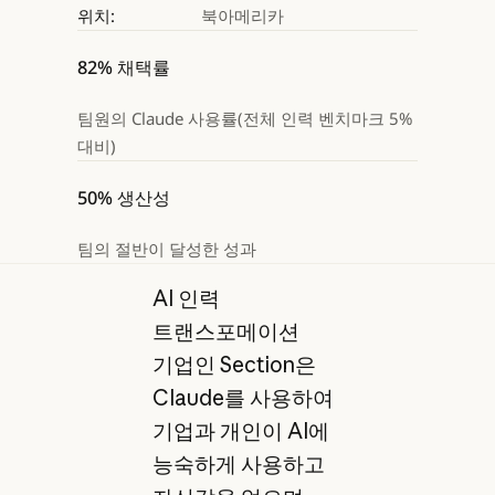
위치:
북아메리카
82% 채택률
팀원의 Claude 사용률(전체 인력 벤치마크 5%
대비)
50% 생산성
팀의 절반이 달성한 성과
AI 인력
트랜스포메이션
기업인 Section은
Claude를 사용하여
기업과 개인이 AI에
능숙하게 사용하고