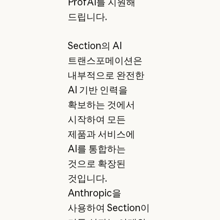
ProfAI를 지원해
드립니다.
Section의 AI
트랜스포메이션은
내부적으로 완전한
AI 기반 인력을
확보하는 것에서
시작하여 모든
제품과 서비스에
AI를 통합하는
것으로 확장된
것입니다.
Anthropic을
사용하여 Section이