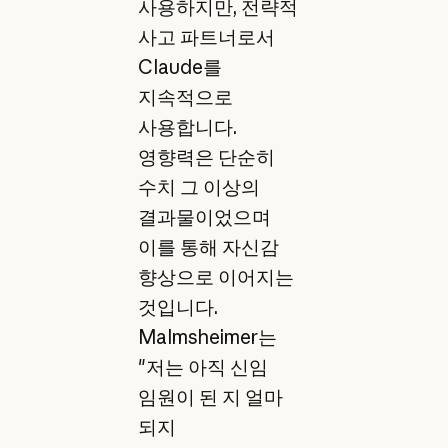
사용하지만, 전략적
사고 파트너로서
Claude를
지속적으로
사용합니다.
영향력은 단순히
수치 그 이상의
결과물이었으며
이를 통해 자신감
향상으로 이어지는
것입니다.
Malmsheimer는
"저는 아직 신임
임원이 된 지 얼마
되지