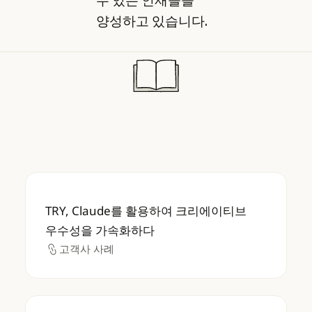
수 있는 인재들을
양성하고 있습니다.
TRY, Claude를 활용하여 크리에이티브 우
TRY, Claude를 활용하여 크리에이티브
우수성을 가속화하다
고객사 사례
고객사 사례