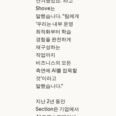
안겨줬었죠."라고
Shove는
말했습니다. "팀에게
'우리는 내부 운영
최적화부터 학습
경험을 완전하게
재구성하는
작업까지
비즈니스의 모든
측면에 AI를 접목할
것'이라고
말했습니다."
지난 2년 동안
Section은 기업에서