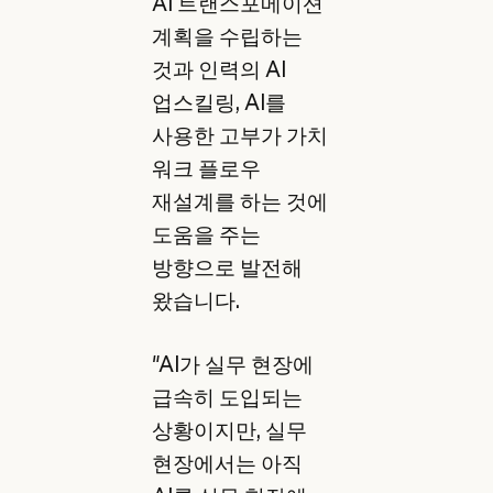
AI 트랜스포메이션
계획을 수립하는
것과 인력의 AI
업스킬링, AI를
사용한 고부가 가치
워크 플로우
재설계를 하는 것에
도움을 주는
방향으로 발전해
왔습니다.
"AI가 실무 현장에
급속히 도입되는
상황이지만, 실무
현장에서는 아직