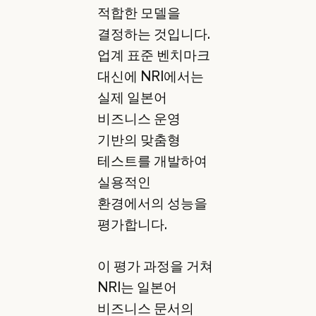
적합한 모델을
결정하는 것입니다.
업계 표준 벤치마크
대신에 NRI에서는
실제 일본어
비즈니스 운영
기반의 맞춤형
테스트를 개발하여
실용적인
환경에서의 성능을
평가합니다.
이 평가 과정을 거쳐
NRI는 일본어
비즈니스 문서의