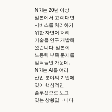
NRI는 20년 이상
일본에서 고객 대면
서비스를 처리하기
위한 자연어 처리
기술을 연구 개발해
왔습니다. 일본이
노동력 부족 문제를
맞닥들인 가운데,
NRI는 AI를 여러
산업 분야의 기업에
있어 핵심적인
솔루션으로 보고
있는 상황입니니다.