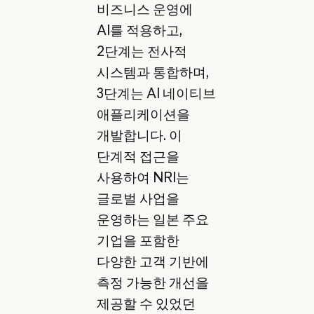
비즈니스 운영에
AI를 적용하고,
2단계는 전사적
시스템과 통합하며,
3단계는 AI 네이티브
애플리케이션을
개발합니다. 이
단계적 접근을
사용하여 NRI는
글로벌 사업을
운영하는 일본 주요
기업을 포함한
다양한 고객 기반에
측정 가능한 개선을
제공할 수 있었던