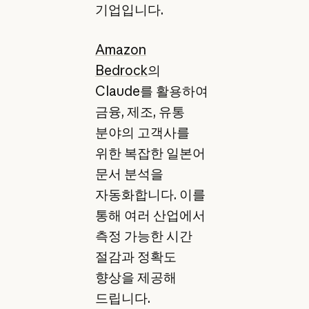
기업입니다.
Amazon
Bedrock
의
Claude를 활용하여
금융, 제조, 유통
분야의 고객사를
위한 복잡한 일본어
문서 분석을
자동화합니다. 이를
통해 여러 산업에서
측정 가능한 시간
절감과 정확도
향상을 제공해
드립니다.