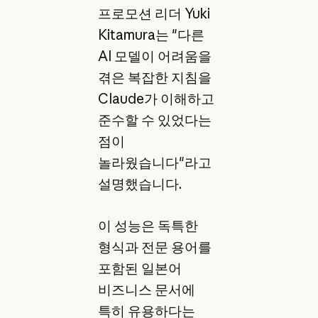
프로모션 리더 Yuki
Kitamura는 "다른
AI 모델이 어려움을
겪은 복잡한 지침을
Claude가 이해하고
준수할 수 있었다는
점이
놀라웠습니다"라고
설명했습니다.
이 성능은 독특한
형식과 전문 용어를
포함된 일본어
비즈니스 문서에
특히 유용하다는