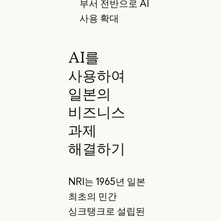
부서 전반으로 AI
사용 확대
AI를
사용하여
일본의
비즈니스
과제
해결하기
NRI는 1965년 일본
최초의 민간
싱크탱크로 설립된