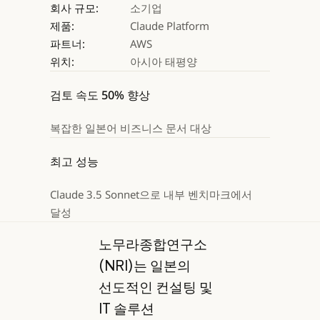
회사 규모:
소기업
제품:
Claude Platform
파트너:
AWS
위치:
아시아 태평양
검토 속도 50% 향상
복잡한 일본어 비즈니스 문서 대상
최고 성능
Claude 3.5 Sonnet으로 내부 벤치마크에서
달성
노무라종합연구소
(NRI)는 일본의
선도적인 컨설팅 및
IT 솔루션