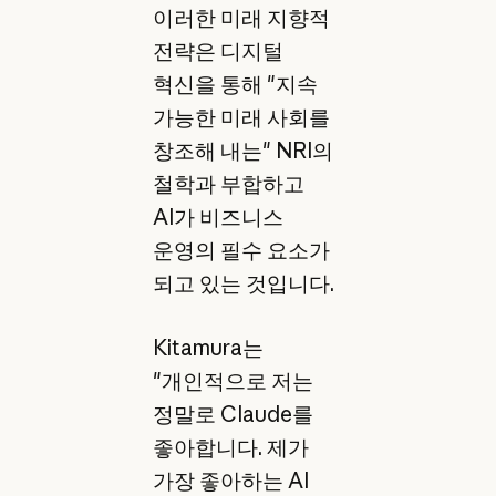
이러한 미래 지향적
전략은 디지털
혁신을 통해 "지속
가능한 미래 사회를
창조해 내는" NRI의
철학과 부합하고
AI가 비즈니스
운영의 필수 요소가
되고 있는 것입니다.
Kitamura는
"개인적으로 저는
정말로 Claude를
좋아합니다. 제가
가장 좋아하는 AI