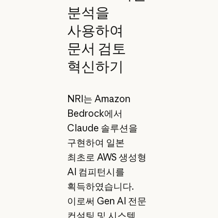
분석을
사용하여
문서 검토
혁신하기
NRI는 Amazon
Bedrock에서
Claude 솔루션을
구현하여 일본
최초로 AWS 생성형
AI 컴피턴시를
획득하였습니다.
이로써 Gen AI 전문
컨설팅 및 시스템