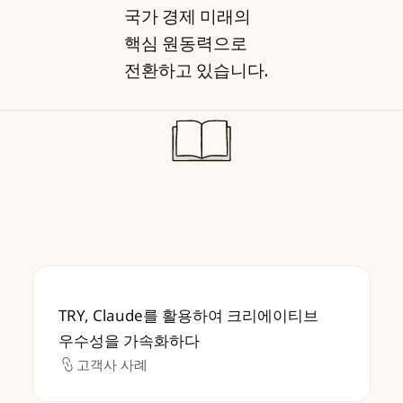
국가 경제 미래의
핵심 원동력으로
전환하고 있습니다.
TRY, Claude를 활용하여 크리에이티브 우
TRY, Claude를 활용하여 크리에이티브
우수성을 가속화하다
고객사 사례
고객사 사례