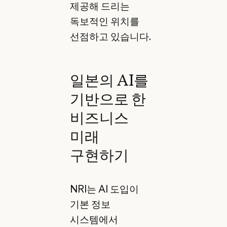
제공해 드리는
독보적인 위치를
선점하고 있습니다.
일본의 AI를
기반으로 한
비즈니스
미래
구현하기
NRI는 AI 도입이
기본 정보
시스템에서