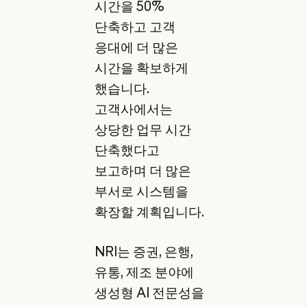
시간을 50%
단축하고 고객
응대에 더 많은
시간을 확보하게
했습니다.
고객사에서는
상당한 업무 시간
단축했다고
보고하며 더 많은
부서로 시스템을
확장할 계획입니다.
NRI는 증권, 은행,
유통, 제조 분야에
생성형 AI 전문성을