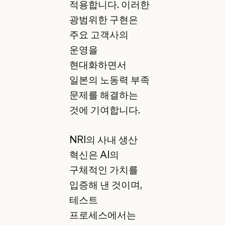
적용합니다. 이러한
광범위한 구현은
주요 고객사의
운영을
현대화하면서
일본의 노동력 부족
문제를 해결하는
것에 기여합니다.
NRI의 사내 생산
혁신은 AI의
구체적인 가치를
입증해 낸 것이며,
테스트
프로세스에서는