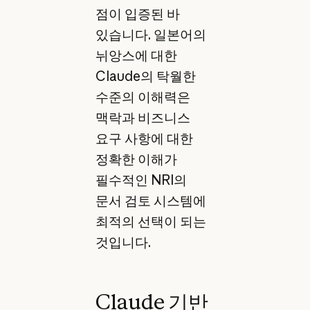
점이 입증된 바
있습니다. 일본어의
뉘앙스에 대한
Claude의 탁월한
수준의 이해력은
맥락과 비즈니스
요구 사항에 대한
정확한 이해가
필수적인 NRI의
문서 검토 시스템에
최적의 선택이 되는
것입니다.
Claude 기반