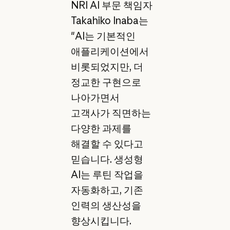
NRI AI 부문 책임자
Takahiko Inaba는
"AI는 기본적인
애플리케이션에서
비롯되었지만, 더
정교한 구현으로
나아가면서
고객사가 직면하는
다양한 과제를
해결할 수 있다고
믿습니다. 생성형
AI는 루틴 작업을
자동화하고, 기존
인력의 생산성을
향상시킵니다.