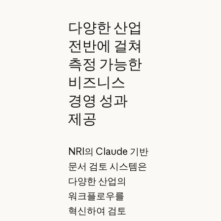
다양한 산업
전반에 걸쳐
측정 가능한
비즈니스
경영 성과
제공
NRI의 Claude 기반
문서 검토 시스템은
다양한 산업의
워크플로우를
혁신하여 검토