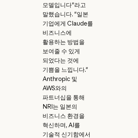
모델입니다"라고
말했습니다. "일본
기업에게 Claude를
비즈니스에
활용하는 방법을
보여줄 수 있게
되었다는 것에
기쁨을 느낍니다."
Anthropic 및
AWS와의
파트너십을 통해
NRI는 일본의
비즈니스 환경을
혁신하며, AI를
기술적 신기함에서