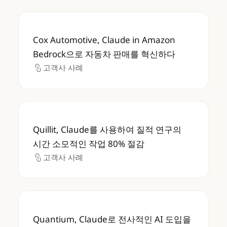
Cox Automotive, Claude in Amazon 
Cox Automotive, Claude in Amazon
Bedrock으로 자동차 판매를 혁신하다
고객사 사례
고객사 사례
Quillit, Claude를 사용하여 질적 연구의 시
Quillit, Claude를 사용하여 질적 연구의
시간 소모적인 작업 80% 절감
고객사 사례
고객사 사례
Quantium, Claude로 전사적인 AI 도입을 
Quantium, Claude로 전사적인 AI 도입을