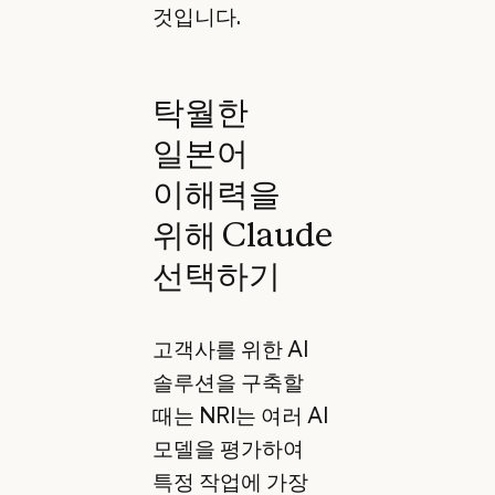
것입니다.
탁월한
일본어
이해력을
위해 Claude
선택하기
고객사를 위한 AI
솔루션을 구축할
때는 NRI는 여러 AI
모델을 평가하여
특정 작업에 가장