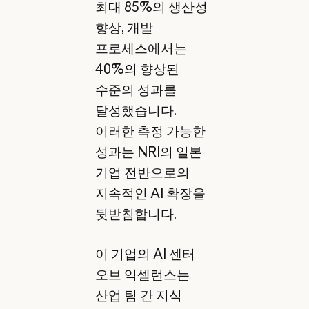
최대 85%의 생산성
향상, 개발
프로세스에서는
40%의 향상된
수준의 성과를
달성했습니다.
이러한 측정 가능한
성과는 NRI의 일본
기업 전반으로의
지속적인 AI 확장을
뒷받침합니다.
이 기업의 AI 센터
오브 익셀런스는
산업 팀 간 지식