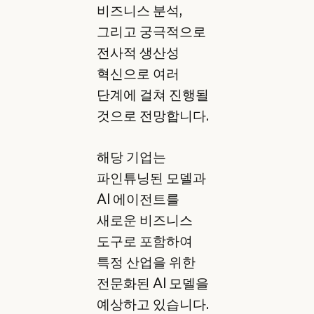
비즈니스 분석,
그리고 궁극적으로
전사적 생산성
혁신으로 여러
단계에 걸쳐 진행될
것으로 전망합니다.
해당 기업는
파인튜닝된 모델과
AI 에이전트를
새로운 비즈니스
도구로 포함하여
특정 산업을 위한
전문화된 AI 모델을
예상하고 있습니다.