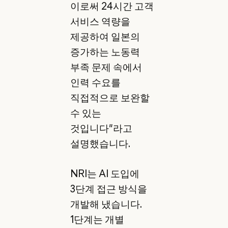
이로써 24시간 고객
서비스 역량을
제공하여 일본의
증가하는 노동력
부족 문제 속에서
인력 수요를
직접적으로 보완할
수 있는
것입니다"라고
설명했습니다.
NRI는 AI 도입에
3단계 접근 방식을
개발해 냈습니다.
1단계는 개별