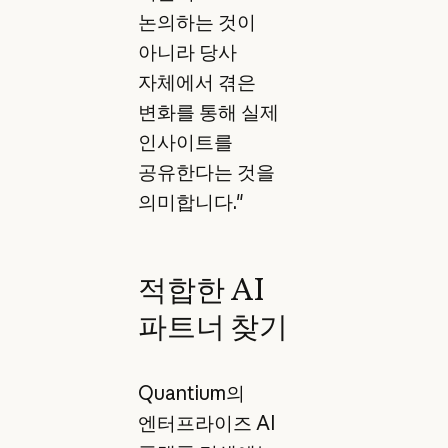
논의하는 것이
아니라 당사
자체에서 겪은
변화를 통해 실제
인사이트를
공유한다는 것을
의미합니다."
적합한 AI
파트너 찾기
Quantium의
엔터프라이즈 AI