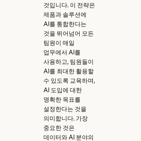
것입니다. 이 전략은
제품과 솔루션에
AI를 통합한다는
것을 뛰어넘어 모든
팀원이 매일
업무에서 AI를
사용하고, 팀원들이
AI를 최대한 활용할
수 있도록 교육하며,
AI 도입에 대한
명확한 목표를
설정한다는 것을
의미합니다. 가장
중요한 것은
데이터와 AI 분야의