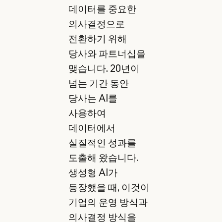
데이터를 중요한
의사결정으로
전환하기 위해
당사와 파트너십을
맺습니다. 20년이
넘는 기간 동안
당사는 AI를
사용하여
데이터에서
실질적인 성과를
도출해 왔습니다.
생성형 AI가
등장했을 때, 이것이
기업의 운영 방식과
의사결정 방식을