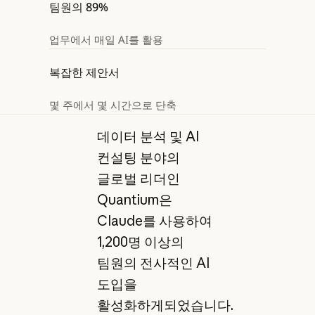
팀원의 89%
업무에서 매일 AI를 활용
복잡한 제안서
몇 주에서 몇 시간으로 단축
데이터 분석 및 AI
컨설팅 분야의
글로벌 리더인
Quantium은
Claude를 사용하여
1,200명 이상의
팀원의 전사적인 AI
도입을
활성화하게되었습니다.