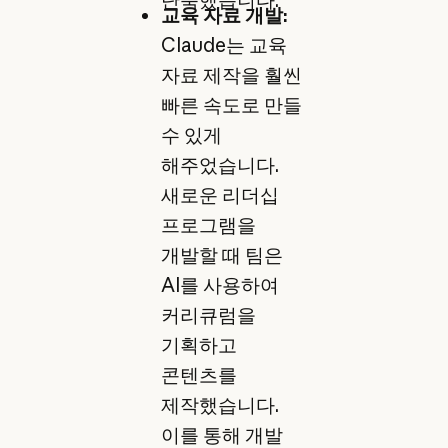
단축했습니다.
교육 자료 개발:
Claude는 교육
자료 제작을 훨씬
빠른 속도로 만들
수 있게
해주었습니다.
새로운 리더십
프로그램을
개발할 때 팀은
AI를 사용하여
커리큐럼을
기획하고
콘텐츠를
제작했습니다.
이를 통해 개발