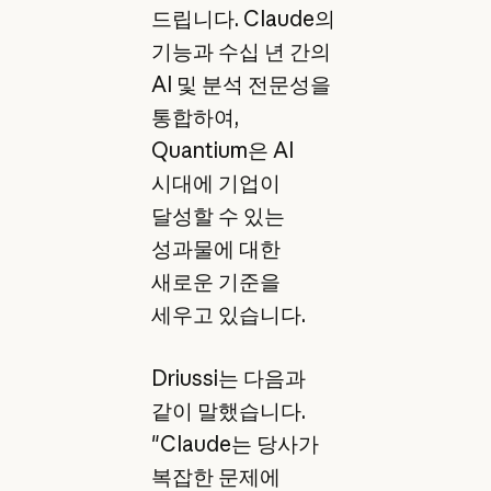
드립니다. Claude의
기능과 수십 년 간의
AI 및 분석 전문성을
통합하여,
Quantium은 AI
시대에 기업이
달성할 수 있는
성과물에 대한
새로운 기준을
세우고 있습니다.
Driussi는 다음과
같이 말했습니다.
"Claude는 당사가
복잡한 문제에