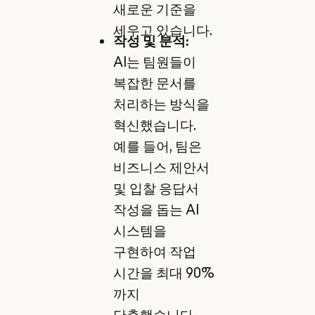
새로운 기준을
세우고 있습니다.
작성 및 분석:
AI는 팀원들이
복잡한 문서를
처리하는 방식을
혁신했습니다.
예를 들어, 팀은
비즈니스 제안서
및 입찰 응답서
작성을 돕는 AI
시스템을
구현하여 작업
시간을 최대 90%
까지