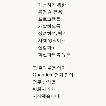
개선하기 위한
특정 AI 응용
프로그램을
개발하도록
장려하여, 팀이
자체 영역에서
실험하고
혁신하도록 유도
그 결과물은 이미
Quantium 전체 팀의
업무 방식을
변화시키기
시작했습니다.