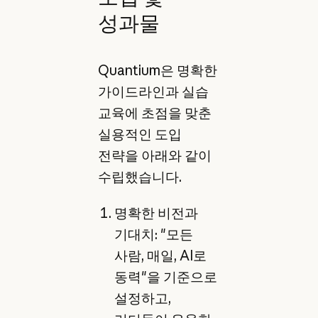
성과물
Quantium은 명확한
가이드라인과 실습
교육에 초점을 맞춘
실용적인 도입
전략을 아래와 같이
수립했습니다.
명확한 비전과
기대치: "모든
사람, 매일, AI로
동력"을 기준으로
설정하고,