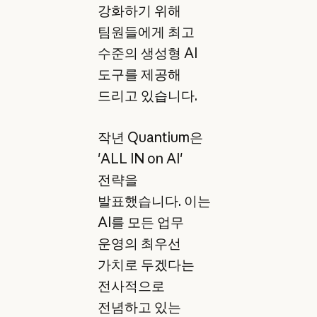
강화하기 위해
팀원들에게 최고
수준의 생성형 AI
도구를 제공해
드리고 있습니다.
작년 Quantium은
'ALL IN on AI'
전략을
발표했습니다. 이는
AI를 모든 업무
운영의 최우선
가치로 두겠다는
전사적으로
전념하고 있는