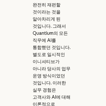
완전히 재편할
것이라는 것을
알아차리게 된
것입니다. 그래서
Quantium의 모든
직무에 AI를
통합했던 것입니다.
별도로 일시적인
이니셔티브가
아니라 당사의 업무
운영 방식이었던
것입니다. 이러한
실무 경험은
고객사와 AI에 대해
이론적으로