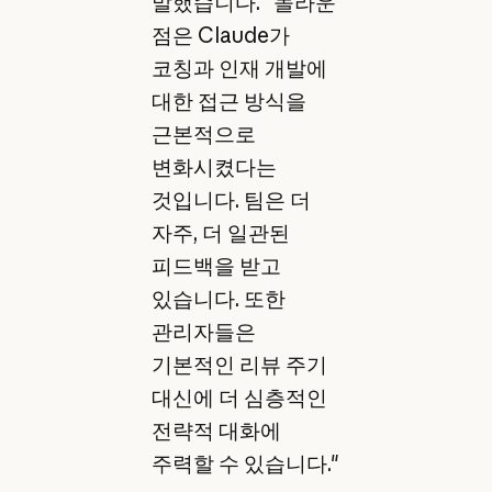
말했습니다. "놀라운
점은 Claude가
코칭과 인재 개발에
대한 접근 방식을
근본적으로
변화시켰다는
것입니다. 팀은 더
자주, 더 일관된
피드백을 받고
있습니다. 또한
관리자들은
기본적인 리뷰 주기
대신에 더 심층적인
전략적 대화에
주력할 수 있습니다."