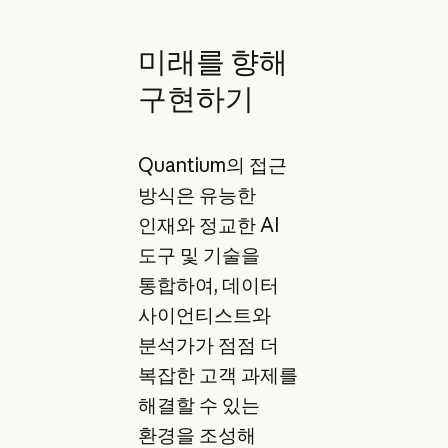
미래를 향해
구현하기
Quantium의 접근
방식은 유능한
인재와 정교한 AI
도구 및 기술을
통합하여, 데이터
사이언티스트와
분석가가 점점 더
복잡한 고객 과제를
해결할 수 있는
환경을 조성해