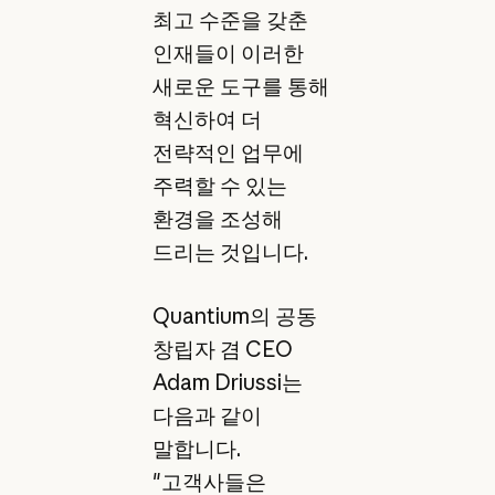
최고 수준을 갖춘
인재들이 이러한
새로운 도구를 통해
혁신하여 더
전략적인 업무에
주력할 수 있는
환경을 조성해
드리는 것입니다.
Quantium의 공동
창립자 겸 CEO
Adam Driussi는
다음과 같이
말합니다.
"고객사들은