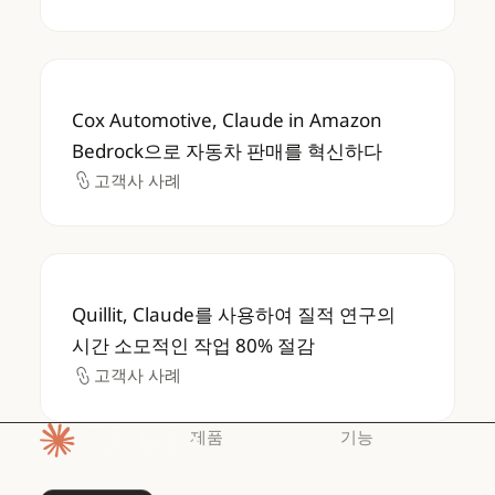
Cox Automotive, Claude in Amazon 
Cox Automotive, Claude in Amazon
Bedrock으로 자동차 판매를 혁신하다
고객사 사례
고객사 사례
Quillit, Claude를 사용하여 질적 연구의 시
Quillit, Claude를 사용하여 질적 연구의
시간 소모적인 작업 80% 절감
고객사 사례
고객사 사례
제품
기능
홈페이지
Claude
Claude for