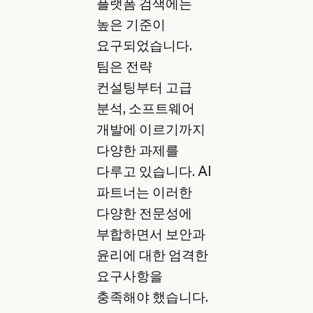
플랫폼 검색에는
높은 기준이
요구되었습니다.
팀은 전략
컨설팅부터 고급
분석, 소프트웨어
개발에 이르기까지
다양한 과제를
다루고 있습니다. AI
파트너는 이러한
다양한 전문성에
부합하면서 보안과
윤리에 대한 엄격한
요구사항을
충족해야 했습니다.