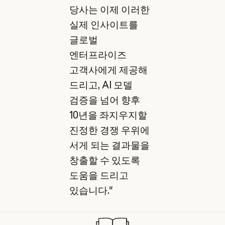
당사는 이제 이러한
실제 인사이트를
글로벌
엔터프라이즈
고객사에게 제공해
드리고, AI 모델
검증을 넘어 향후
10년을 좌지우지할
진정한 경쟁 우위에
서게 되는 결과물을
창출할 수 있도록
도움을 드리고
있습니다."