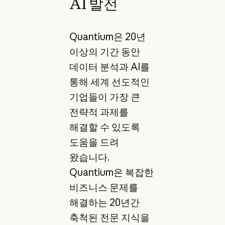
AI 발전
Quantium은 20년
이상의 기간 동안
데이터 분석과 AI를
통해 세계 선도적인
기업들이 가장 큰
전략적 과제를
해결할 수 있도록
도움을 드려
왔습니다.
Quantium은 복잡한
비즈니스 문제를
해결하는 20년간
축척된 전문 지식을