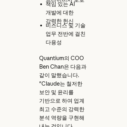
책임 있는 AI
개발에 대한
강력한 헌신
비즈니스 및 기술
업무 전반에 걸친
다용성
Quantium의 COO
Ben Chan은 다음과
같이 말했습니다.
"Claude는 철저한
보안 및 윤리를
기반으로 하여 업계
최고 수준의 강력한
분석 역량을 구현해
내는 것입니다.