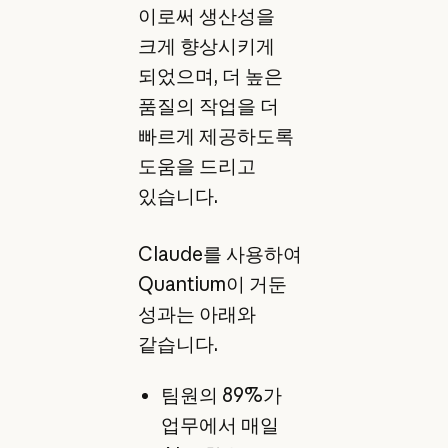
이로써 생산성을
크게 향상시키게
되었으며, 더 높은
품질의 작업을 더
빠르게 제공하도록
도움을 드리고
있습니다.
Claude를 사용하여
Quantium이 거둔
성과는 아래와
같습니다.
팀원의 89%가
업무에서 매일