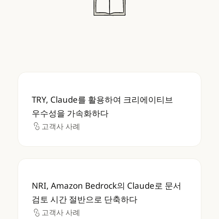
TRY, Claude를 활용하여 크리에이티브 우
TRY, Claude를 활용하여 크리에이티브
우수성을 가속화하다
고객사 사례
고객사 사례
NRI, Amazon Bedrock의 Claude로 문
NRI, Amazon Bedrock의 Claude로 문서
검토 시간 절반으로 단축하다
고객사 사례
고객사 사례