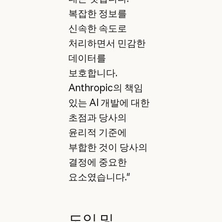
복잡한 정보를
신속한 속도로
처리하면서 민감한
데이터를
보호합니다.
Anthropic의 책임
있는 AI 개발에 대한
초점과 당사의
윤리적 기준에
부합한 것이 당사의
결정에 중요한
요소였습니다."
도입 및