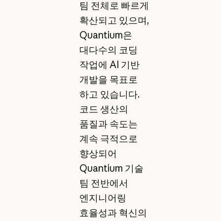
팀 전체로 빠르게
확산되고 있으며,
Quantium은
대다수의 코딩
작업에 AI 기반
개발을 목표로
하고 있습니다.
코드 생산의
품질과 속도는
계속 극적으로
향상되어
Quantium 기술
팀 전반에서
엔지니어링
효율성과 혁신의