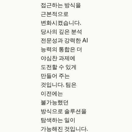
접근하는 방식을
근본적으로
변화시켰습니다.
당사의 깊은 분석
전문성과 강력한 AI
능력의 통합은 더
야심찬 과제에
도전할 수 있게
만들어 주는
것입니다. 팀은
이전에는
불가능했던
방식으로 솔루션을
탐색하는 일이
가능해진 것입니다.