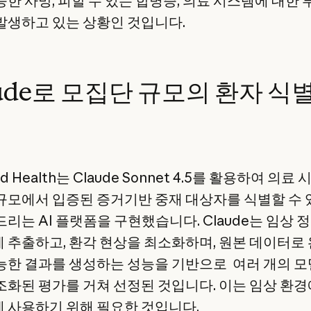
능한 사망, 피할 수 있는 합병증, 의료 시스템에 대한 
발생하고 있는 상황인 것입니다.
aude로 모집단 규모의 환자 식
ied Health는 Claude Sonnet 4.5를 활용하여 의
규모에서 입증된 증거기반 중재 대상자를 식별할 수
드리는 AI 플랫폼을 구현했습니다. Claude는 임상 
 추출하고, 환각 현상을 최소화하며, 원본 데이터로
능한 결과를 생성하는 성능을 기반으로 여러 개의 
조화된 평가를 거쳐 선정된 것입니다. 이는 임상 환
 사용하기 위해 필요한 것입니다.