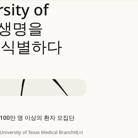
sity
of
생명을
식별하다
100만 명 이상의 환자 모집단
University of Texas Medical Branch에서