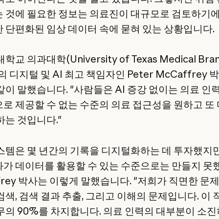
 것에 필요한 정보는 의료진이 대규모로 검토하기
 단편화된 임상 데이터 속에 묻혀 있는 상황입니다.
교 의과대학(University of Texas Medical Bran
의 디지털 및 AI 최고 책임자인 Peter McCaffrey
같이 말했습니다. "사람들은 AI 증강 없이는 의료 인
로 제공할 수 없는 수준의 의료 접근성을 원하고 또
하는 것입니다."
스템은 몇 년간의 기록을 디지털화하는 데 투자했지만
가 데이터를 활용할 수 있는 수준으로는 만들지 못
frey 박사는 이렇게 말했습니다. "저희가 직면한 문
검색, 검색 결과 추출, 그리고 이해의 문제입니다. 이
무의 90%를 차지합니다. 의료 인력의 대부분이 소