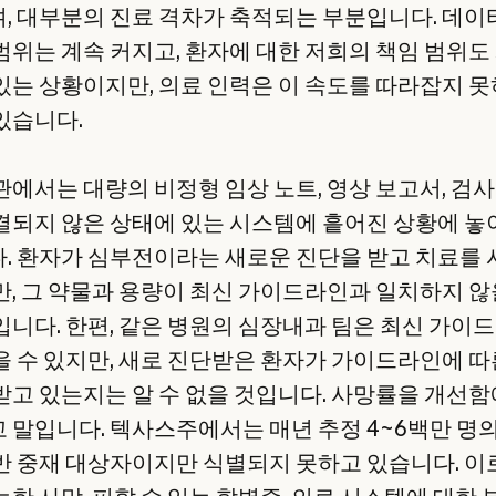
, 대부분의 진료 격차가 축적되는 부분입니다. 데이
범위는 계속 커지고, 환자에 대한 저희의 책임 범위도
있는 상황이지만, 의료 인력은 이 속도를 따라잡지 
있습니다.
관에서는 대량의 비정형 임상 노트, 영상 보고서, 검
결되지 않은 상태에 있는 시스템에 흩어진 상황에 놓
. 환자가 심부전이라는 새로운 진단을 받고 치료를
만, 그 약물과 용량이 최신 가이드라인과 일치하지 않
입니다. 한편, 같은 병원의 심장내과 팀은 최신 가이
을 수 있지만, 새로 진단받은 환자가 가이드라인에 따
받고 있는지는 알 수 없을 것입니다. 사망률을 개선
 말입니다. 텍사스주에서는 매년 추정 4~6백만 명
반 중재 대상자이지만 식별되지 못하고 있습니다. 이