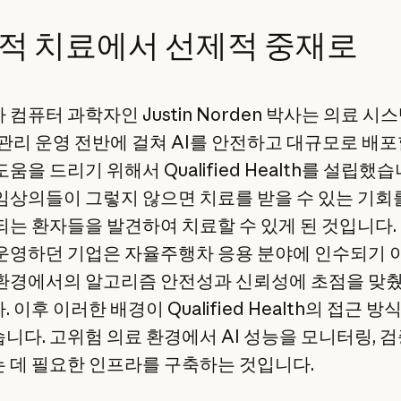
적 치료에서 선제적 중재로
컴퓨터 과학자인 Justin Norden 박사는 의료 시
 관리 운영 전반에 걸쳐 AI를 안전하고 대규모로 배포
움을 드리기 위해서 Qualified Health를 설립했습
임상의들이 그렇지 않으면 치료를 받을 수 있는 기회
되는 환자들을 발견하여 치료할 수 있게 된 것입니다.
운영하던 기업은 자율주행차 응용 분야에 인수되기 
환경에서의 알고리즘 안전성과 신뢰성에 초점을 맞췄
 이후 이러한 배경이 Qualified Health의 접근 방
니다. 고위험 의료 환경에서 AI 성능을 모니터링, 검
 데 필요한 인프라를 구축하는 것입니다.