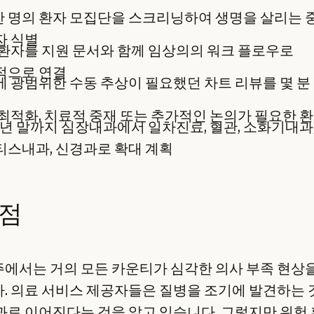
만 명의 환자 모집단을 스크리닝하여 생명을 살리는 
자 식별
환자를 지원 문서와 함께 임상의의 워크 플로우로
적으로 연결
 광범위한 수동 추상이 필요했던 차트 리뷰를 몇 분
최적화, 치료적 중재 또는 추가적인 논의가 필요한 
6년 말까지 심장내과에서 일차진료, 혈관, 소화기내과
스내과, 신경과로 확대 계획
점
에서는 거의 모든 카운티가 심각한 의사 부족 현상
. 의료 서비스 제공자들은 질병을 조기에 발견하는 
과로 이어진다는 것을 알고 있습니다. 그렇지만 위험