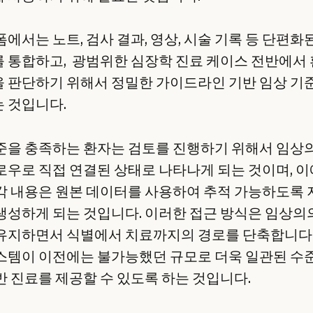
에서는 노트, 검사 결과, 영상, 시술 기록 등 단편화
 통합하고, 광범위한 심장학 진료 케이스 전반에서
 판단하기 위해서 정밀한 가이드라인 기반 임상 기
 것입니다.
준을 충족하는 환자는 검토를 진행하기 위해서 임상
로우로 직접 연결된 상태로 나타나게 되는 것이며, 이
각 내용은 원본 데이터를 사용하여 추적 가능하도록 
생성하게 되는 것입니다. 이러한 접근 방식은 임상의
유지하면서 식별에서 치료까지의 경로를 단축합니다.
스템이 이전에는 불가능했던 규모로 더욱 일관된 수
반 진료를 제공할 수 있도록 하는 것입니다.