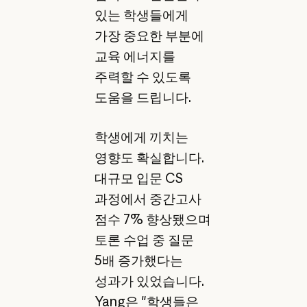
있는 학생들에게
가장 중요한 부분에
교육 에너지를
주력할 수 있도록
도움을 드립니다.
학생에게 끼치는
영향도 확실합니다.
대규모 입문 CS
과정에서 중간고사
점수 7% 향상됐으며
토론 수업 중 질문
5배 증가했다는
성과가 있었습니다.
Yang은 "학생들은