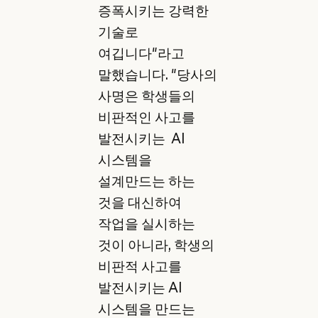
증폭시키는 강력한
기술로
여깁니다"라고
말했습니다. "당사의
사명은 학생들의
비판적인 사고를
발전시키는 AI
시스템을
설계만드는 하는
것을 대신하여
작업을 실시하는
것이 아니라, 학생의
비판적 사고를
발전시키는 AI
시스템을 만드는