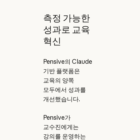
측정 가능한
성과로 교육
혁신
Pensive의 Claude
기반 플랫폼은
교육의 양쪽
모두에서 성과를
개선했습니다.
Pensive가
교수진에게는
강의를 운영하는