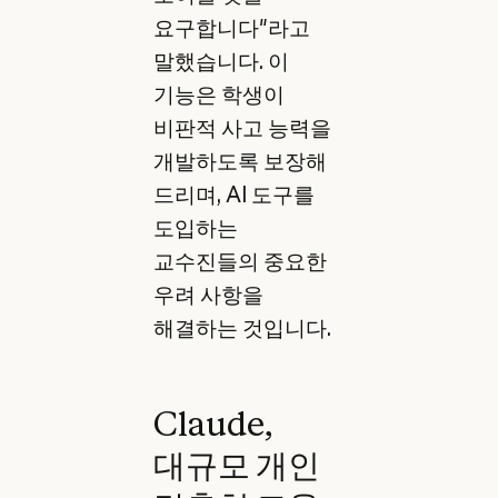
요구합니다"라고
말했습니다. 이
기능은 학생이
비판적 사고 능력을
개발하도록 보장해
드리며, AI 도구를
도입하는
교수진들의 중요한
우려 사항을
해결하는 것입니다.
Claude,
대규모 개인