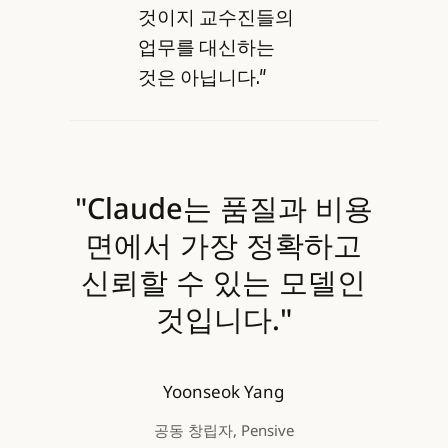
것이지 교수진들의
업무를 대신하는
것은 아닙니다."
"Claude는 품질과 비용
면에서 가장 정확하고
신뢰할 수 있는 모델인
것입니다."
Yoonseok Yang
공동 창립자, Pensive