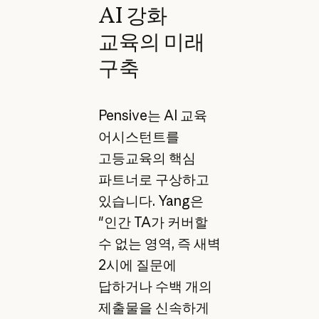
AI 강화
교육의 미래
구축
Pensive는 AI 교육
어시스턴트를
고등교육의 핵심
파트너로 구상하고
있습니다. Yang은
"인간 TA가 커버할
수 없는 영역, 즉 새벽
2시에 질문에
답하거나 수백 개의
제출물을 신속하게