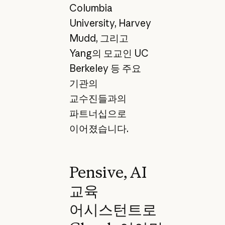
Columbia
University, Harvey
Mudd, 그리고
Yang의 모교인 UC
Berkeley 등 주요
기관의
교수진들과의
파트너십으로
이어졌습니다.
Pensive, AI
교육
어시스턴트로