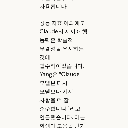
사용됩니다.
성능 지표 이외에도
Claude의 지시 이행
능력은 학술적
무결성을 유지하는
것에
필수적이었습니다.
Yang은 "Claude
모델은 타사
모델보다 지시
사항을 더 잘
준수합니다."라고
언급했습니다. 이는
학생이 도움을 받기