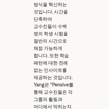
방식을 혁신하는
것입니다. 시간을
단축하여
교수진들이 수백
명의 학생 시험을
절반의 시간으로
채점 가능하게
합니다. 또한 학습
패턴에 대한 전례
없는 인사이트를
제공하는 것입니다.
Yang은 "Pensive를
통해 교수진들은 각
그룹의 활동과
어디에서 막히는지