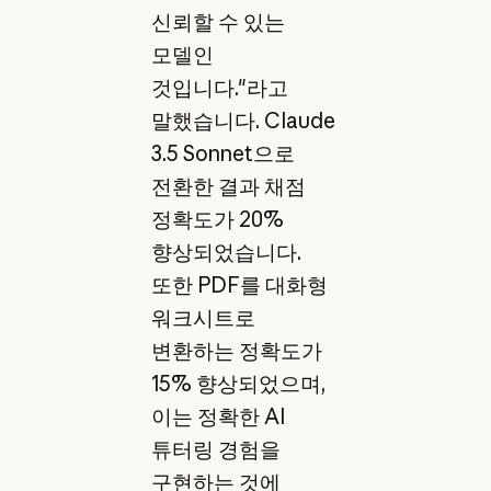
신뢰할 수 있는
모델인
것입니다."라고
말했습니다. Claude
3.5 Sonnet으로
전환한 결과 채점
정확도가 20%
향상되었습니다.
또한 PDF를 대화형
워크시트로
변환하는 정확도가
15% 향상되었으며,
이는 정확한 AI
튜터링 경험을
구현하는 것에