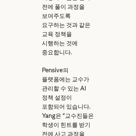
전에 풀이 과정을
보여주도록
요구하는 것과 같은
교육 정책을
시행하는 것에
중요합니다.
Pensive의
플랫폼에는 교수가
관리할 수 있는 AI
정책 설정이
포함되어 있습니다.
Yang은 "교수진들은
학생이 힌트를 받기
전에 사고 과정을