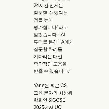
24시간 언제든
질문할 수 있다는
점을 높이
평가합니다"라고
말했습니다. "AI
튜터를 통해 TA에게
질문할 차례를
기다리는 대신
즉각적인 도움을
받을 수 있습니다."
Yang은 최근 CS
교육 분야의 최상위
학회인 SIGCSE
2025에서 UC