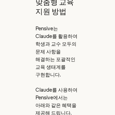
맞춤형 교육
지원 방법
Pensive는
Claude를 활용하여
학생과 교수 모두의
문제 사항을
해결하는 포괄적인
교육 생태계를
구현합니다.
Claude를 사용하여
Pensive에서는
아래와 같은 혜택을
제공해 드립니다.