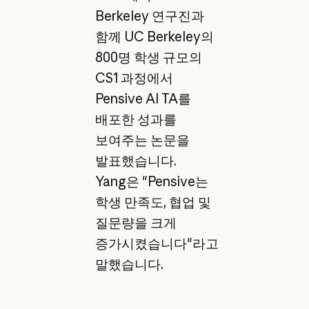
Berkeley 연구진과
함께 UC Berkeley의
800명 학생 규모의
CS1 과정에서
Pensive AI TA를
배포한 성과를
보여주는 논문을
발표했습니다.
Yang은 "Pensive는
학생 만족도, 협업 및
질문량을 크게
증가시켰습니다"라고
말했습니다.