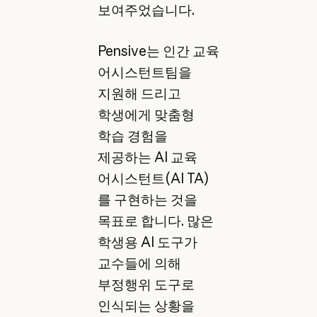
보여주었습니다.
Pensive는 인간 교육
어시스턴트팀을
지원해 드리고
학생에게 맞춤형
학습 경험을
제공하는 AI 교육
어시스턴트(AI TA)
를 구현하는 것을
목표로 합니다. 많은
학생용 AI 도구가
교수들에 의해
부정행위 도구로
인식되는 상황을