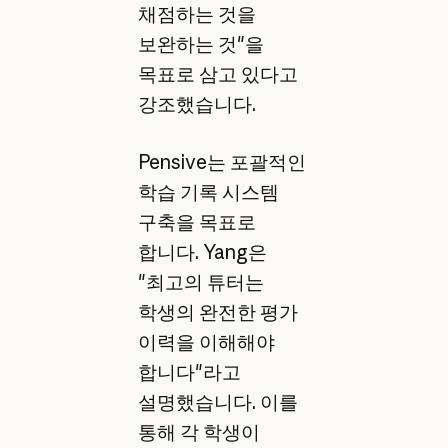
채점하는 것을
보완하는 것"을
목표로 삼고 있다고
강조했습니다.
Pensive는 포괄적인
학습 기록 시스템
구축을 목표로
합니다. Yang은
"최고의 튜터는
학생의 완전한 평가
이력을 이해해야
합니다"라고
설명했습니다. 이를
통해 각 학생이