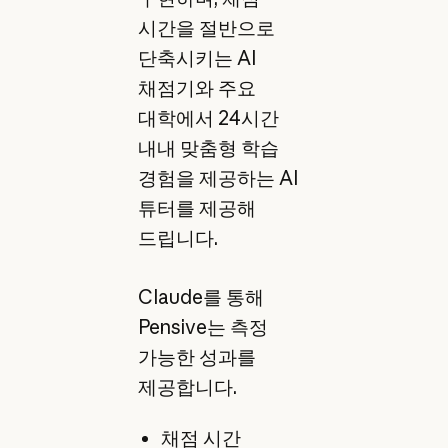
시간을 절반으로
단축시키는 AI
채점기와 주요
대학에서 24시간
내내 맞춤형 학습
경험을 제공하는 AI
튜터를 제공해
드립니다.
Claude를 통해
Pensive는 측정
가능한 성과를
제공합니다.
채점 시간