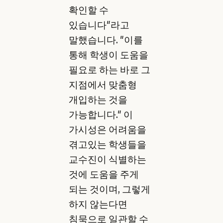
확인할 수
있습니다"라고
말했습니다. "이를
통해 학생이 도움을
필요로 하는 바로 그
지점에서 맞춤형
개입하는 것을
가능합니다." 이
가시성은 어려움을
겪고있는 학생들을
교수진이 식별하는
것에 도움을 주게
되는 것이며, 그렇게
하지 않는다면
침묵으로 일관할 수