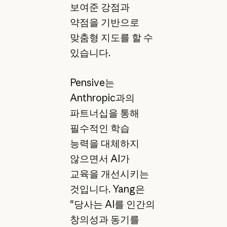
보여준 강점과
약점을 기반으로
맞춤형 지도를 할 수
있습니다.
Pensive는
Anthropic과의
파트너십을 통해
필수적인 학습
능력을 대체하지
않으면서 AI가
교육을 개선시키는
것입니다. Yang은
"당사는 AI를 인간의
창의성과 동기를