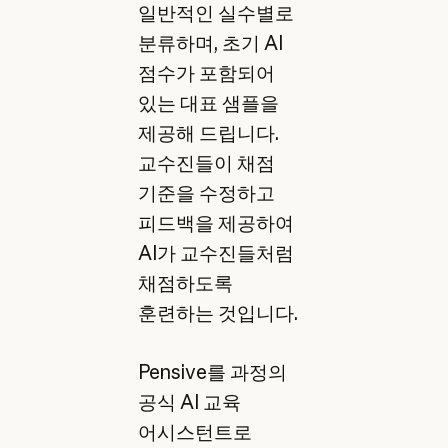
일반적인 실수별로
분류하며, 초기 AI
점수가 포함되어
있는 대표 샘플을
제공해 드립니다.
교수진들이 채점
기준을 수정하고
피드백을 제공하여
AI가 교수진들처럼
채점하도록
훈련하는 것입니다.
Pensive를 과정의
공식 AI 교육
어시스턴트로