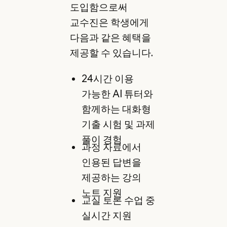
도입함으로써
교수진은 학생에게
다음과 같은 혜택을
제공할 수 있습니다.
24시간 이용
가능한 AI 튜터와
함께하는 대화형
기출 시험 및 과제
풀이 경험
과정 자료에서
인용된 답변을
제공하는 강의
노트 지원
교실 토론 수업 중
실시간 지원