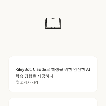
RileyBot, Claude로 학생을 위한 안전한 A
RileyBot, Claude로 학생을 위한 안전한 AI
학습 경험을 제공하다
고객사 사례
고객사 사례