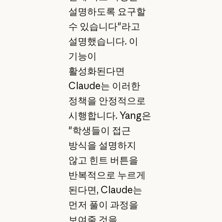
설명하도록 요구할
수 있습니다"라고
설명했습니다. 이
기능이
활성화된다면
Claude는 이러한
정책을 안정적으로
시행합니다. Yang은
"학생들이 접근
방식을 설명하지
않고 힌트 버튼을
반복적으로 누르게
된다면, Claude는
먼저 풀이 과정을
보여줄 것을