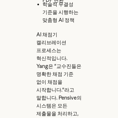
PDF 변환
학술적 무결성
기준을 시행하는
맞춤형 AI 정책
AI 채점기
캘리브레이션
프로세스는
혁신적입니다.
Yang은 "교수진들은
명확한 채점 기준
없이 채점을
시작합니다."라고
말합니다. Pensive의
시스템은 모든
제출물을 처리하고,