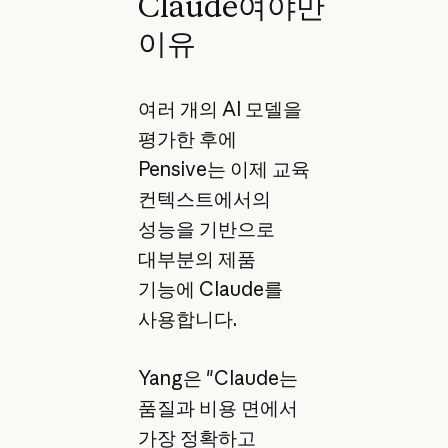
Claude여야만
이유
여러 개의 AI 모델을
평가한 후에
Pensive는 이제 교육
컨텍스트에서의
성능을 기반으로
대부분의 제품
기능에 Claude를
사용합니다.
Yang은 "Claude는
품질과 비용 면에서
가장 정확하고