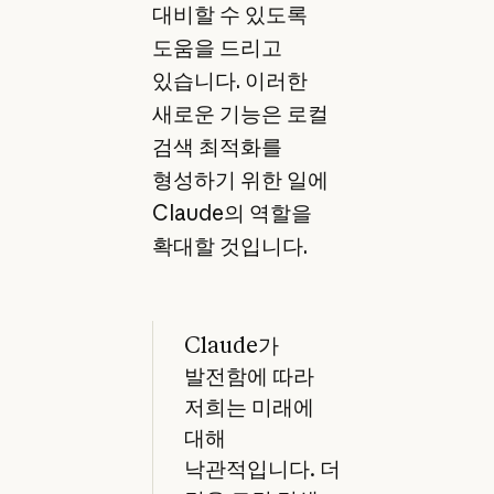
대비할 수 있도록
도움을 드리고
있습니다. 이러한
새로운 기능은 로컬
검색 최적화를
형성하기 위한 일에
Claude의 역할을
확대할 것입니다.
Claude가
발전함에 따라
저희는 미래에
대해
낙관적입니다. 더