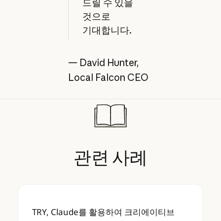
드릴 수 있을
것으로
기대합니다.
— David Hunter,
Local Falcon CEO
관련
사례
TRY, Claude를 활용하여 크리에이티브 우
TRY, Claude를 활용하여 크리에이티브