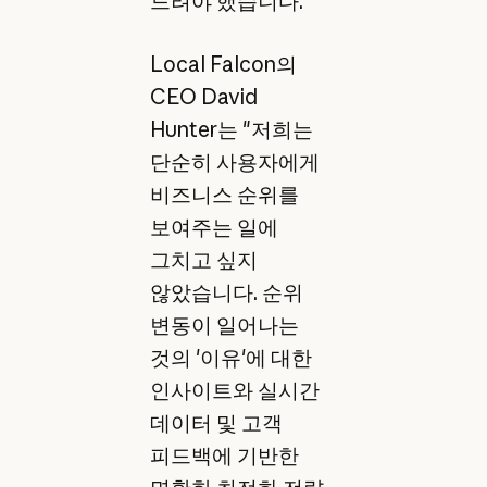
드려야 했습니다.
Local Falcon의
CEO David
Hunter는 "저희는
단순히 사용자에게
비즈니스 순위를
보여주는 일에
그치고 싶지
않았습니다. 순위
변동이 일어나는
것의 '이유'에 대한
인사이트와 실시간
데이터 및 고객
피드백에 기반한