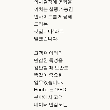
의사결정에 영향을
끼치는 실행 가능한
인사이트를 제공해
드리는
것입니다"라고
말했습니다.
고객 데이터의
민감한 특성을
감안할 때 보안도
똑같이 중요한
업무였습니다.
Hunter는 "SEO
분야에서 고객
데이터 민감도는