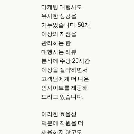
마케팅 대행사도
유사한 성공을
거두었습니다. 50개
이상의 지점을
관리하는 한
대행사는 리뷰
분석에 주당 20시간
이상을 절약하면서
고객님에게 더 나은
인사이트를 제공해
드리고 있습니다.
이러한 효율성
덕분에 직원을 더
채용하지 않고도