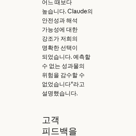
어느 때보다
높습니다. Claude의
안전성과 해석
가능성에 대한
강조가 저희의
명확한 선택이
되었습니다. 예측할
수 없는 성과물의
위험을 감수할 수
없었습니다"라고
설명했습니다.
고객
피드백을