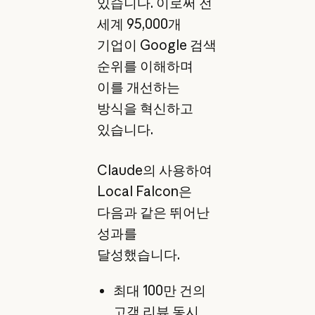
있습니다. 이로써 전
세계 95,000개
기업이 Google 검색
순위를 이해하며
이를 개선하는
방식을 혁신하고
있습니다.
Claude의 사용하여
Local Falcon은
다음과 같은 뛰어난
성과를
달성했습니다.
최대 100만 건의
고객 리뷰 동시