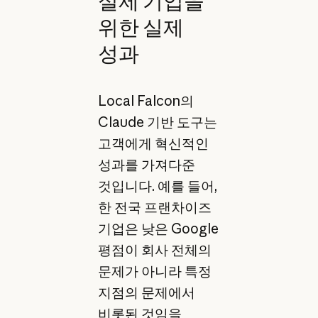
실제 기업을
위한 실제
성과
Local Falcon의
Claude 기반 도구는
고객에게 혁신적인
성과를 가져다준
것입니다. 예를 들어,
한 전국 프랜차이즈
기업은 낮은 Google
평점이 회사 전체의
문제가 아니라 특정
지점의 문제에서
비롯된 것임을