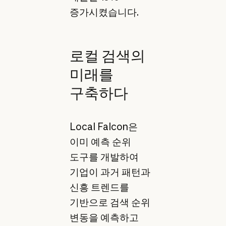
증가시켰습니다.
로컬 검색의
미래를
구축하다
Local Falcon은
이미 예측 순위
도구를 개발하여
기업이 과거 패턴과
신흥 트렌드를
기반으로 검색 순위
변동을 예측하고