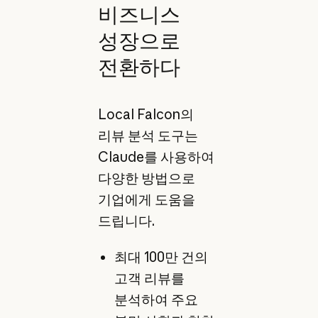
비즈니스
성장으로
전환하다
Local Falcon의
리뷰 분석 도구는
Claude를 사용하여
다양한 방법으로
기업에게 도움을
드립니다.
최대 100만 건의
고객 리뷰를
분석하여 주요