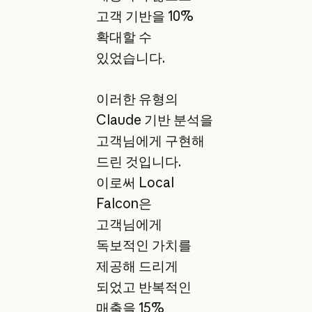
고객 기반을 10%
확대할 수
있었습니다.
이러한 유형의
Claude 기반 분석을
고객님에게 구현해
드린 것입니다.
이로써 Local
Falcon은
고객님에게
독보적인 가치를
제공해 드리게
되었고 반복적인
매출을 15%