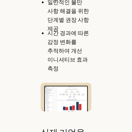
일반적인 불만
사항 해결을 위한
단계별 권장 사항
제공
시간 경과에 따른
감정 변화를
추적하여 개선
이니셔티브 효과
측정