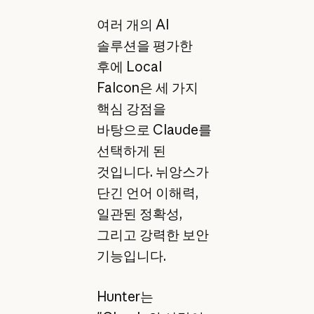
여러 개의 AI
솔루션을 평가한
후에 Local
Falcon은 세 가지
핵심 강점을
바탕으로 Claude를
선택하게 된
것입니다. 뉘앙스가
단긴 언어 이해력,
일관된 정확성,
그리고 강력한 보안
기능입니다.
Hunter는