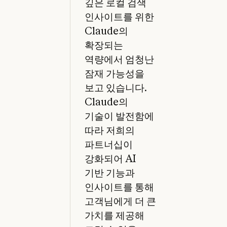
깊은 로컬 검색
인사이트를 위한
Claude의
확장되는
역량에서 엄청난
잠재 가능성을
보고 있습니다.
Claude의
기술이 발전함에
따라 저희의
파트너십이
강화되어 AI
기반 기능과
인사이트를 통해
고객님에게 더 큰
가치를 제공해