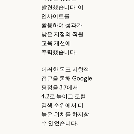
발견했습니다. 이
인사이트를
활용하여 성과가
낮은 지점의 직원
교육 개선에
주력했습니다.
이러한 목표 지향적
접근을 통해 Google
평점을 3.7에서
4.2로 높이고 로컬
검색 순위에서 더
높은 위치를 차지할
수 있었습니다.