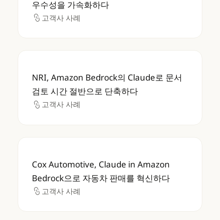
우수성을 가속화하다
고객사 사례
고객사 사례
NRI, Amazon Bedrock의 Claude로 문
NRI, Amazon Bedrock의 Claude로 문서
검토 시간 절반으로 단축하다
고객사 사례
고객사 사례
Cox Automotive, Claude in Amazon 
Cox Automotive, Claude in Amazon
Bedrock으로 자동차 판매를 혁신하다
고객사 사례
고객사 사례