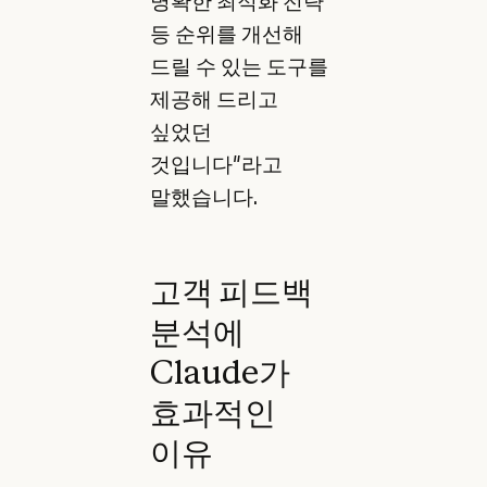
명확한 최적화 전략
등 순위를 개선해
드릴 수 있는 도구를
제공해 드리고
싶었던
것입니다"라고
말했습니다.
고객 피드백
분석에
Claude가
효과적인
이유