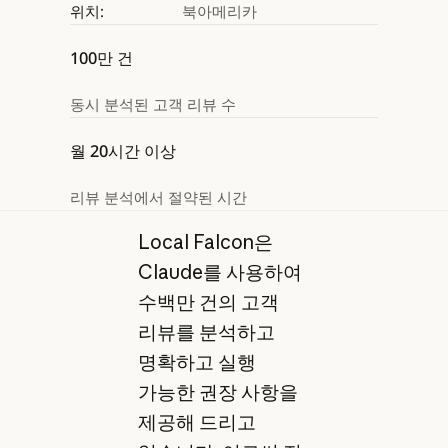
위치:
북아메리카
100만 건
동시 분석된 고객 리뷰 수
월 20시간 이상
리뷰 분석에서 절약된 시간
Local Falcon은
Claude를 사용하여
수백만 건의 고객
리뷰를 분석하고
명확하고 실행
가능한 권장 사항을
제공해 드리고