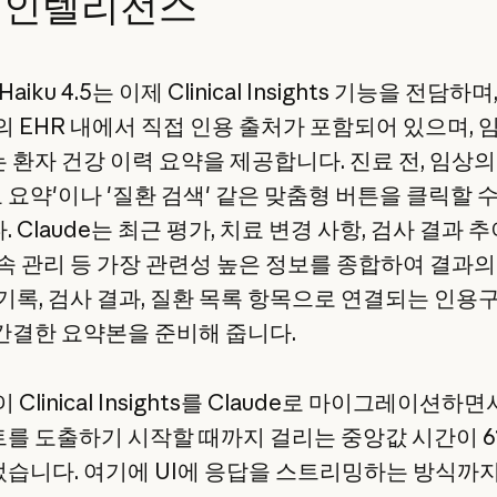
 인텔리전스
 Haiku 4.5는 이제 Clinical Insights 기능을 전담하며
on의 EHR 내에서 직접 인용 출처가 포함되어 있으며,
 환자 건강 이력 요약을 제공합니다. 진료 전, 임상의
 요약'이나 '질환 검색' 같은 맞춤형 버튼을 클릭할 
 Claude는 최근 평가, 치료 변경 사항, 검사 결과 추
후속 관리 등 가장 관련성 높은 정보를 종합하여 결과
 기록, 검사 결과, 질환 목록 항목으로 연결되는 인용
간결한 요약본을 준비해 줍니다.
n이 Clinical Insights를 Claude로 마이그레이션하면
를 도출하기 시작할 때까지 걸리는 중앙값 시간이 6
습니다. 여기에 UI에 응답을 스트리밍하는 방식까