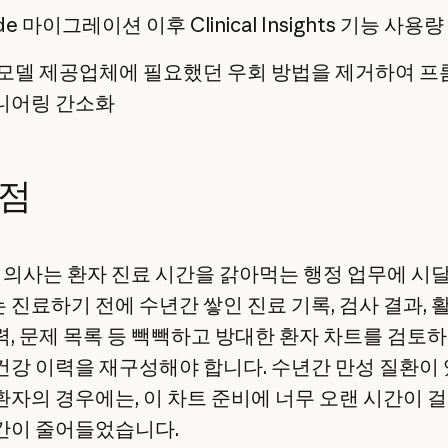
de 마이그레이션 이후 Clinical Insights 기능 사용량
 모델 제공업체에 필요했던 우회 방법을 제거하여 
니어링 간소화
점
료 의사는 환자 진료 시간을 갉아먹는 행정 업무에 시
 진료하기 전에 수년간 쌓인 진료 기록, 검사 결과, 활
력, 문제 목록 등 빽빽하고 방대한 환자 차트를 검토
건강 이력을 재구성해야 합니다. 수년간 만성 질환이
환자의 경우에는, 이 차트 준비에 너무 오랜 시간이 
간이 줄어들었습니다.