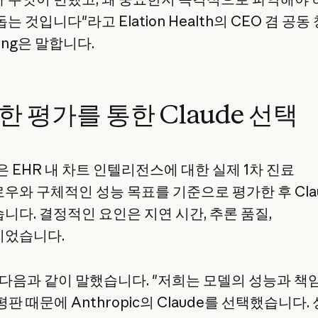
는 것입니다"라고 Elation Health의 CEO 겸 공
Fong은 말합니다.
한 평가를 통한 Claude 선택
on은 EHR 내 차트 인텔리전스에 대한 실제 1차 진료
우와 구체적인 성능 목표를 기준으로 평가한 후 Cla
니다. 결정적인 요인은 지연 시간, 추론 품질,
었습니다.
은 다음과 같이 말했습니다. "저희는 모델의 성능과 책
평판 때문에 Anthropic의 Claude를 선택했습니다.