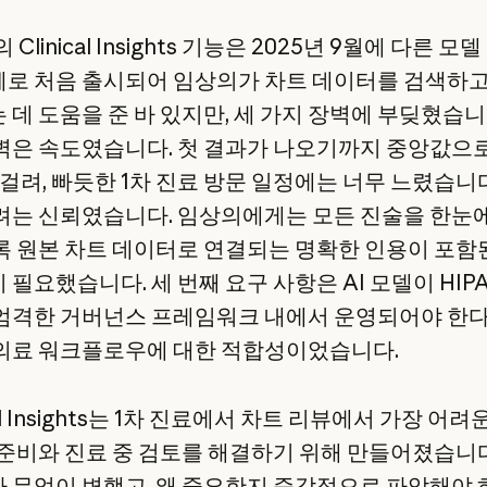
n의 Clinical Insights 기능은 2025년 9월에 다른 모델
로 처음 출시되어 임상의가 차트 데이터를 검색하
 데 도움을 준 바 있지만, 세 가지 장벽에 부딪혔습니
벽은 속도였습니다. 첫 결과가 나오기까지 중앙값으
 걸려, 빠듯한 1차 진료 방문 일정에는 너무 느렸습니다
려는 신뢰였습니다. 임상의에게는 모든 진술을 한눈
록 원본 차트 데이터로 연결되는 명확한 인용이 포함
필요했습니다. 세 번째 요구 사항은 AI 모델이 HIP
엄격한 거버넌스 프레임워크 내에서 운영되어야 한다
의료 워크플로우에 대한 적합성이었습니다.
ical Insights는 1차 진료에서 차트 리뷰에서 가장 어
 준비와 진료 중 검토를 해결하기 위해 만들어졌습니다
 무엇이 변했고, 왜 중요한지 즉각적으로 파악해야 