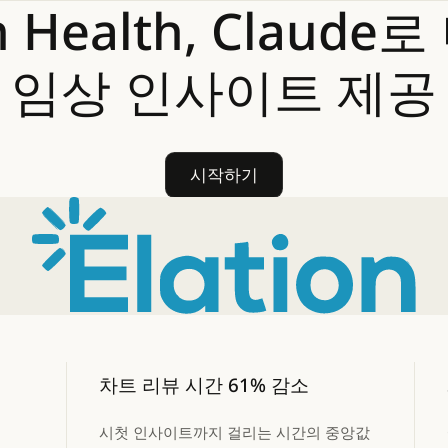
n
Health,
Claude로
임상
인사이트
제공
시작하기
시작하기
차트 리뷰 시간 61% 감소
시첫 인사이트까지 걸리는 시간의 중앙값