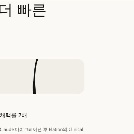
더
빠른
채택률 2배
Claude 마이그레이션 후 Elation의 Clinical