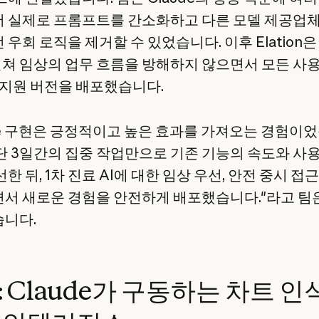
 실제로 프롬프트를 간소화하고 다른 모델 제공업
우회 로직을 제거할 수 있었습니다. 이후 Elation은
걸쳐 임상의 업무 흐름을 방해하지 않으면서 모든 사
e 지원 버전을 배포했습니다.
ude 구현은 긍정적이고 높은 효과를 가져오는 경험이
단 3일간의 집중 작업만으로 기존 기능의 속도와 사
한 뒤, 1차 진료 AI에 대한 임상 우선, 안전 중시 접
서 새로운 경험을 안전하게 배포했습니다."라고 팀
니다.
 Claude가 구동하는 차트 인