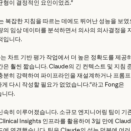
균형이 결정적인 요인이었죠."
de는 복잡한 지침을 따르는 데에도 뛰어난 성능을 보였
량의 임상 데이터를 분석하면서 의사의 의사결정을 
적입니다.
ude는 차트 기반 평가 작업에서 더 높은 정확도를 제
은 훨씬 짧습니다. Claude의 긴 컨텍스트 및 지침 
충분히 강력하여 파이프라인을 재설계하거나 프롬
게 다시 작성할 필요가 없었습니다."라고 Fong은
니다.
신속히 이루어졌습니다. 소규모 엔지니어링 팀이 기
linical Insights 인프라를 활용하여 3일 만에 Clau
드에 연결했습니다. 팀은 Claude의 성능 덕분에 여러