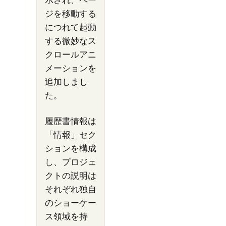
ジを移動する
につれて起動
する微妙なス
クロールアニ
メーションを
追加しまし
た。
履歴書情報は
「情報」セク
ションを構成
し、プロジェ
クトの説明は
それぞれ独自
のショーケー
ス領域を持