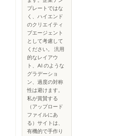
プレートではな
く、ハイエンド
のクリエイティ
ブエージェント
として考慮して
ください。 汎用
的なレイアウ
ト、AI のような
グラデーショ
ン、過度の対称
性は避けます。
私が賞賛する
（アップロード
ファイルにあ
る）サイトは、
有機的で手作り