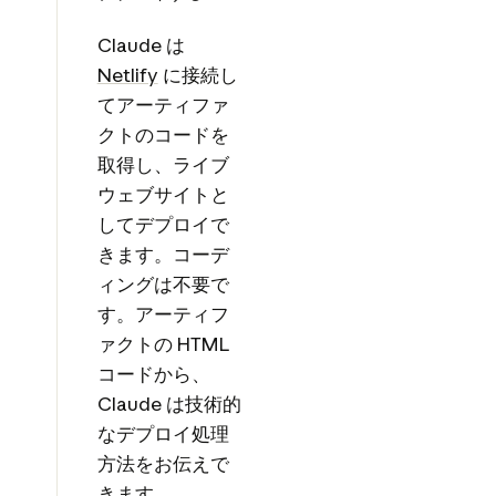
Claude は
Netlify
に接続し
てアーティファ
クトのコードを
取得し、ライブ
ウェブサイトと
してデプロイで
きます。コーデ
ィングは不要で
す。アーティフ
ァクトの HTML
コードから、
Claude は技術的
なデプロイ処理
方法をお伝えで
きます。