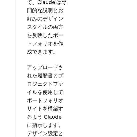
て、Claude は専
門的な説明とお
好みのデザイン
スタイルの両方
を反映したポー
トフォリオを作
成できます。
アップロードさ
れた履歴書とプ
ロジェクトファ
イルを使用して
ポートフォリオ
サイトを構築す
るよう Claude
に指示します。
デザイン設定と