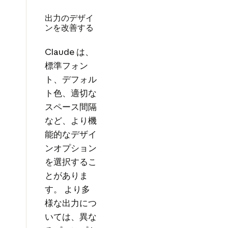
出力のデザイ
ンを改善する
Claude は、
標準フォン
ト、デフォル
ト色、適切な
スペース間隔
など、より機
能的なデザイ
ンオプション
を選択するこ
とがありま
す。 より多
様な出力につ
いては、異な