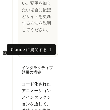
い。変更を加え
たい場合に後ほ
どサイトを更新
する方法を説明
してください。
Claude に質問する
Claude に質問する
Next
インタラクティブ
効果の構築
コード化された
アニメーション
とインタラクシ
ョンを通じて、