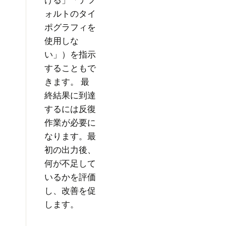
ォルトのタイ
ポグラフィを
使用しな
い」）を指示
することもで
きます。 最
終結果に到達
するには反復
作業が必要に
なります。最
初の出力後、
何が不足して
いるかを評価
し、改善を促
します。