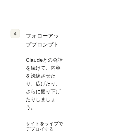
4
フォローアッ
ププロンプト
Claudeとの会話
を続けて、内容
を洗練させた
り、広げたり、
さらに掘り下げ
たりしましょ
う。
サイトをライブで
デプロイする