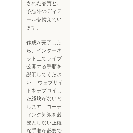
された品質と、
予想外のディテ
ールを備えてい
ます。
作成が完了した
ら、インターネ
ット上でライブ
公開する手順を
説明してくださ
い。 ウェブサイ
トをデプロイし
た経験がないと
します。コーデ
ィング知識を必
要としない正確
な手順が必要で