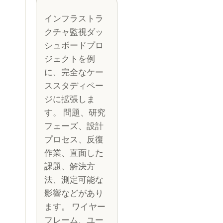
インフラストラ
クチャ監視ダッ
シュボードプロ
ジェクトを例
に、完全なケー
ススタディペー
ジに拡張しま
す。 問題、研究
フェーズ、設計
プロセス、反復
作業、直面した
課題、解決方
法、測定可能な
影響などがあり
ます。 ワイヤー
フレーム、ユー