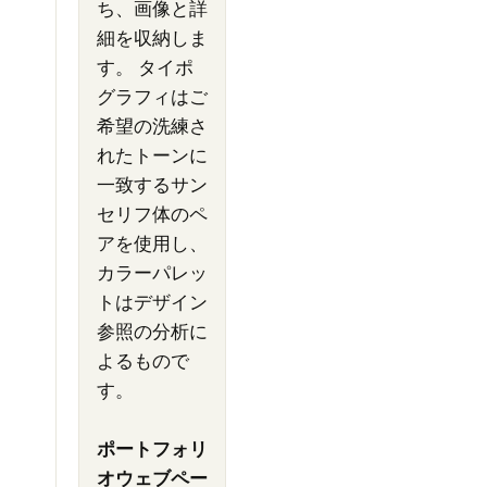
ち、画像と詳
細を収納しま
す。 タイポ
グラフィはご
希望の洗練さ
れたトーンに
一致するサン
セリフ体のペ
アを使用し、
カラーパレッ
トはデザイン
参照の分析に
よるもので
す。
ポートフォリ
オウェブペー