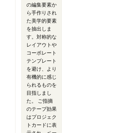
の編集要素か
ら手作りされ
た美学的要素
を抽出しま
す。対称的な
レイアウトや
コーポレート
テンプレート
を避け、より
有機的に感じ
られるものを
目指しまし
た。 ご指摘
のテープ効果
はプロジェク
トカードに表
示され、ペー