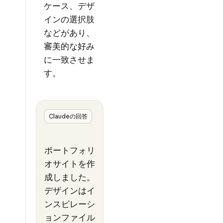
ケース、デザ
インの選択肢
などがあり、
審美的な好み
に一致させま
す。
Claudeの回答
ポートフォリ
オサイトを作
成しました。
デザインはイ
ンスピレーシ
ョンファイル