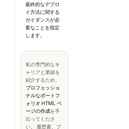
最終的なデプロ
イ方法に関する
ガイダンスが必
要なことを指定
します。
私の専門的なキ
ャリアと業績を
紹介するため、
プロフェッショ
ナルなポートフ
ォリオ HTML ペ
ージの作成
を手
伝ってくださ
い。 履歴書、プ