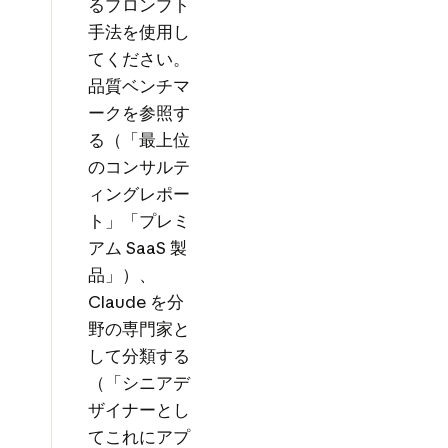
るプロンプト
手法を使用し
てください。
品質ベンチマ
ークを参照す
る（「最上位
のコンサルテ
ィングレポー
ト」「プレミ
アム SaaS 製
品」）、
Claude を分
野の専門家と
して分類する
（「シニアデ
ザイナーとし
てこれにアプ