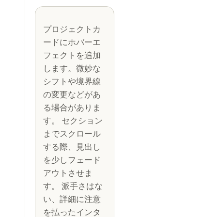
プロジェクトカ
ードにホバーエ
フェクトを追加
します。微妙な
シフトや境界線
の変更などがあ
る場合がありま
す。 セクション
までスクロール
する際、見出し
を少しフェード
アウトさせま
す。 派手さはな
い、詳細に注意
を払ったインタ