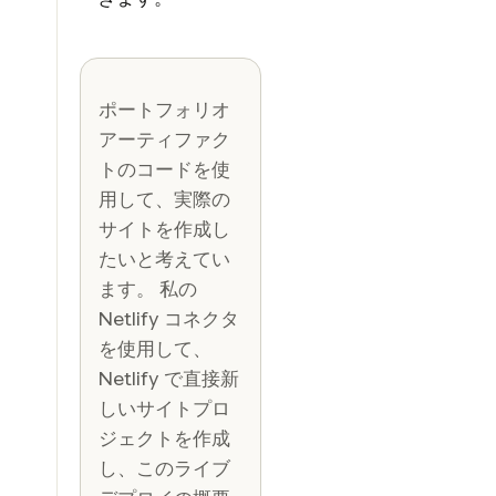
ポートフォリオ
アーティファク
トのコードを使
用して、実際の
サイトを作成し
たいと考えてい
ます。 私の
Netlify コネクタ
を使用して、
Netlify で直接新
しいサイトプロ
ジェクトを作成
し、このライブ