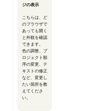
ジの表示
こちらは、ど
のブラウザで
あっても開く
と外観を確認
できます。
色の調整、プ
ロジェクト順
序の変更、テ
キストの修正
など、変更し
たい箇所を教
えてくださ
い。