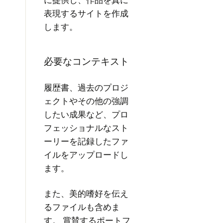
表現するサイトを作成
します。
必要なコンテキスト
履歴書、過去のプロジ
ェクトやその他の強調
したい成果など、プロ
フェッショナルなスト
ーリーを記録したファ
イルをアップロードし
ます。
また、美的嗜好を伝え
るファイルも含めま
す。 賞賛するポートフ