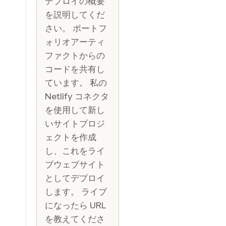
デプロイの概要
を説明してくだ
さい。 ポートフ
ォリオアーティ
ファクトからの
コードを共有し
ています。 私の
Netlify コネクタ
を使用して新し
いサイトプロジ
ェクトを作成
し、これをライ
ブウェブサイト
としてデプロイ
します。 ライブ
になったら URL
を教えてくださ