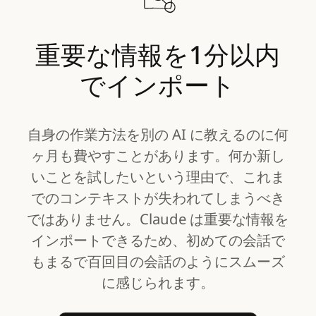
重要な情報を1分以内
でインポート
自身の作業方法を別の AI に教えるのに何
ヶ月も費やすことがあります。何か新し
いことを試したいという理由で、これま
でのコンテキストが失われてしまうべき
ではありません。Claude は重要な情報を
インポートできるため、初めての会話で
もまるで百回目の会話のようにスムーズ
に感じられます。