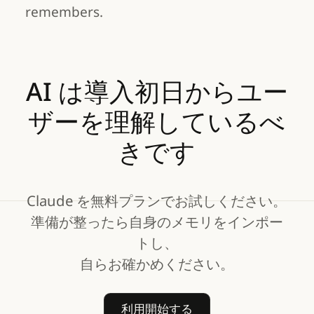
remembers.
AI
は導入初日からユー
ザーを理解しているべ
きです
Claude を無料プランでお試しください。
準備が整ったら自身のメモリをインポー
トし、
自らお確かめください。
利用開始する
利用開始する