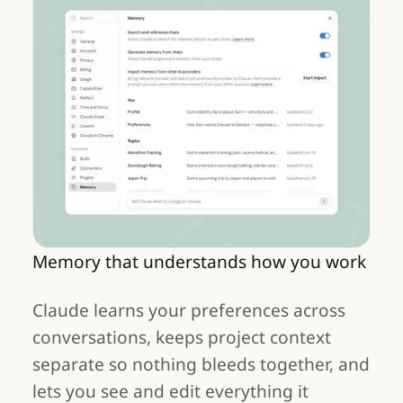
Memory that understands how you work
Claude learns your preferences across
conversations, keeps project context
separate so nothing bleeds together, and
lets you see and edit everything it