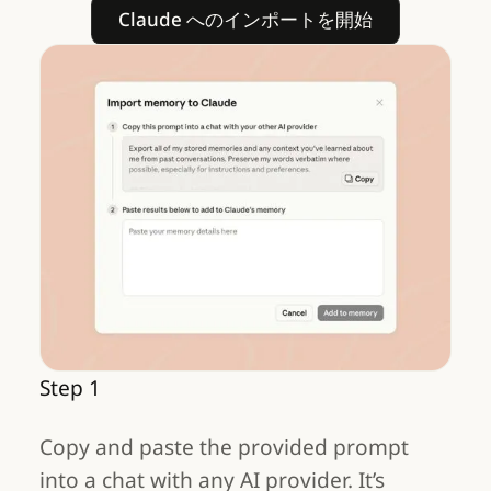
Claude へのインポートを開
Claude へのインポートを開始
Step 1
Copy and paste the provided prompt
into a chat with any AI provider. It’s