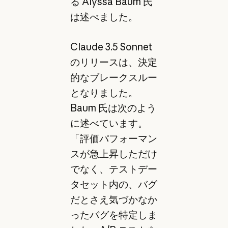
る Alyssa Baum 氏
は述べました。
Claude 3.5 Sonnet
のリリースは、決定
的なブレークスルー
となりました。
Baum 氏は次のよう
に述べています。
「評価パフォーマン
スが急上昇しただけ
でなく、テストデー
タセット内の、バグ
だとさえ気づかなか
ったバグを特定しま