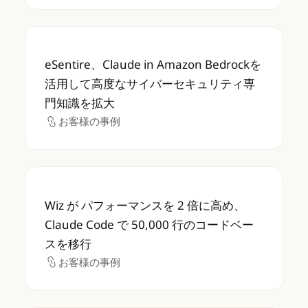
eSentire、Claude in Amazon B
eSentire、Claude in Amazon Bedrockを
活用して高度なサイバーセキュリティ専
門知識を拡大
お客様の事例
お客様の事例
Wiz が パフォーマンスを 2 倍に高め、Claud
Wiz が パフォーマンスを 2 倍に高め、
Claude Code で 50,000 行のコードベー
スを移行
お客様の事例
お客様の事例