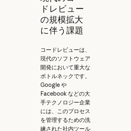
ドレビュー
の規模拡大
に伴う課題
コードレビューは、
現代のソフトウェア
開発において重大な
ボトルネックです。
Google や
Facebook などの大
手テクノロジー企業
には、このプロセス
を管理するための洗
練された社内ツール