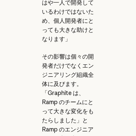
はや一人で開発して
いるわけではないた
め、個人開発者にと
っても大きな助けと
なります」
その影響は個々の開
発者だけでなくエン
ジニアリング組織全
体に及びます。
「Graphite は、
Ramp のチームにと
って大きな変化をも
たらしました」と
Ramp のエンジニア