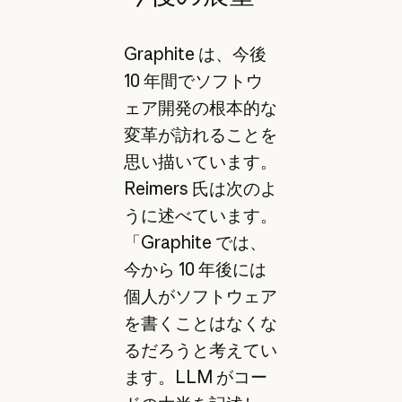
Graphite は、今後
10 年間でソフトウ
ェア開発の根本的な
変革が訪れることを
思い描いています。
Reimers 氏は次のよ
うに述べています。
「Graphite では、
今から 10 年後には
個人がソフトウェア
を書くことはなくな
るだろうと考えてい
ます。LLM がコー