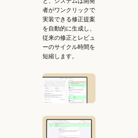
と、システムは開発
者がワンクリックで
実装できる修正提案
を自動的に生成し、
従来の修正とレビュ
ーのサイクル時間を
短縮します。