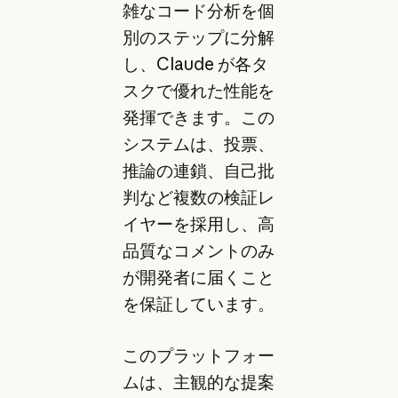
雑なコード分析を個
別のステップに分解
し、Claude が各タ
スクで優れた性能を
発揮できます。この
システムは、投票、
推論の連鎖、自己批
判など複数の検証レ
イヤーを採用し、高
品質なコメントのみ
が開発者に届くこと
を保証しています。
このプラットフォー
ムは、主観的な提案