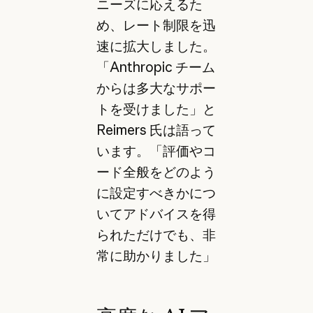
ニーズに応えるた
め、レート制限を迅
速に拡大しました。
「Anthropic チーム
からは多大なサポー
トを受けました」と
Reimers 氏は語って
います。「評価やコ
ード全般をどのよう
に設定すべきかにつ
いてアドバイスを得
られただけでも、非
常に助かりました」