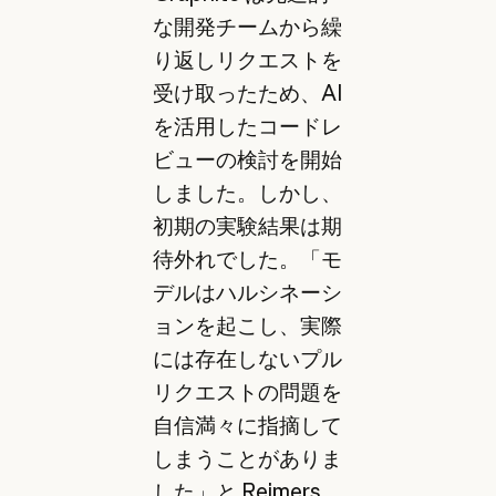
な開発チームから繰
り返しリクエストを
受け取ったため、AI
を活用したコードレ
ビューの検討を開始
しました。しかし、
初期の実験結果は期
待外れでした。「モ
デルはハルシネーシ
ョンを起こし、実際
には存在しないプル
リクエストの問題を
自信満々に指摘して
しまうことがありま
した」と Reimers