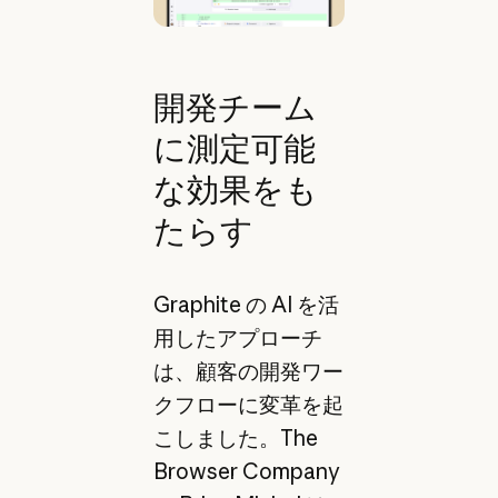
開発チーム
に測定可能
な効果をも
たらす
Graphite の AI を活
用したアプローチ
は、顧客の開発ワー
クフローに変革を起
こしました。The
Browser Company