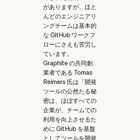
がありますが、ほと
んどのエンジニアリ
ングチームは基本的
な GitHub ワークフ
ローにさえも苦労し
ています。
Graphite の共同創
業者である Tomas
Reimers 氏は「開発
ツールの公然たる秘
密は、ほぼすべての
企業が、チームでの
利用を向上させるた
めに GitHub を基盤
としてツールを開発