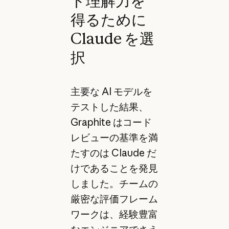
ド理解力を
得るために
Claude を選
択
主要な AI モデルを
テストした結果、
Graphite はコード
レビューの基準を満
たすのは Claude だ
けであることを発見
しました。チームの
厳密な評価フレーム
ワークは、経験豊富