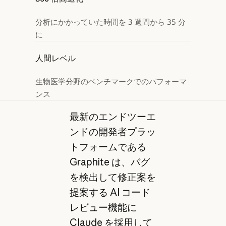
分析にかかっていた時間を 3 週間から 35 分
に
人間レベル
生物医学分野のベンチマークでのパフォーマ
ンス
最新のエンドツーエ
ンドの開発者プラッ
トフォームである
Graphite は、バグ
を検出して修正案を
提案する AI コード
レビュー機能に
Claude を採用して