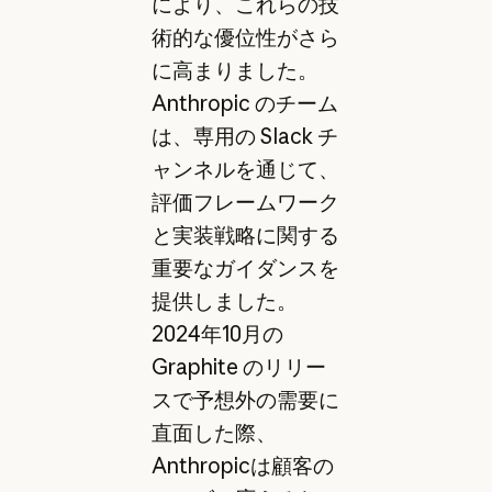
により、これらの技
術的な優位性がさら
に高まりました。
Anthropic のチーム
は、専用の Slack チ
ャンネルを通じて、
評価フレームワーク
と実装戦略に関する
重要なガイダンスを
提供しました。
2024年10月の
Graphite のリリー
スで予想外の需要に
直面した際、
Anthropicは顧客の