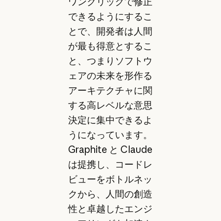
ワンクリックで修正
できるようにするこ
とで、開発者は人間
が最も得意とするこ
と、つまりソフトウ
ェアの未来を形作る
アーキテクチャに関
する高レベルな意思
決定に集中できるよ
うになっています。
Graphite と Claude
は提携し、コードレ
ビューをボトルネッ
クから、人間の創造
性と卓越したエンジ