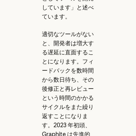
しています」と述べ
ています。
適切なツールがない
と、開発者は増大す
る遅延に直面するこ
とになります。フィ
ードバックを数時間
から数日待ち、その
後修正と再レビュー
という時間のかかる
サイクルをまた繰り
返すことになりま
す。2023 年初頭、
Graphite は先進的