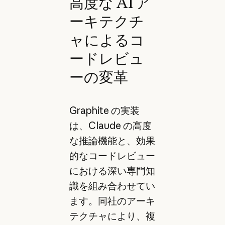
高度な AI ア
ーキテクチ
ャによるコ
ードレビュ
ーの変革
Graphite の実装
は、Claude の高度
な推論機能と、効果
的なコードレビュー
における深い専門知
識を組み合わせてい
ます。同社のアーキ
テクチャにより、複