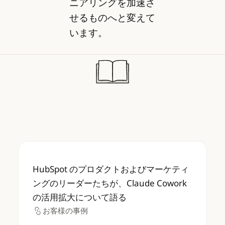
ニアリングを加速さ
せるものへと変えて
います。
HubSpot のプロダクトおよびマーケティング
HubSpot のプロダクトおよびマーケティ
ングのリーダーたちが、Claude Cowork
の活用拡大について語る
お客様の事例
お客様の事例