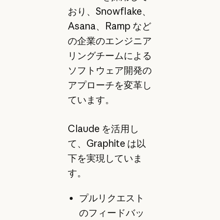
おり、Snowflake、
Asana、Ramp など
の企業のエンジニア
リングチームによる
ソフトウェア開発の
アプローチを変革し
ています。
Claude を活用し
て、Graphite は以
下を実現していま
す。
プルリクエスト
のフィードバッ