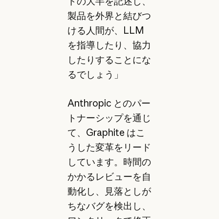
ドの大半を記述し、
製品を外界と結びつ
ける人間が、LLM
を指導したり、協力
したりすることにな
るでしょう」
Anthropic とのパー
トナーシップを通じ
て、Graphite はこ
うした変革をリード
しています。時間の
かかるレビューを自
動化し、見落としが
ちなバグを検出し、