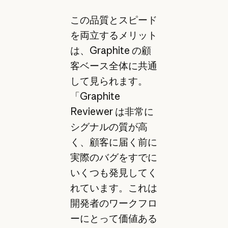
この品質とスピード
を両立するメリット
は、Graphite の顧
客ベース全体に共通
して見られます。
「Graphite
Reviewer は非常に
シグナルの質が高
く、顧客に届く前に
実際のバグをすでに
いくつも発見してく
れています。これは
開発者のワークフロ
ーにとって価値ある