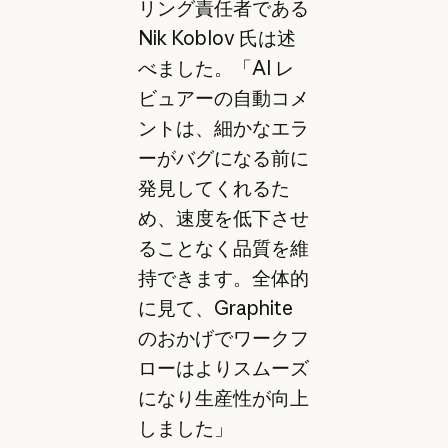
リング責任者である
Nik Koblov 氏は述
べました。「AI レ
ビュアーの自動コメ
ントは、細かなエラ
ーがバグになる前に
発見してくれるた
め、速度を低下させ
ることなく品質を維
持できます。全体的
に見て、Graphite
のおかげでワークフ
ローはよりスムーズ
になり生産性が向上
しました」