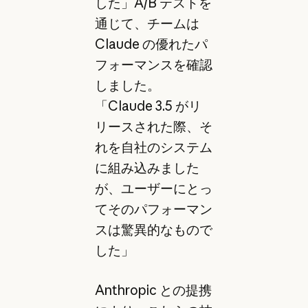
した」A/B テストを
通じて、チームは
Claude の優れたパ
フォーマンスを確認
しました。
「Claude 3.5 がリ
リースされた際、そ
れを自社のシステム
に組み込みました
が、ユーザーにとっ
てそのパフォーマン
スは驚異的なもので
した」
Anthropic との提携