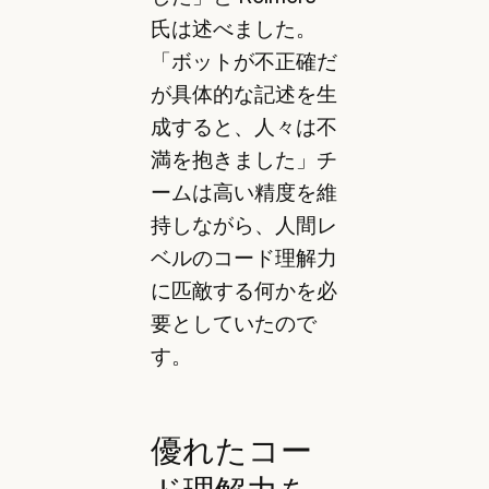
氏は述べました。
「ボットが不正確だ
が具体的な記述を生
成すると、人々は不
満を抱きました」チ
ームは高い精度を維
持しながら、人間レ
ベルのコード理解力
に匹敵する何かを必
要としていたので
す。
優れたコー