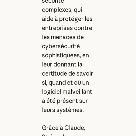
sécurité
complexes, qui
aide à protéger les
entreprises contre
les menaces de
cybersécurité
sophistiquées, en
leur donnant la
certitude de savoir
si, quand et où un
logiciel malveillant
a été présent sur
leurs systèmes.
Grâce à Claude,