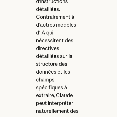
d'instructions
détaillées.
Contrairement à
d'autres modèles
d'IA qui
nécessitent des
directives
détaillées sur la
structure des
données et les
champs
spécifiques à
extraire, Claude
peut interpréter
naturellement des