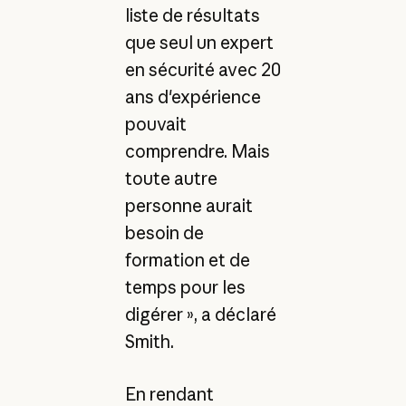
liste de résultats
que seul un expert
en sécurité avec 20
ans d'expérience
pouvait
comprendre. Mais
toute autre
personne aurait
besoin de
formation et de
temps pour les
digérer », a déclaré
Smith.
En rendant