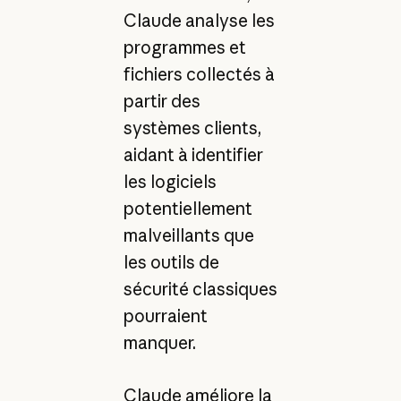
Claude analyse les
programmes et
fichiers collectés à
partir des
systèmes clients,
aidant à identifier
les logiciels
potentiellement
malveillants que
les outils de
sécurité classiques
pourraient
manquer.
Claude améliore la