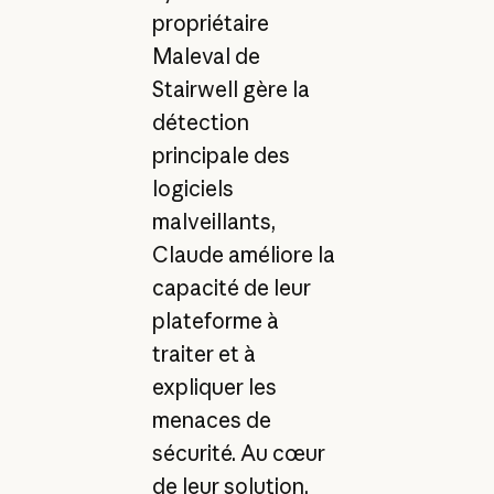
propriétaire
Maleval de
Stairwell gère la
détection
principale des
logiciels
malveillants,
Claude améliore la
capacité de leur
plateforme à
traiter et à
expliquer les
menaces de
sécurité. Au cœur
de leur solution,