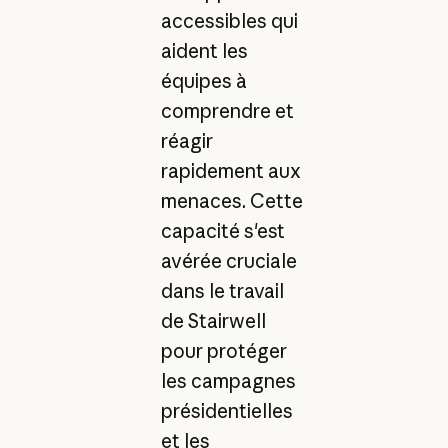
accessibles qui
aident les
équipes à
comprendre et
réagir
rapidement aux
menaces. Cette
capacité s'est
avérée cruciale
dans le travail
de Stairwell
pour protéger
les campagnes
présidentielles
et les