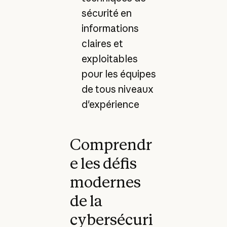
sécurité en
informations
claires et
exploitables
pour les équipes
de tous niveaux
d'expérience
Comprendr
e les défis
modernes
de la
cybersécuri