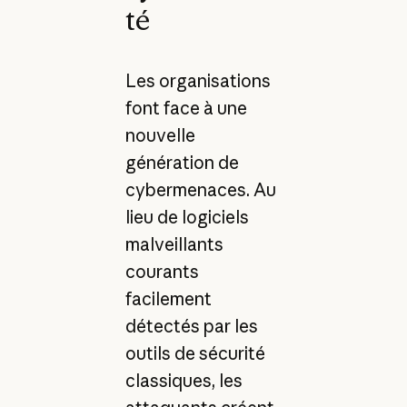
té
Les organisations
font face à une
nouvelle
génération de
cybermenaces. Au
lieu de logiciels
malveillants
courants
facilement
détectés par les
outils de sécurité
classiques, les