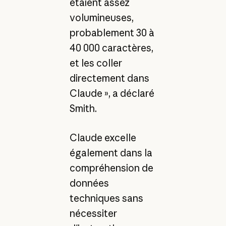
étaient assez
volumineuses,
probablement 30 à
40 000 caractères,
et les coller
directement dans
Claude », a déclaré
Smith.
Claude excelle
également dans la
compréhension de
données
techniques sans
nécessiter