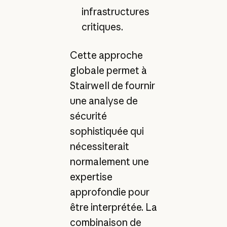
infrastructures
critiques.
Cette approche
globale permet à
Stairwell de fournir
une analyse de
sécurité
sophistiquée qui
nécessiterait
normalement une
expertise
approfondie pour
être interprétée. La
combinaison de