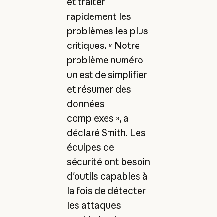
et traiter
rapidement les
problèmes les plus
critiques. « Notre
problème numéro
un est de simplifier
et résumer des
données
complexes », a
déclaré Smith. Les
équipes de
sécurité ont besoin
d'outils capables à
la fois de détecter
les attaques