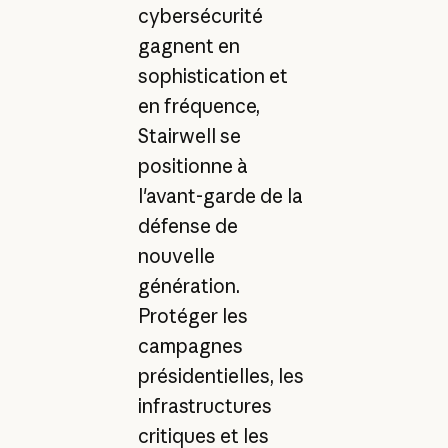
cybersécurité
gagnent en
sophistication et
en fréquence,
Stairwell se
positionne à
l'avant-garde de la
défense de
nouvelle
génération.
Protéger les
campagnes
présidentielles, les
infrastructures
critiques et les