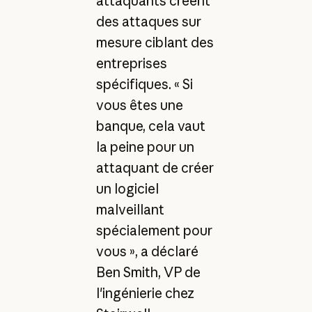
attaquants créent
des attaques sur
mesure ciblant des
entreprises
spécifiques. « Si
vous êtes une
banque, cela vaut
la peine pour un
attaquant de créer
un logiciel
malveillant
spécialement pour
vous », a déclaré
Ben Smith, VP de
l'ingénierie chez