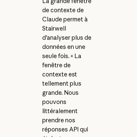
La grande fenêtre
de contexte de
Claude permet à
Stairwell
d'analyser plus de
données en une
seule fois. « La
fenêtre de
contexte est
tellement plus
grande. Nous
pouvons
littéralement
prendre nos
réponses API qui