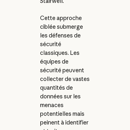
Stairwell.
Cette approche
ciblée submerge
les défenses de
sécurité
classiques. Les
équipes de
sécurité peuvent
collecter de vastes
quantités de
données sur les
menaces
potentielles mais
peinent à identifier