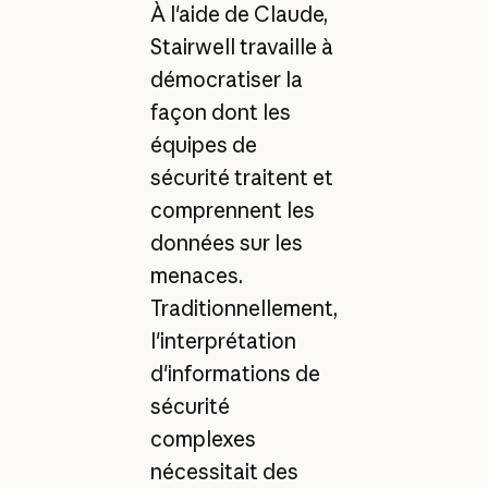
À l'aide de Claude,
Stairwell travaille à
démocratiser la
façon dont les
équipes de
sécurité traitent et
comprennent les
données sur les
menaces.
Traditionnellement,
l'interprétation
d'informations de
sécurité
complexes
nécessitait des