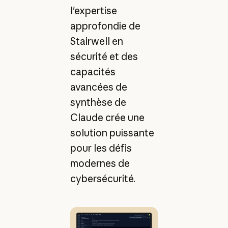
l'expertise
approfondie de
Stairwell en
sécurité et des
capacités
avancées de
synthèse de
Claude crée une
solution puissante
pour les défis
modernes de
cybersécurité.