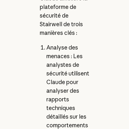
plateforme de
sécurité de
Stairwell de trois
manières clés :
Analyse des
menaces : Les
analystes de
sécurité utilisent
Claude pour
analyser des
rapports
techniques
détaillés sur les
comportements