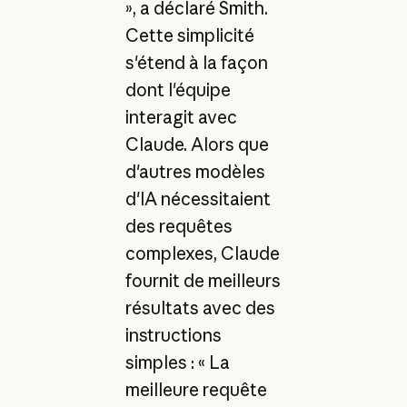
», a déclaré Smith.
Cette simplicité
s'étend à la façon
dont l'équipe
interagit avec
Claude. Alors que
d'autres modèles
d'IA nécessitaient
des requêtes
complexes, Claude
fournit de meilleurs
résultats avec des
instructions
simples : « La
meilleure requête