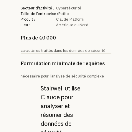
Secteur d'activité :
Cybersécurité
Taille de l'entreprise :
Petite
Produit :
Claude Platform
Lieu :
Amérique du Nord
Plus de 40 000
caractères traités dans les données de sécurité
Formulation minimale de requêtes
nécessaire pour l'analyse de sécurité complexe
Stairwell utilise
Claude pour
analyser et
résumer des
données de