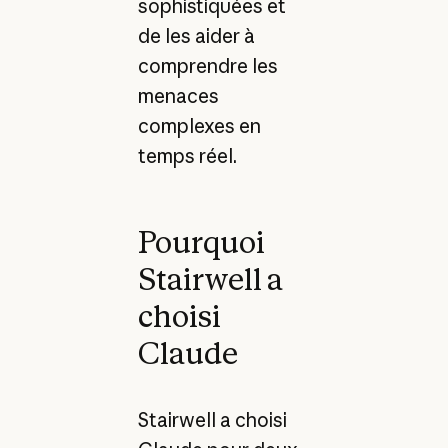
sophistiquées et
de les aider à
comprendre les
menaces
complexes en
temps réel.
Pourquoi
Stairwell a
choisi
Claude
Stairwell a choisi