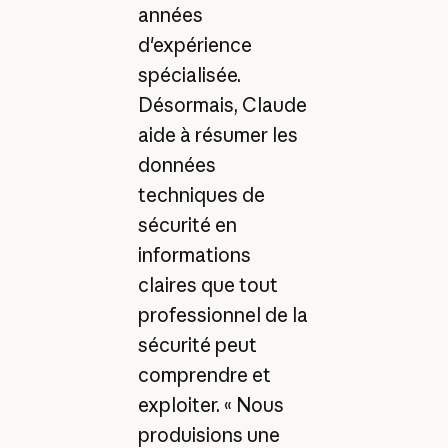
années
d'expérience
spécialisée.
Désormais, Claude
aide à résumer les
données
techniques de
sécurité en
informations
claires que tout
professionnel de la
sécurité peut
comprendre et
exploiter. « Nous
produisions une