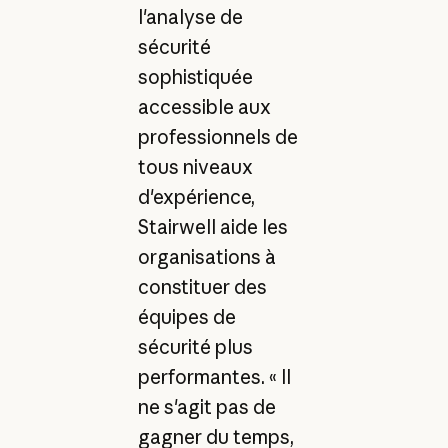
l'analyse de
sécurité
sophistiquée
accessible aux
professionnels de
tous niveaux
d'expérience,
Stairwell aide les
organisations à
constituer des
équipes de
sécurité plus
performantes. « Il
ne s'agit pas de
gagner du temps,