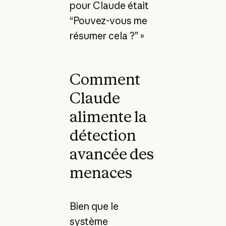
pour Claude était
“Pouvez-vous me
résumer cela ?” »
Comment
Claude
alimente la
détection
avancée des
menaces
Bien que le
système