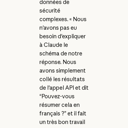
données de
sécurité
complexes. « Nous
n'avons pas eu
besoin d'expliquer
à Claude le
schéma de notre
réponse. Nous
avons simplement
collé les résultats
de l'appel API et dit
“Pouvez-vous
résumer cela en
français ?” et il fait
un très bon travail