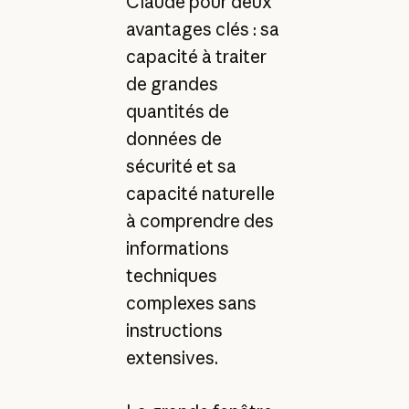
Claude pour deux
avantages clés : sa
capacité à traiter
de grandes
quantités de
données de
sécurité et sa
capacité naturelle
à comprendre des
informations
techniques
complexes sans
instructions
extensives.