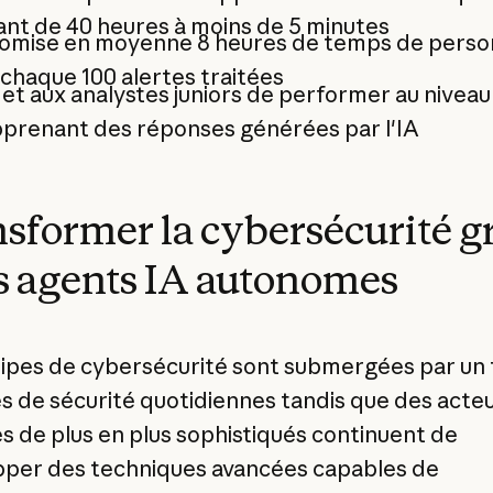
nt de 40 heures à moins de 5 minutes
omise en moyenne 8 heures de temps de perso
chaque 100 alertes traitées
t aux analystes juniors de performer au niveau
pprenant des réponses générées par l'IA
sformer la cybersécurité g
s agents IA autonomes
ipes de cybersécurité sont submergées par un 
es de sécurité quotidiennes tandis que des acte
 de plus en plus sophistiqués continuent de
per des techniques avancées capables de