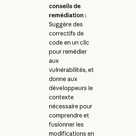
conseils de
remédiation :
Suggère des
correctifs de
code en un clic
pour remédier
aux
vulnérabilités, et
donne aux
développeurs le
contexte
nécessaire pour
comprendre et
fusionner les
modifications en