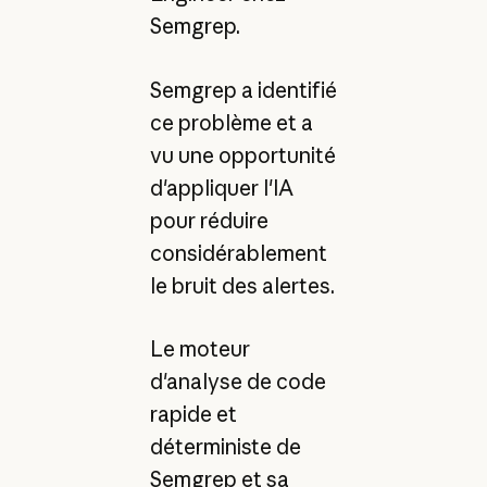
Semgrep.
Semgrep a identifié
ce problème et a
vu une opportunité
d'appliquer l'IA
pour réduire
considérablement
le bruit des alertes.
Le moteur
d'analyse de code
rapide et
déterministe de
Semgrep et sa