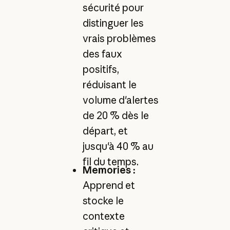
sécurité pour
distinguer les
vrais problèmes
des faux
positifs,
réduisant le
volume d'alertes
de 20 % dès le
départ, et
jusqu'à 40 % au
fil du temps.
Memories :
Apprend et
stocke le
contexte