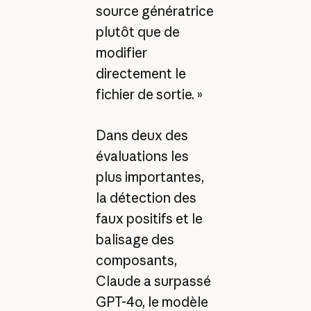
source génératrice
plutôt que de
modifier
directement le
fichier de sortie. »
Dans deux des
évaluations les
plus importantes,
la détection des
faux positifs et le
balisage des
composants,
Claude a surpassé
GPT-4o, le modèle