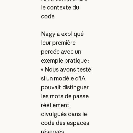
le contexte du
code.
Nagy a expliqué
leur première
percée avec un
exemple pratique :
« Nous avons testé
si un modèle d'IA
pouvait distinguer
les mots de passe
réellement
divulgués dans le
code des espaces
réservés