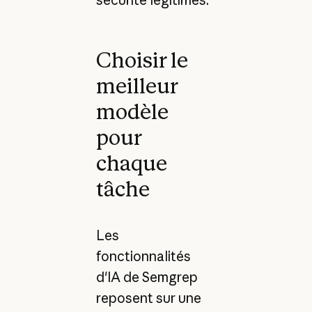
Choisir le
meilleur
modèle
pour
chaque
tâche
Les
fonctionnalités
d'IA de Semgrep
reposent sur une