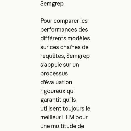
Semgrep.
Pour comparer les
performances des
différents modèles
sur ces chaînes de
requêtes, Semgrep
s'appuie sur un
processus
d'évaluation
rigoureux qui
garantit qu'ils
utilisent toujours le
meilleur LLM pour
une multitude de