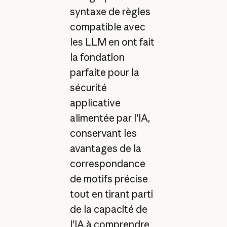
syntaxe de règles
compatible avec
les LLM en ont fait
la fondation
parfaite pour la
sécurité
applicative
alimentée par l'IA,
conservant les
avantages de la
correspondance
de motifs précise
tout en tirant parti
de la capacité de
l'IA à comprendre