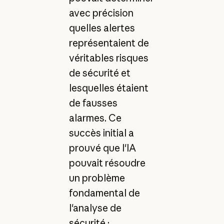
avec précision
quelles alertes
représentaient de
véritables risques
de sécurité et
lesquelles étaient
de fausses
alarmes. Ce
succès initial a
prouvé que l'IA
pouvait résoudre
un problème
fondamental de
l'analyse de
sécurité :