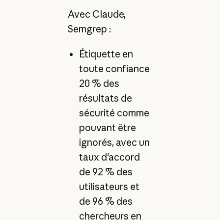
Avec Claude,
Semgrep :
Étiquette en
toute confiance
20 % des
résultats de
sécurité comme
pouvant être
ignorés, avec un
taux d'accord
de 92 % des
utilisateurs et
de 96 % des
chercheurs en