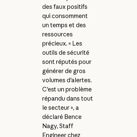
des faux positifs
qui consomment
un temps et des
ressources
précieux. « Les
outils de sécurité
sont réputés pour
générer de gros
volumes d'alertes.
C'est un problème
répandu dans tout
le secteur », a
déclaré Bence
Nagy, Staff
Engineer chez