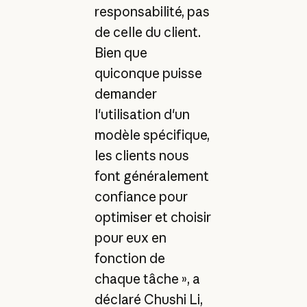
responsabilité, pas
de celle du client.
Bien que
quiconque puisse
demander
l'utilisation d'un
modèle spécifique,
les clients nous
font généralement
confiance pour
optimiser et choisir
pour eux en
fonction de
chaque tâche », a
déclaré Chushi Li,