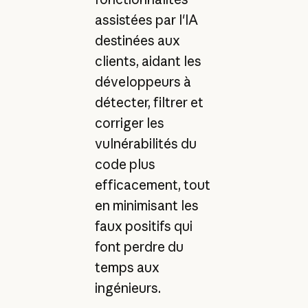
assistées par l'IA
destinées aux
clients, aidant les
développeurs à
détecter, filtrer et
corriger les
vulnérabilités du
code plus
efficacement, tout
en minimisant les
faux positifs qui
font perdre du
temps aux
ingénieurs.