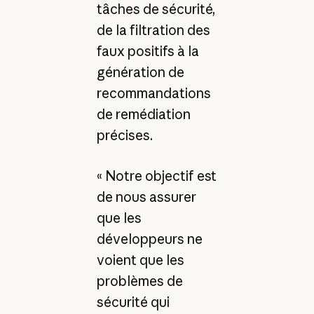
tâches de sécurité,
de la filtration des
faux positifs à la
génération de
recommandations
de remédiation
précises.
« Notre objectif est
de nous assurer
que les
développeurs ne
voient que les
problèmes de
sécurité qui