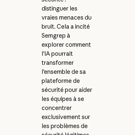
distinguer les
vraies menaces du
bruit. Cela a incité
Semgrep à
explorer comment
l'IA pourrait
transformer
l'ensemble de sa
plateforme de
sécurité pour aider
les équipes à se
concentrer
exclusivement sur
les problèmes de
sécurité légitimes.