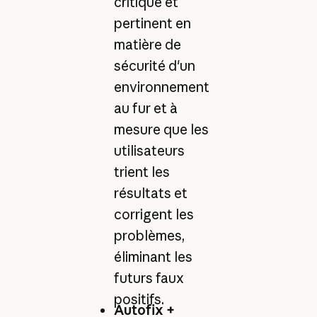
critique et
pertinent en
matière de
sécurité d'un
environnement
au fur et à
mesure que les
utilisateurs
trient les
résultats et
corrigent les
problèmes,
éliminant les
futurs faux
positifs.
Autofix +