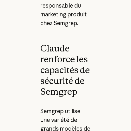
responsable du
marketing produit
chez Semgrep.
Claude
renforce les
capacités de
sécurité de
Semgrep
Semgrep utilise
une variété de
grands modèles de