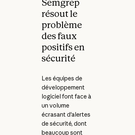
Semgrep
résout le
problème
des faux
positifs en
sécurité
Les équipes de
développement
logiciel font face à
un volume
écrasant d'alertes
de sécurité, dont
beaucoup sont