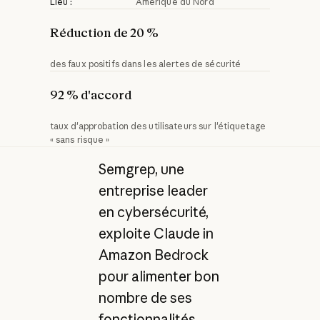
Lieu :
Amérique du Nord
Réduction de 20 %
des faux positifs dans les alertes de sécurité
92 % d'accord
taux d'approbation des utilisateurs sur l'étiquetage
« sans risque »
Semgrep, une
entreprise leader
en cybersécurité,
exploite Claude in
Amazon Bedrock
pour alimenter bon
nombre de ses
fonctionnalités