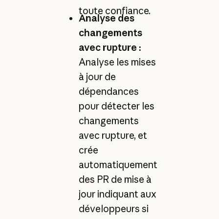
toute confiance.
Analyse des
changements
avec rupture :
Analyse les mises
à jour de
dépendances
pour détecter les
changements
avec rupture, et
crée
automatiquement
des PR de mise à
jour indiquant aux
développeurs si