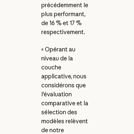
précédemment le
plus performant,
de 16 % et 17 %
respectivement.
« Opérant au
niveau de la
couche
applicative, nous
considérons que
l'évaluation
comparative et la
sélection des
modèles relèvent
de notre