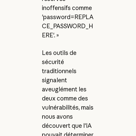
inoffensifs comme
'password=REPLA
CE_PASSWORD_H
ERE'. »
Les outils de
sécurité
traditionnels
signalent
aveuglément les
deux comme des
vulnérabilités, mais
nous avons
découvert que l'IA
pouvait déterminer