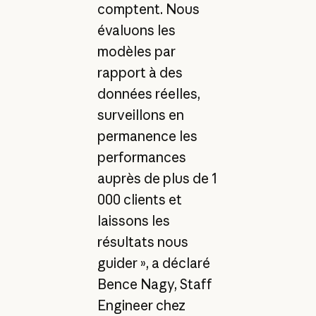
comptent. Nous
évaluons les
modèles par
rapport à des
données réelles,
surveillons en
permanence les
performances
auprès de plus de 1
000 clients et
laissons les
résultats nous
guider », a déclaré
Bence Nagy, Staff
Engineer chez