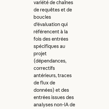
variété de chaînes
de requêtes et de
boucles
d'évaluation qui
référencent à la
fois des entrées
spécifiques au
projet
(dépendances,
correctifs
antérieurs, traces
de flux de
données) et des
entrées issues des
analyses non-IA de