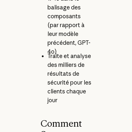
balisage des
composants
(par rapport à
leur modèle
précédent, GPT-
4o)
Traite et analyse
des milliers de
résultats de
sécurité pour les
clients chaque
jour
Comment