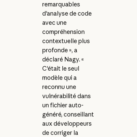
remarquables
d'analyse de code
avec une
compréhension
contextuelle plus
profonde », a
déclaré Nagy. «
C'était le seul
modèle qui a
reconnu une
vulnérabilité dans
un fichier auto-
généré, conseillant
aux développeurs
de corriger la