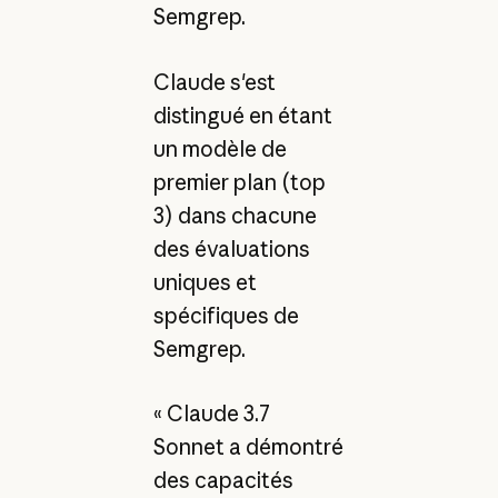
Semgrep.
Claude s'est
distingué en étant
un modèle de
premier plan (top
3) dans chacune
des évaluations
uniques et
spécifiques de
Semgrep.
« Claude 3.7
Sonnet a démontré
des capacités