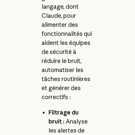
langage, dont
Claude, pour
alimenter des
fonctionnalités qui
aident les équipes
de sécurité à
réduire le bruit,
automatiser les
tâches routinières
et générer des
correctifs :
Filtrage du
bruit :
Analyse
les alertes de