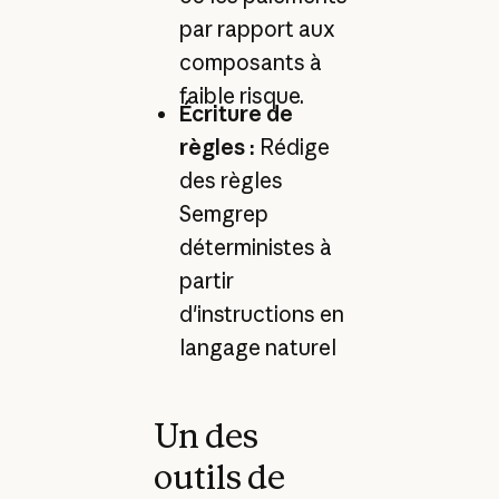
par rapport aux
composants à
faible risque.
Écriture de
règles :
Rédige
des règles
Semgrep
déterministes à
partir
d'instructions en
langage naturel
Un des
outils de