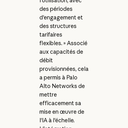
l'utilisation, avec
des périodes
d'engagement et
des structures
tarifaires
flexibles. » Associé
aux capacités de
débit
provisionnées, cela
a permis à Palo
Alto Networks de
mettre
efficacement sa
mise en œuvre de
l'IA à l'échelle.