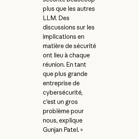
plus que les autres
LLM. Des
discussions sur les
implications en
matière de sécurité
ont lieu à chaque
réunion. En tant
que plus grande
entreprise de
cybersécurité,
c'est un gros
problème pour
nous, explique
Gunjan Patel. »