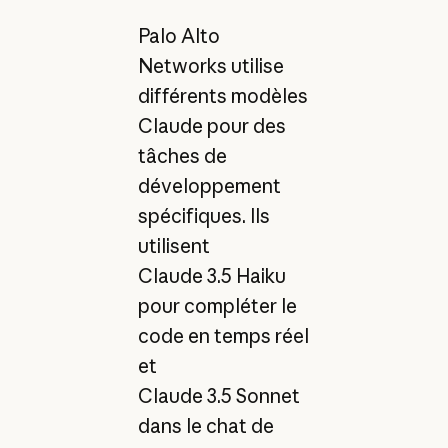
Palo Alto
Networks utilise
différents modèles
Claude pour des
tâches de
développement
spécifiques. Ils
utilisent
Claude 3.5 Haiku
pour compléter le
code en temps réel
et
Claude 3.5 Sonnet
dans le chat de