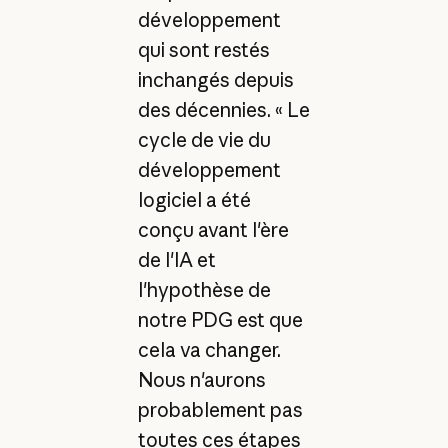
développement
qui sont restés
inchangés depuis
des décennies. « Le
cycle de vie du
développement
logiciel a été
conçu avant l'ère
de l'IA et
l'hypothèse de
notre PDG est que
cela va changer.
Nous n'aurons
probablement pas
toutes ces étapes