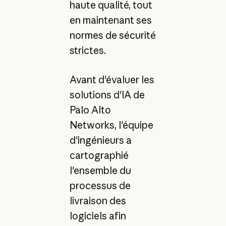
haute qualité, tout
en maintenant ses
normes de sécurité
strictes.
Avant d'évaluer les
solutions d'IA de
Palo Alto
Networks, l'équipe
d'ingénieurs a
cartographié
l'ensemble du
processus de
livraison des
logiciels afin