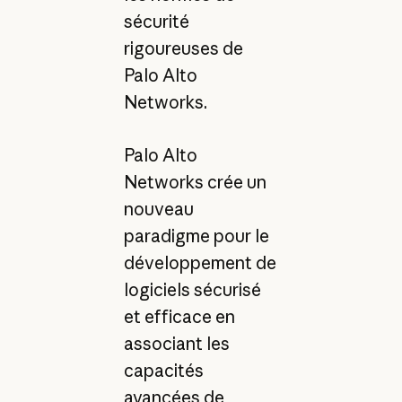
sécurité
rigoureuses de
Palo Alto
Networks.
Palo Alto
Networks crée un
nouveau
paradigme pour le
développement de
logiciels sécurisé
et efficace en
associant les
capacités
avancées de