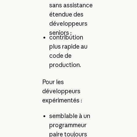
sans assistance
étendue des
développeurs
seniors ;
contribution
plus rapide au
code de
production.
Pour les
développeurs
expérimentés :
semblable à un
programmeur
paire toujours