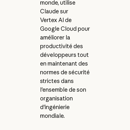
monde, utilise
Claude sur
Vertex AI de
Google Cloud pour
améliorer la
productivité des
développeurs tout
en maintenant des
normes de sécurité
strictes dans
l'ensemble de son
organisation
d'ingénierie
mondiale.