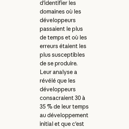
d'identifier les
domaines où les
développeurs
passaient le plus
de temps et où les
erreurs étaient les
plus susceptibles
de se produire.
Leur analyse a
révélé que les
développeurs
consacraient 30 à
35 % de leur temps
au développement
initial et que c'est