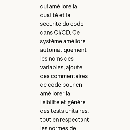
qui améliore la
qualité et la
sécurité du code
dans CI/CD. Ce
système améliore
automatiquement
les noms des
variables, ajoute
des commentaires
de code pour en
améliorer la
lisibilité et génère
des tests unitaires,
tout en respectant
les normes de