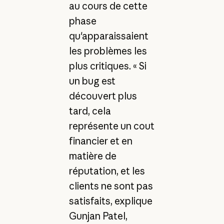
au cours de cette
phase
qu'apparaissaient
les problèmes les
plus critiques. « Si
un bug est
découvert plus
tard, cela
représente un cout
financier et en
matière de
réputation, et les
clients ne sont pas
satisfaits, explique
Gunjan Patel,