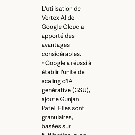
L'utilisation de
Vertex AI de
Google Cloud a
apporté des
avantages
considérables.
« Google a réussi à
établir l'unité de
scaling d'IA
générative (GSU),
ajoute Gunjan
Patel. Elles sont
granulaires,
basées sur