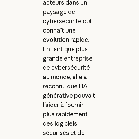
acteurs dans un
paysage de
cybersécurité qui
connaît une
évolution rapide.
En tant que plus
grande entreprise
de cybersécurité
au monde, elle a
reconnu que l'IA
générative pouvait
l'aider à fournir
plus rapidement
des logiciels
sécurisés et de