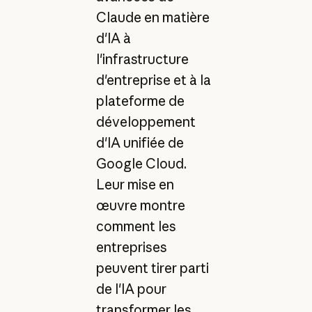
Claude en matière
d'IA à
l'infrastructure
d'entreprise et à la
plateforme de
développement
d'IA unifiée de
Google Cloud.
Leur mise en
œuvre montre
comment les
entreprises
peuvent tirer parti
de l'IA pour
transformer les