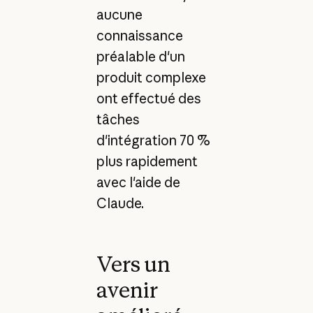
aucune
connaissance
préalable d'un
produit complexe
ont effectué des
tâches
d'intégration 70 %
plus rapidement
avec l'aide de
Claude.
Vers un
avenir