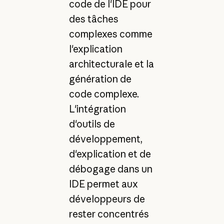
code de l'IDE pour
des tâches
complexes comme
l'explication
architecturale et la
génération de
code complexe.
L'intégration
d'outils de
développement,
d'explication et de
débogage dans un
IDE permet aux
développeurs de
rester concentrés