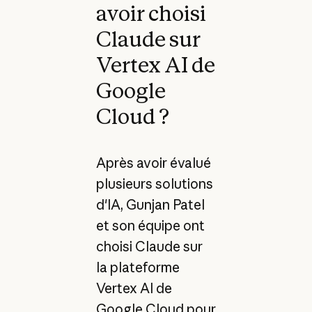
avoir choisi
Claude sur
Vertex AI de
Google
Cloud ?
Après avoir évalué
plusieurs solutions
d'IA, Gunjan Patel
et son équipe ont
choisi Claude sur
la plateforme
Vertex AI de
Google Cloud pour