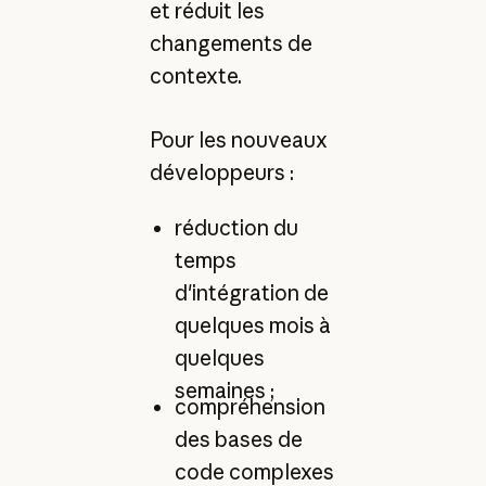
et réduit les
changements de
contexte.
Pour les nouveaux
développeurs :
réduction du
temps
d'intégration de
quelques mois à
quelques
semaines ;
compréhension
des bases de
code complexes