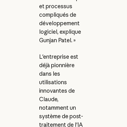
et processus
compliqués de
développement
logiciel, explique
Gunjan Patel. »
L'entreprise est
déjà pionnière
dans les
utilisations
innovantes de
Claude,
notamment un
système de post-
traitement de l'IA