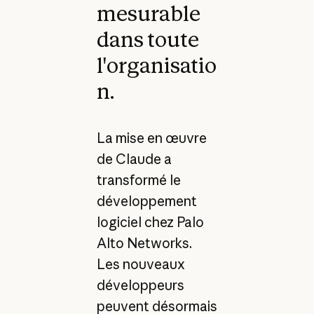
mesurable
dans toute
l'organisatio
n.
La mise en œuvre
de Claude a
transformé le
développement
logiciel chez Palo
Alto Networks.
Les nouveaux
développeurs
peuvent désormais