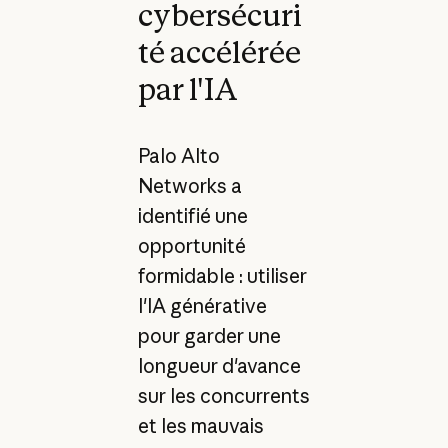
cybersécuri
té accélérée
par l'IA
Palo Alto
Networks a
identifié une
opportunité
formidable : utiliser
l'IA générative
pour garder une
longueur d'avance
sur les concurrents
et les mauvais