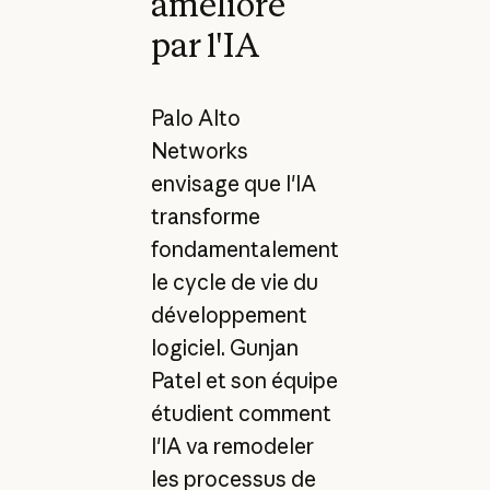
amélioré
par l'IA
Palo Alto
Networks
envisage que l'IA
transforme
fondamentalement
le cycle de vie du
développement
logiciel. Gunjan
Patel et son équipe
étudient comment
l'IA va remodeler
les processus de