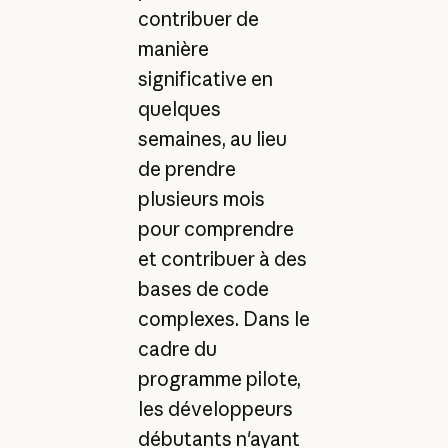
contribuer de
manière
significative en
quelques
semaines, au lieu
de prendre
plusieurs mois
pour comprendre
et contribuer à des
bases de code
complexes. Dans le
cadre du
programme pilote,
les développeurs
débutants n'ayant