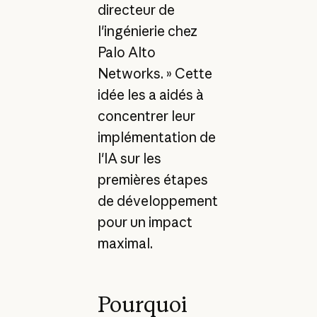
directeur de
l'ingénierie chez
Palo Alto
Networks. » Cette
idée les a aidés à
concentrer leur
implémentation de
l'IA sur les
premières étapes
de développement
pour un impact
maximal.
Pourquoi