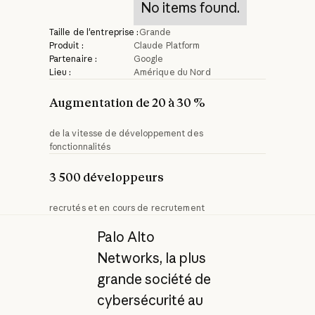
No items found.
Taille de l'entreprise :
Grande
Produit :
Claude Platform
Partenaire :
Google
Lieu :
Amérique du Nord
Augmentation de 20 à 30 %
de la vitesse de développement des
fonctionnalités
3 500 développeurs
recrutés et en cours de recrutement
Palo Alto
Networks, la plus
grande société de
cybersécurité au