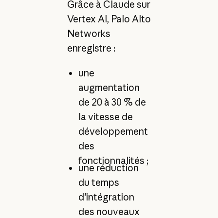
Grâce à Claude sur
Vertex AI, Palo Alto
Networks
enregistre :
une
augmentation
de 20 à 30 % de
la vitesse de
développement
des
fonctionnalités ;
une réduction
du temps
d'intégration
des nouveaux