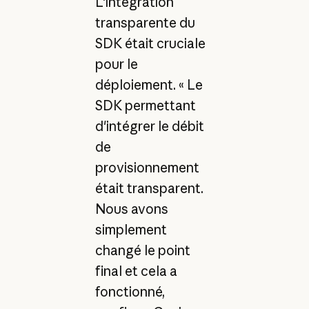
L'intégration
transparente du
SDK était cruciale
pour le
déploiement. « Le
SDK permettant
d'intégrer le débit
de
provisionnement
était transparent.
Nous avons
simplement
changé le point
final et cela a
fonctionné,