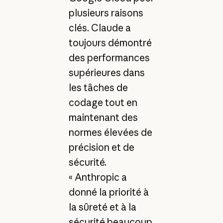
plusieurs raisons
clés. Claude a
toujours démontré
des performances
supérieures dans
les tâches de
codage tout en
maintenant des
normes élevées de
précision et de
sécurité.
« Anthropic a
donné la priorité à
la sûreté et à la
sécurité beaucoup