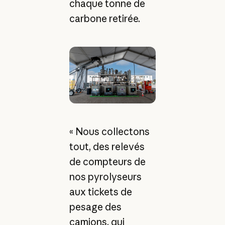
chaque tonne de
carbone retirée.
« Nous collectons
tout, des relevés
de compteurs de
nos pyrolyseurs
aux tickets de
pesage des
camions, qui