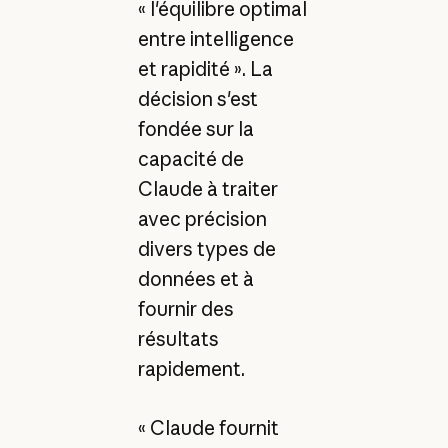
« l'équilibre optimal
entre intelligence
et rapidité ». La
décision s'est
fondée sur la
capacité de
Claude à traiter
avec précision
divers types de
données et à
fournir des
résultats
rapidement.
« Claude fournit