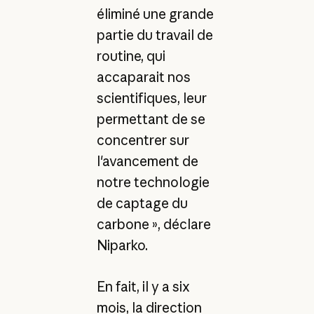
éliminé une grande
partie du travail de
routine, qui
accaparait nos
scientifiques, leur
permettant de se
concentrer sur
l'avancement de
notre technologie
de captage du
carbone », déclare
Niparko.
En fait, il y a six
mois, la direction