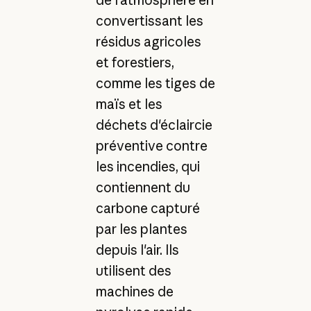
de l'atmosphère en
convertissant les
résidus agricoles
et forestiers,
comme les tiges de
maïs et les
déchets d'éclaircie
préventive contre
les incendies, qui
contiennent du
carbone capturé
par les plantes
depuis l'air. Ils
utilisent des
machines de