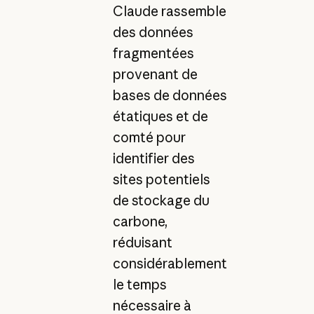
Claude rassemble
des données
fragmentées
provenant de
bases de données
étatiques et de
comté pour
identifier des
sites potentiels
de stockage du
carbone,
réduisant
considérablement
le temps
nécessaire à