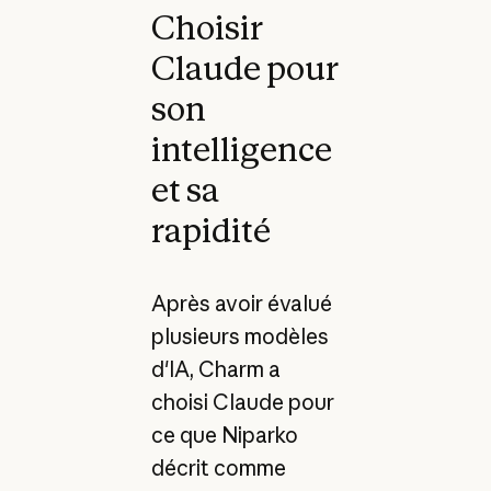
Choisir
Claude pour
son
intelligence
et sa
rapidité
Après avoir évalué
plusieurs modèles
d'IA, Charm a
choisi Claude pour
ce que Niparko
décrit comme