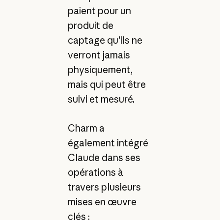
paient pour un
produit de
captage qu'ils ne
verront jamais
physiquement,
mais qui peut être
suivi et mesuré.
Charm a
également intégré
Claude dans ses
opérations à
travers plusieurs
mises en œuvre
clés :