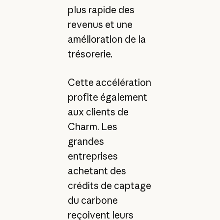
plus rapide des
revenus et une
amélioration de la
trésorerie.
Cette accélération
profite également
aux clients de
Charm. Les
grandes
entreprises
achetant des
crédits de captage
du carbone
reçoivent leurs