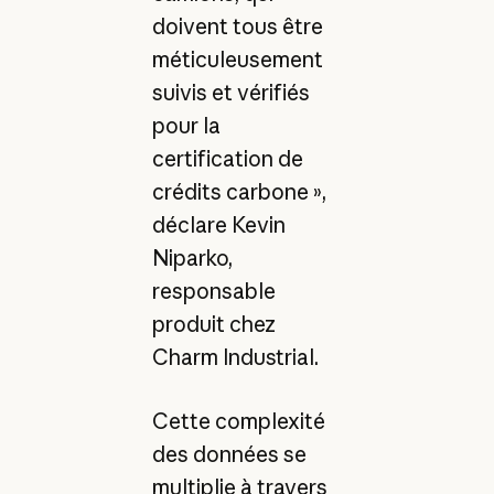
doivent tous être
méticuleusement
suivis et vérifiés
pour la
certification de
crédits carbone »,
déclare Kevin
Niparko,
responsable
produit chez
Charm Industrial.
Cette complexité
des données se
multiplie à travers