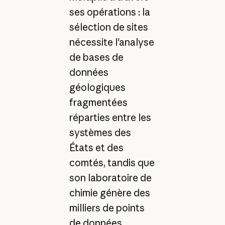
ses opérations : la
sélection de sites
nécessite l'analyse
de bases de
données
géologiques
fragmentées
réparties entre les
systèmes des
États et des
comtés, tandis que
son laboratoire de
chimie génère des
milliers de points
de données