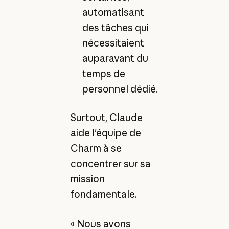
automatisant
des tâches qui
nécessitaient
auparavant du
temps de
personnel dédié.
Surtout, Claude
aide l'équipe de
Charm à se
concentrer sur sa
mission
fondamentale.
« Nous avons