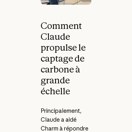
Comment
Claude
propulse le
captage de
carbone à
grande
échelle
Principalement,
Claude a aidé
Charm à répondre