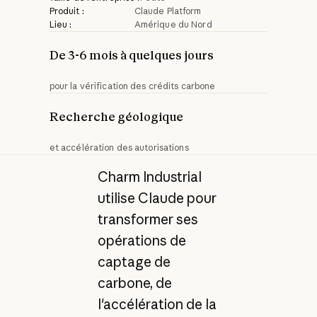
Produit :
Claude Platform
Lieu :
Amérique du Nord
De 3-6 mois à quelques jours
pour la vérification des crédits carbone
Recherche géologique
et accélération des autorisations
Charm Industrial
utilise Claude pour
transformer ses
opérations de
captage de
carbone, de
l'accélération de la