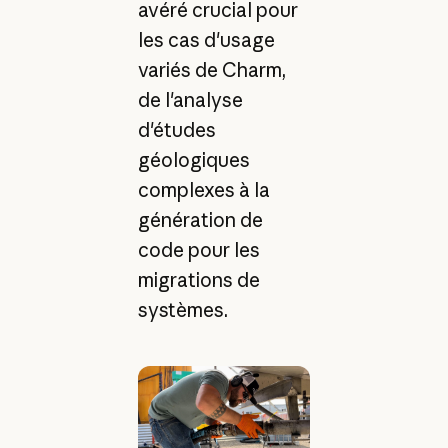
avéré crucial pour
les cas d'usage
variés de Charm,
de l'analyse
d'études
géologiques
complexes à la
génération de
code pour les
migrations de
systèmes.