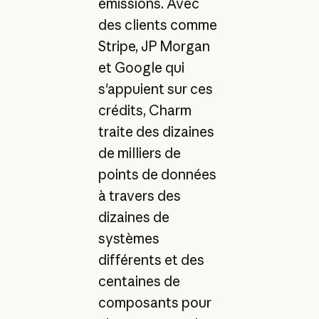
émissions. Avec
des clients comme
Stripe, JP Morgan
et Google qui
s'appuient sur ces
crédits, Charm
traite des dizaines
de milliers de
points de données
à travers des
dizaines de
systèmes
différents et des
centaines de
composants pour