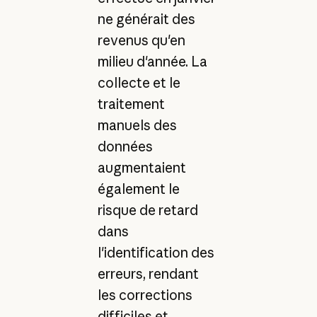
ne générait des
revenus qu'en
milieu d'année. La
collecte et le
traitement
manuels des
données
augmentaient
également le
risque de retard
dans
l'identification des
erreurs, rendant
les corrections
difficiles et