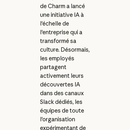
de Charm a lancé
une initiative IA à
l'échelle de
l'entreprise qui a
transformé sa
culture. Désormais,
les employés
partagent
activement leurs
découvertes IA
dans des canaux
Slack dédiés, les
équipes de toute
l'organisation
expérimentant de