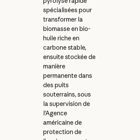
pyrolyse rapide
spécialisées pour
transformer la
biomasse en bio-
huile riche en
carbone stable,
ensuite stockée de
manière
permanente dans
des puits
souterrains, sous
la supervision de
l'Agence
américaine de
protection de