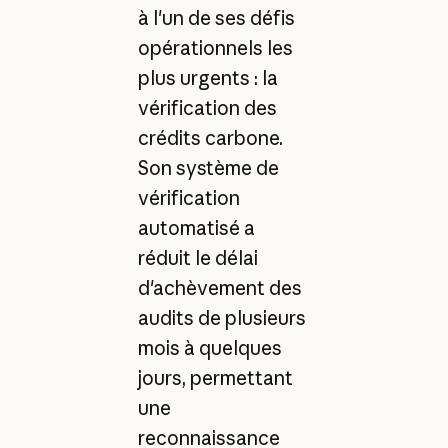
à l'un de ses défis
opérationnels les
plus urgents : la
vérification des
crédits carbone.
Son système de
vérification
automatisé a
réduit le délai
d'achèvement des
audits de plusieurs
mois à quelques
jours, permettant
une
reconnaissance