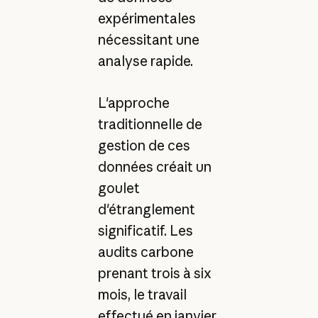
expérimentales
nécessitant une
analyse rapide.
L'approche
traditionnelle de
gestion de ces
données créait un
goulet
d'étranglement
significatif. Les
audits carbone
prenant trois à six
mois, le travail
effectué en janvier