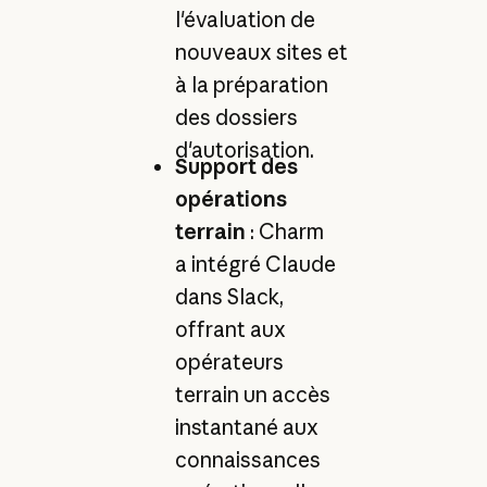
l'évaluation de
nouveaux sites et
à la préparation
des dossiers
d'autorisation.
Support des
opérations
terrain
: Charm
a intégré Claude
dans Slack,
offrant aux
opérateurs
terrain un accès
instantané aux
connaissances