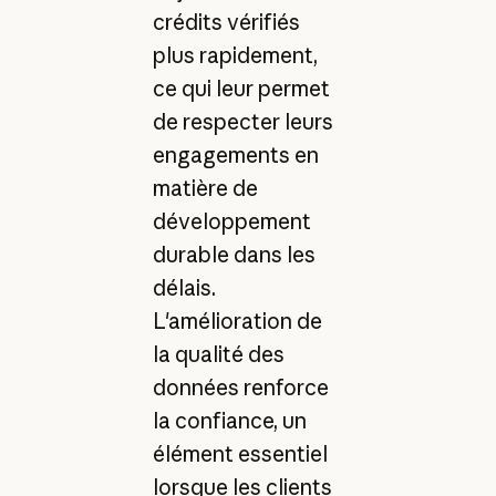
crédits vérifiés
plus rapidement,
ce qui leur permet
de respecter leurs
engagements en
matière de
développement
durable dans les
délais.
L'amélioration de
la qualité des
données renforce
la confiance, un
élément essentiel
lorsque les clients