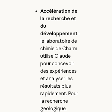
Accélération de
la recherche et
du
développement
:
le laboratoire de
chimie de Charm
utilise Claude
pour concevoir
des expériences
et analyser les
résultats plus
rapidement. Pour
la recherche
géologique,