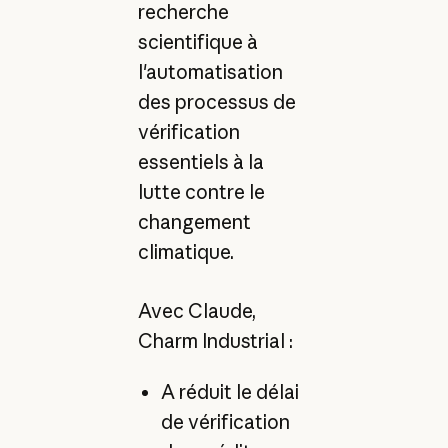
recherche
scientifique à
l'automatisation
des processus de
vérification
essentiels à la
lutte contre le
changement
climatique.
Avec Claude,
Charm Industrial :
A réduit le délai
de vérification