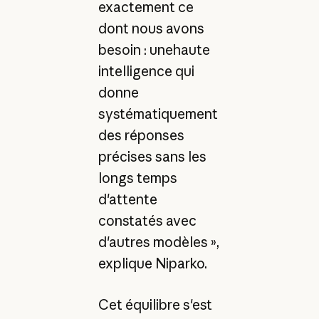
exactement ce
dont nous avons
besoin : unehaute
intelligence qui
donne
systématiquement
des réponses
précises sans les
longs temps
d'attente
constatés avec
d'autres modèles »,
explique Niparko.
Cet équilibre s'est