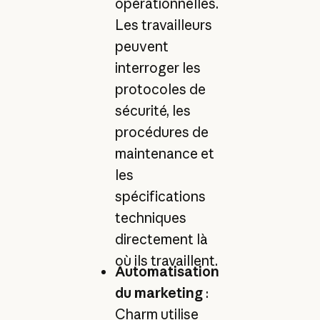
opérationnelles.
Les travailleurs
peuvent
interroger les
protocoles de
sécurité, les
procédures de
maintenance et
les
spécifications
techniques
directement là
où ils travaillent.
Automatisation
du marketing
:
Charm utilise