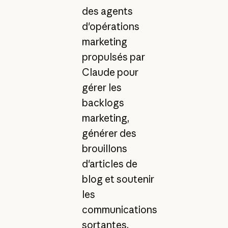
des agents
d'opérations
marketing
propulsés par
Claude pour
gérer les
backlogs
marketing,
générer des
brouillons
d'articles de
blog et soutenir
les
communications
sortantes,