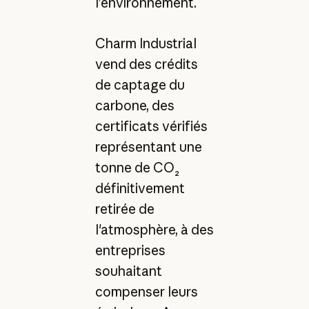
l’environnement.
Charm Industrial
vend des crédits
de captage du
carbone, des
certificats vérifiés
représentant une
tonne de CO₂
définitivement
retirée de
l'atmosphère, à des
entreprises
souhaitant
compenser leurs