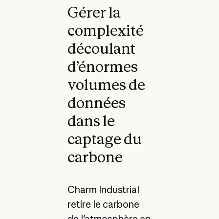
Gérer la
complexité
découlant
d’énormes
volumes de
données
dans le
captage du
carbone
Charm Industrial
retire le carbone