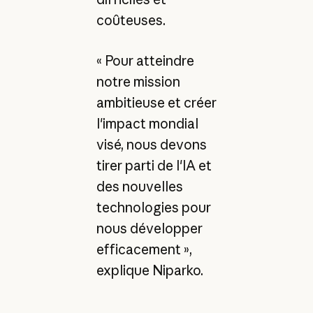
coûteuses.
« Pour atteindre
notre mission
ambitieuse et créer
l'impact mondial
visé, nous devons
tirer parti de l'IA et
des nouvelles
technologies pour
nous développer
efficacement »,
explique Niparko.