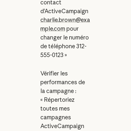
contact
d’ActiveCampaign
charlie.brown@exa
mple.com
pour
changer le numéro
de téléphone 312-
555-0123 »
Vérifier les
performances de
la campagne :
« Répertoriez
toutes mes
campagnes
ActiveCampaign