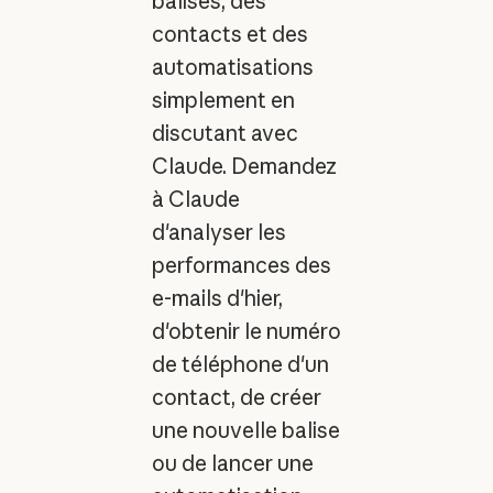
balises, des
contacts et des
automatisations
simplement en
discutant avec
Claude. Demandez
à Claude
d'analyser les
performances des
e-mails d'hier,
d'obtenir le numéro
de téléphone d'un
contact, de créer
une nouvelle balise
ou de lancer une