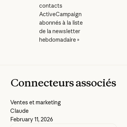
contacts
ActiveCampaign
abonnés à la liste
de la newsletter
hebdomadaire »
Connecteurs
associés
Ventes et marketing
Claude
February 11, 2026