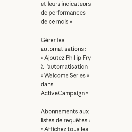
et leurs indicateurs
de performances
de ce mois »
Gérer les
automatisations :
« Ajoutez Phillip Fry
à l'automatisation
« Welcome Series »
dans
ActiveCampaign »
Abonnements aux
listes de requêtes :
« Affichez tous les