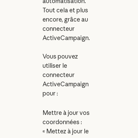
automatisation.
Tout cela et plus
encore, grâce au
connecteur
ActiveCampaign.
Vous pouvez
utiliser le
connecteur
ActiveCampaign
pour :
Mettre à jour vos
coordonnées :
« Mettez à jour le