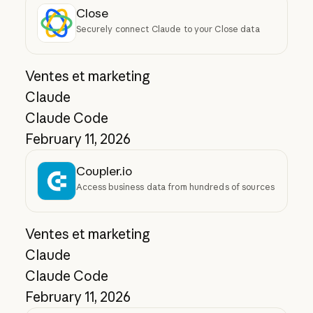
Close
Securely connect Claude to your Close data
Ventes et marketing
Claude
Claude Code
February 11, 2026
Coupler.io
Access business data from hundreds of sources
Ventes et marketing
Claude
Claude Code
February 11, 2026