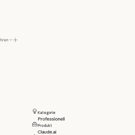
ahren
Kategorie
Professionell
Produkt
Claude.ai