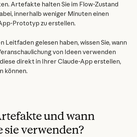
en. Artefakte halten Sie im Flow-Zustand
abei, innerhalb weniger Minuten einen
App-Prototyp zu erstellen.
n Leitfaden gelesen haben, wissen Sie, wann
 Veranschaulichung von Ideen verwenden
 diese direkt in Ihrer Claude-App erstellen,
en können.
Artefakte und wann
e sie verwenden?