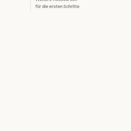
für die ersten Schritte