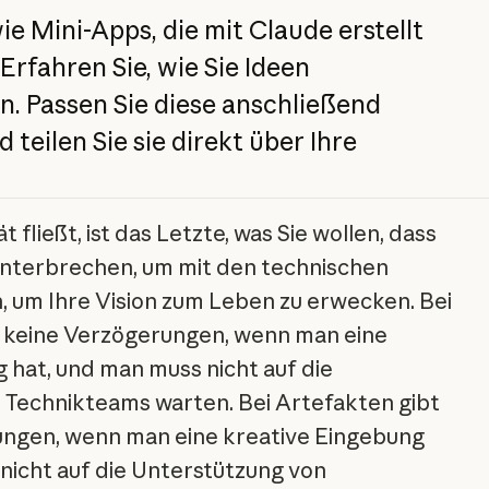
ie Mini-Apps, die mit Claude erstellt
rfahren Sie, wie Sie Ideen
n. Passen Sie diese anschließend
d teilen Sie sie direkt über Ihre
t fließt, ist das Letzte, was Sie wollen, dass
 unterbrechen, um mit den technischen
, um Ihre Vision zum Leben zu erwecken. Bei
s keine Verzögerungen, wenn man eine
 hat, und man muss nicht auf die
 Technikteams warten. Bei Artefakten gibt
ungen, wenn man eine kreative Eingebung
nicht auf die Unterstützung von