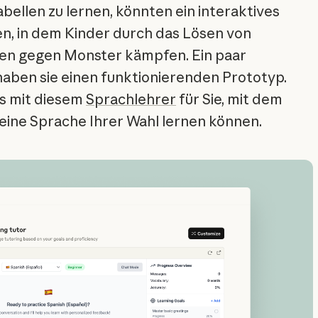
abellen zu lernen, könnten ein interaktives
en, in dem Kinder durch das Lösen von
n gegen Monster kämpfen. Ein paar
aben sie einen funktionierenden Prototyp.
s mit diesem
Sprachlehrer
für Sie, mit dem
 eine Sprache Ihrer Wahl lernen können.