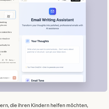
ern, die ihren Kindern helfen möchten,