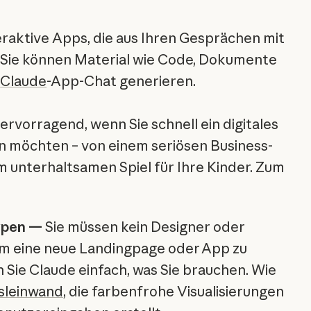
eraktive Apps, die aus Ihren Gesprächen mit
 Sie können Material wie Code, Dokumente
m
Claude
-App-Chat generieren.
ervorragend, wenn Sie schnell ein digitales
n möchten – von einem seriösen Business-
em unterhaltsamen Spiel für Ihre Kinder. Zum
ypen —
Sie müssen kein Designer oder
 um eine neue Landingpage oder App zu
n Sie Claude einfach, was Sie brauchen. Wie
sleinwand
, die farbenfrohe Visualisierungen