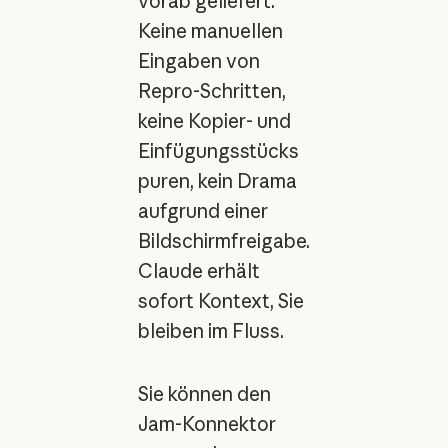
vorab geliefert.
Keine manuellen
Eingaben von
Repro-Schritten,
keine Kopier- und
Einfügungsstücks
puren, kein Drama
aufgrund einer
Bildschirmfreigabe.
Claude erhält
sofort Kontext, Sie
bleiben im Fluss.
Sie können den
Jam-Konnektor