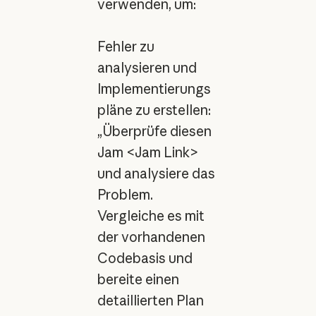
verwenden, um:
Fehler zu
analysieren und
Implementierungs
pläne zu erstellen:
„Überprüfe diesen
Jam <Jam Link>
und analysiere das
Problem.
Vergleiche es mit
der vorhandenen
Codebasis und
bereite einen
detaillierten Plan