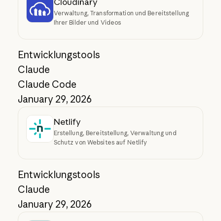
Cloudinary
Verwaltung, Transformation und Bereitstellung
Ihrer Bilder und Videos
Entwicklungstools
Claude
Claude Code
January 29, 2026
Netlify
Erstellung, Bereitstellung, Verwaltung und
Schutz von Websites auf Netlify
Entwicklungstools
Claude
January 29, 2026