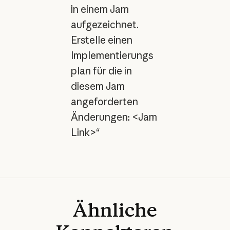
in einem Jam
aufgezeichnet.
Erstelle einen
Implementierungs
plan für die in
diesem Jam
angeforderten
Änderungen: <Jam
Link>“
Ähnliche