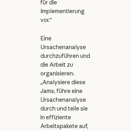
für die
Implementierung
vor.“
Eine
Ursachenanalyse
durchzuführen und
die Arbeit zu
organisieren:
„Analysiere diese
Jams, führe eine
Ursachenanalyse
durch und teile sie
in effiziente
Arbeitspakete auf,