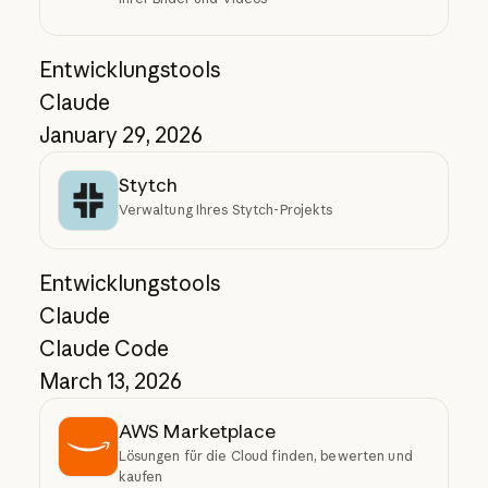
Entwicklungstools
Claude
January 29, 2026
Stytch
Verwaltung Ihres Stytch-Projekts
Entwicklungstools
Claude
Claude Code
March 13, 2026
AWS Marketplace
Lösungen für die Cloud finden, bewerten und
kaufen