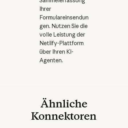
Sammelerfassung
Ihrer
Formulareinsendun
gen. Nutzen Sie die
volle Leistung der
Netlify-Plattform
über Ihren KI-
Agenten.
Ähnliche
Konnektoren