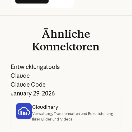
Ähnliche
Konnektoren
Entwicklungstools
Claude
Claude Code
January 29, 2026
Cloudinary
Verwaltung, Transformation und Bereitstellung
Ihrer Bilder und Videos