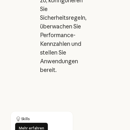
zu, konfigurieren
Sie
Sicherheitsregeln,
überwachen Sie
Performance-
Kennzahlen und
stellen Sie
Anwendungen
bereit.
Skills
Mehr erfahren
Mehr erfahren