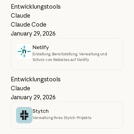
Entwicklungstools
Claude
Claude Code
January 29, 2026
Netlify
Erstellung, Bereitstellung, Verwaltung und
Schutz von Websites auf Netlify
Entwicklungstools
Claude
January 29, 2026
Stytch
Verwaltung Ihres Stytch-Projekts