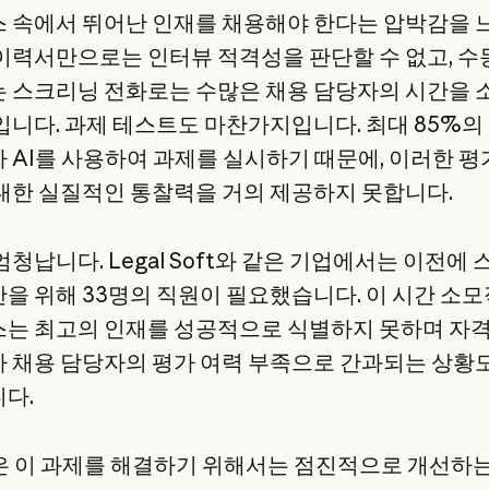
 속에서 뛰어난 인재를 채용해야 한다는 압박감을 
이력서만으로는 인터뷰 적격성을 판단할 수 없고, 
 스크리닝 전화로는 수많은 채용 담당자의 시간을 
입니다. 과제 테스트도 마찬가지입니다. 최대 85%의
 AI를 사용하여 과제를 실시하기 때문에, 이러한 
대한 실질적인 통찰력을 거의 제공하지 못합니다.
청납니다. Legal Soft와 같은 기업에서는 이전에
을 위해 33명의 직원이 필요했습니다. 이 시간 소
는 최고의 인재를 성공적으로 식별하지 못하며 자격
 채용 담당자의 평가 여력 부족으로 간과되는 상황
다.
o1은 이 과제를 해결하기 위해서는 점진적으로 개선하는