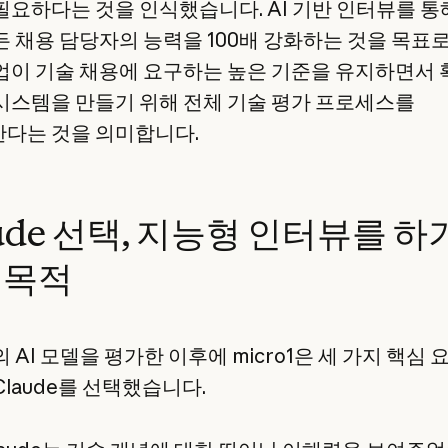
필요하다는 것을 인식했습니다. AI 기반 인터뷰를 통
든 채용 담당자의 능력을 100배 강화하는 것을 목표로
업이 기술 채용에 요구하는 높은 기준을 유지하면서 
시스템을 만들기 위해 전체 기술 평가 프로세스를
다는 것을 의미합니다.
ude 선택, 지능형 인터뷰를 하
 목적
 AI 모델을 평가한 이후에 micro1은 세 가지 핵심 
Claude를 선택했습니다.