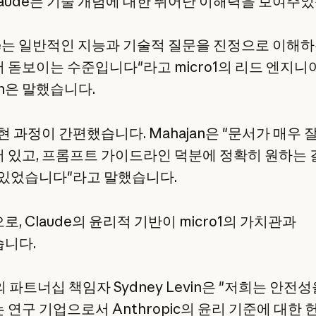
Claude는 기술 개념에 대한 뛰어난 이해력을 보여주
ude는 일반적인 지능과 기술적 질문을 진정으로 이해
 돋보이는 수준입니다"라고 micro1의 리드 엔지니어 
an은 말했습니다.
현 과정이 간편했습니다. Mahajan은 "문서가 매우 
 있고, 프롬프트 가이드라인 덕분에 정확히 원하는
 있었습니다"라고 말했습니다.
, Claude의 윤리적 기반이 micro1의 가치관과
니다.
1의 파트너십 책임자 Sydney Levin은 "저희는 안전
 연구 기업으로서 Anthropic의 윤리 기준에 대한 