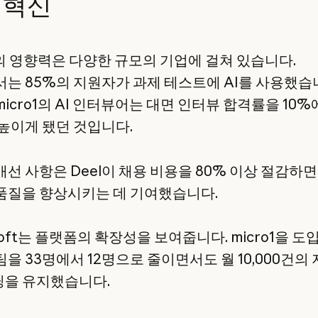
 혁신
o1의 영향력은 다양한 규모의 기업에 걸쳐 있습니다.
에서는 85%의 지원자가 과제 테스트에 AI를 사용했습
icro1의 AI 인터뷰어는 대면 인터뷰 합격률을 10
 높이게 됐던 것입니다.
개선 사항은 Deel이 채용 비용을 80% 이상 절감하
품질을 향상시키는 데 기여했습니다.
 Soft는 플랫폼의 확장성을 보여줍니다. micro1을 
을 33명에서 12명으로 줄이면서도 월 10,000건의
을 유지했습니다.