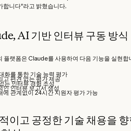
가합니다"라고 밝혔습니다.
ude, AI 기반 인터뷰 구동 방식
1의 플랫폼은 Claude를 사용하여 다음 기능을 실현
대화를 통한 기술 능력 평가
고 편견 없는 평가 제공
없는 인터뷰 경험 조성
적인 인터뷰 보고서 생성
에 관계없이 24시간 지원자 평가 가능
적이고 공정한 기술 채용을 향