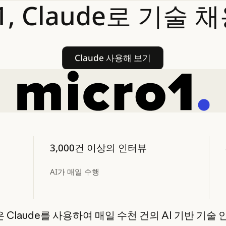
1,
Claude로
기술
채
Claude 사용해 보기
Claude 사용해 보기
3,000건 이상의 인터뷰
AI가 매일 수행
1은 Claude를 사용하여 매일 수천 건의 AI 기반 기술