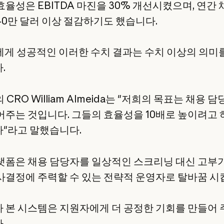
효율성은 EBITDA 마진을 30% 개선시켰으며, 연간 
40만 달러 이상 절감하기도 했습니다.
o1에게 성공적인 이러한 수치 결과는 수치 이상의 의미
.
1의 CRO William Almeida는 "저희의 목표는 채용
어주는 것입니다. 그들의 효율성을 10배로 높이려고 
"라고 말했습니다.
랫폼은 채용 담당자를 일상적인 스크리닝 대신 고부
사결정에 주력할 수 있는 전략적 운영자로 탈바꿈 시
 본 시스템은 지원자에게 더 공정한 기회를 만들어 
.