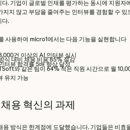
다. 기업이 글로벌 인재를 평가하는 동시에 지원자
가지지 않고 부담을 줄여주는 인터뷰를 경험할 수 있
다.
e를 사용하여 micro1에서는 다음 기능을 실현합니다
3,000건 이상의 AI 인터뷰 실시
방식 대비 채용 비용 85% 절감
인터뷰 합격률 5배 향상 달성
al Soft와 같은 팀이 64% 적은 직원 시간으로 월 10,
 유지 가능
 채용 혁신의 과제
채용 방식은 한계점에 도달했습니다. 기업들은 비효