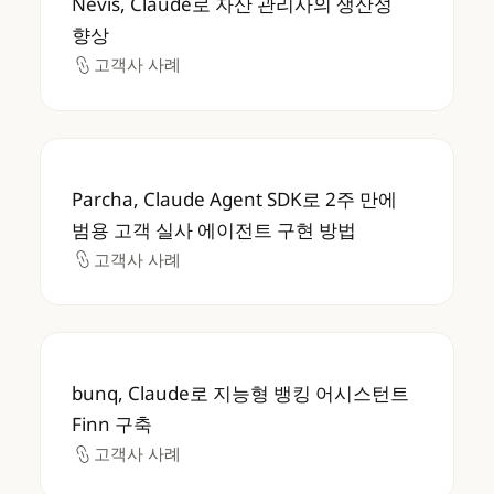
Nevis, Claude로 자산 관리사의 생산성
향상
고객사 사례
고객사 사례
Parcha, Claude Agent SDK로 2주 만에
Parcha, Claude Agent SDK로 2주 만에
범용 고객 실사 에이전트 구현 방법
고객사 사례
고객사 사례
bunq, Claude로 지능형 뱅킹 어시스턴트 Fin
bunq, Claude로 지능형 뱅킹 어시스턴트
Finn 구축
고객사 사례
고객사 사례