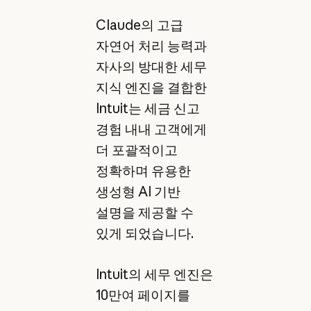
Claude의 고급
자연어 처리 능력과
자사의 방대한 세무
지식 엔진을 결합한
Intuit는 세금 신고
경험 내내 고객에게
더 포괄적이고
정확하며 유용한
생성형 AI 기반
설명을 제공할 수
있게 되었습니다.
Intuit의 세무 엔진은
10만여 페이지를