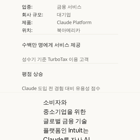
업종:
금융 서비스
회사 규모:
대기업
제품:
Claude Platform
위치:
북아메리카
수백만 명에게 서비스 제공
성수기 기준 TurboTax 이용 고객
평점 상승
Claude 도입 전 경험 대비 유용성 점수
소비자와
중소기업을 위한
글로벌 금융 기술
플랫폼인 Intuit는
Claude를 자사 AI