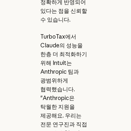
정확하게 반영되어
있다는 점을 신뢰할
수 있습니다.
TurboTax에서
Claude의 성능을
한층 더 최적화하기
위해 Intuit는
Anthropic 팀과
광범위하게
협력했습니다.
"Anthropic은
탁월한 지원을
제공해요. 우리는
전문 연구진과 직접