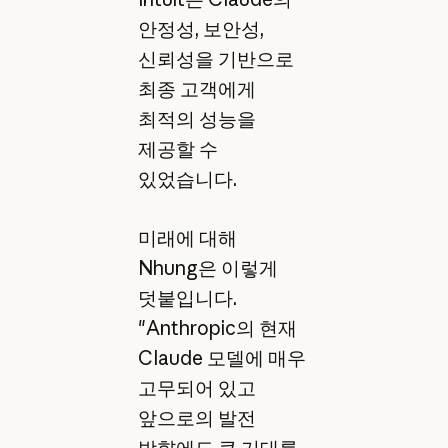
안정성, 보안성,
신뢰성을 기반으로
최종 고객에게
최적의 성능을
제공할 수
있었습니다.
미래에 대해
Nhung은 이렇게
덧붙입니다.
"Anthropic의 현재
Claude 모델에 매우
고무되어 있고
앞으로의 발전
방향에도 큰 기대를