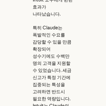
효과가
나타났습니다.
특히 Claude는
폭발적인 수요를
감당할 수 있을 만큼
확장되어
성수기에도 수백만
명의 고객을 지원할
수 있었습니다. 세금
신고가 특정 기간에
집중되는 특성을
고려하면 반드시
필요한 역량입니다.
Intuit는 Claude의