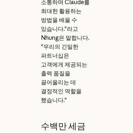
소통하며 Claude를
최대한 활용하는
방법을 배울 수
있습니다."라고
Nhung은 말합니다.
"우리의 긴밀한
파트너십은
고객에게 제공되는
출력 품질을
끌어올리는 데
결정적인 역할을
했습니다."
수백만 세금