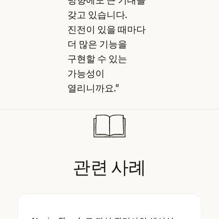
갖고 있습니다.
진전이 있을 때마다
더 많은 기능을
구현할 수 있는
가능성이
열리니까요."
관련
사례
Nevis, Claude로 자산 관리사의 생산성 향상