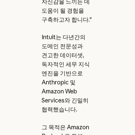
자신감을 느끼는 데
도움이 될 경험을
구축하고자 합니다."
Intuit는 다년간의
도메인 전문성과
견고한 데이터셋,
독자적인 세무 지식
엔진을 기반으로
Anthropic 및
Amazon Web
Services와 긴밀히
협력했습니다.
그 목적은 Amazon