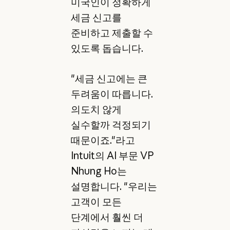
미국인이 정확하게
세금 신고를
준비하고 제출할 수
있도록 돕습니다.
"세금 신고에는 큰
두려움이 따릅니다.
의도치 않게
실수할까 걱정되기
때문이죠."라고
Intuit의 AI 부문 VP
Nhung Ho는
설명합니다. "우리는
고객이 모든
단계에서 훨씬 더