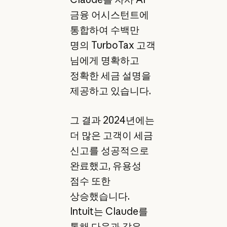
금융 어시스턴트에
통합하여 수백만
명의 TurboTax 고객
님에게 명확하고
정확한 세금 설명을
제공하고 있습니다.
그 결과 2024년에는
더 많은 고객이 세금
신고를 성공적으로
완료했고, 유용성
점수 또한
상승했습니다.
Intuit는 Claude를
통해 다음과 같은