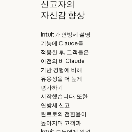
신고자의
자신감 향상
Intuit가 연방세 설명
기능에 Claude를
적용한 후, 고객들은
이전의 비 Claude
기반 경험에 비해
유용성을 더 높게
평가하기
시작했습니다. 또한
연방세 신고
완료로의 전환율이
높아지며 고객과
Intuit 모두에게 윈윈