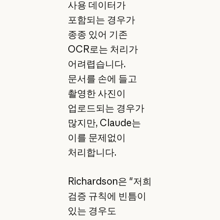
사용 데이터가
포함되는 경우가
종종 있어 기존
OCR로는 처리가
어려렵습니다.
문서를 손에 들고
촬영한 사진이
업로드되는 경우가
많지만, Claude는
이를 문제없이
처리합니다.
Richardson은 "저희
검증 규칙에 빈틈이
있는 경우도