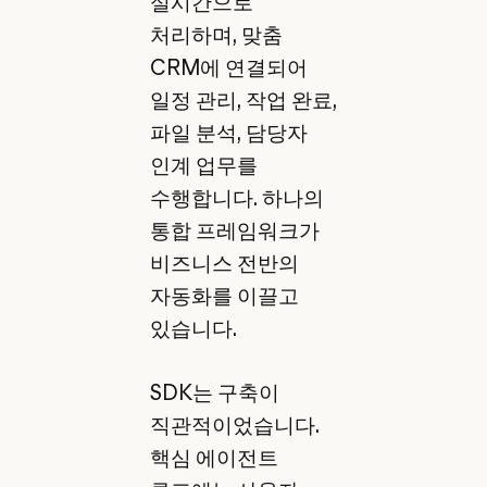
실시간으로
처리하며, 맞춤
CRM에 연결되어
일정 관리, 작업 완료,
파일 분석, 담당자
인계 업무를
수행합니다. 하나의
통합 프레임워크가
비즈니스 전반의
자동화를 이끌고
있습니다.
SDK는 구축이
직관적이었습니다.
핵심 에이전트