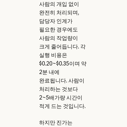
사람의 개입 없이
완전히 처리되며,
담당자 인계가
필요한 경우에도
사람의 작업량이
크게 줄어듭니다. 각
실행 비용은
$0.20~$0.35이며 약
2분 내에
완료됩니다. 사람이
처리하는 것보다
2~5배가량 시간이
적게 드는 것입니다.
하지만 진가는