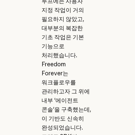
루프에는 사용자
지정 작업이 거의
필요하지 않았고,
대부분의 복잡한
기초 작업은 기본
기능으로
처리했습니다.
Freedom
Forever는
워크플로우를
관리하고자 그 위에
내부 '에이전트
콘솔'을 구축했는데,
이 기반도 신속히
완성되었습니다.