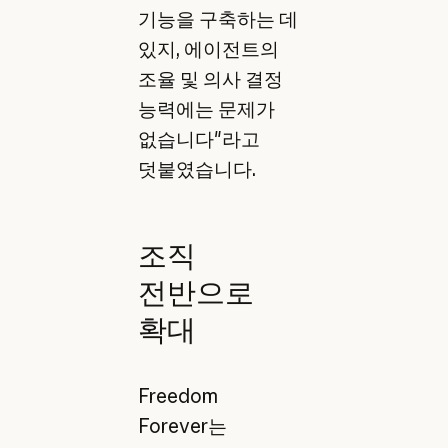
기능을 구축하는 데
있지, 에이전트의
조율 및 의사 결정
능력에는 문제가
없습니다"라고
덧붙였습니다.
조직
전반으로
확대
Freedom
Forever는