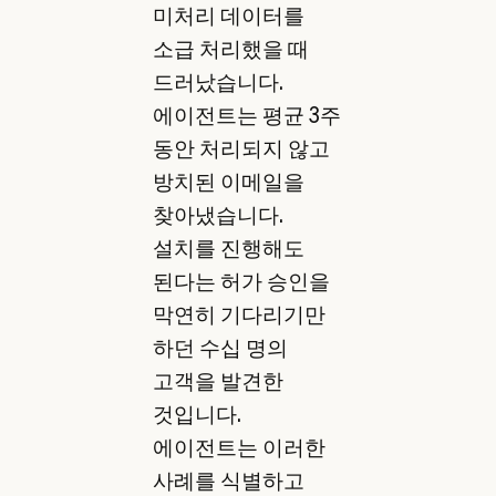
미처리 데이터를
소급 처리했을 때
드러났습니다.
에이전트는 평균 3주
동안 처리되지 않고
방치된 이메일을
찾아냈습니다.
설치를 진행해도
된다는 허가 승인을
막연히 기다리기만
하던 수십 명의
고객을 발견한
것입니다.
에이전트는 이러한
사례를 식별하고