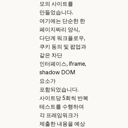
모의 사이트를
만들었습니다.
여기에는 단순한 한
페이지짜리 양식,
다단계 워크플로우,
쿠키 동의 및 팝업과
같은 차단
인터페이스, iframe,
shadow DOM
요소가
포함되었습니다.
사이트당 5회씩 반복
테스트를 수행하여
각 프레임워크가
제출한 내용을 예상