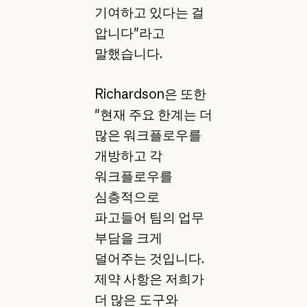
기여하고 있다는 걸
압니다"라고
말했습니다.
Richardson은 또한
"현재 주요 한계는 더
많은 워크플로우를
개방하고 각
워크플로우를
심층적으로
파고들어 팀의 업무
부담을 크게
덜어주는 것입니다.
제약 사항은 저희가
더 많은 도구와