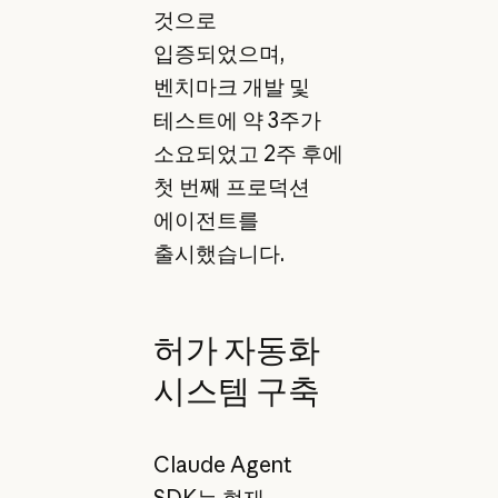
것으로
입증되었으며,
벤치마크 개발 및
테스트에 약 3주가
소요되었고 2주 후에
첫 번째 프로덕션
에이전트를
출시했습니다.
허가 자동화
시스템 구축
Claude Agent