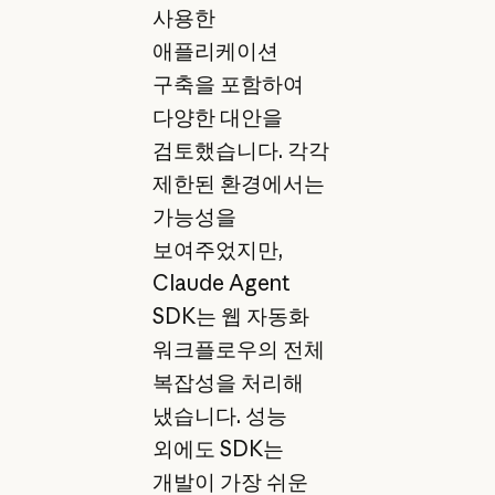
사용한
애플리케이션
구축을 포함하여
다양한 대안을
검토했습니다. 각각
제한된 환경에서는
가능성을
보여주었지만,
Claude Agent
SDK는 웹 자동화
워크플로우의 전체
복잡성을 처리해
냈습니다. 성능
외에도 SDK는
개발이 가장 쉬운