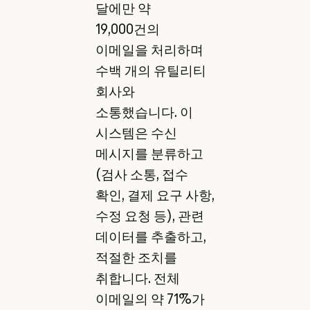
달에만 약
19,000건의
이메일을 처리하며
수백 개의 유틸리티
회사와
소통했습니다. 이
시스템은 수신
메시지를 분류하고
(검사 소통, 접수
확인, 결제 요구 사항,
수정 요청 등), 관련
데이터를 추출하고,
적절한 조치를
취합니다. 전체
이메일의 약 71%가