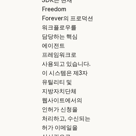
SDK는 현재
Freedom
Forever의 프로덕션
워크플로우를
담당하는 핵심
에이전트
프레임워크로
사용되고 있습니다.
이 시스템은 제3자
유틸리티 및
지방자치단체
웹사이트에서의
인허가 신청을
처리하고, 수신되는
허가 이메일을