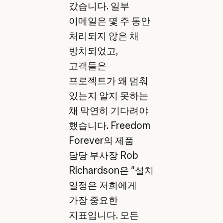
갔습니다. 일부
이메일은 몇 주 동안
처리되지 않은 채
방치되었고,
고객들은
프로젝트가 왜 멈춰
있는지 알지 못하는
채 막연히 기다려야
했습니다. Freedom
Forever의 제품
담당 부사장 Rob
Richardson은 "설치
일정은 저희에게
가장 중요한
지표입니다. 모든