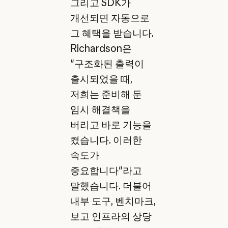
그리고 SDK가
개선되면 자동으로
그 혜택을 받습니다.
Richardson은
"구조화된 출력이
출시되었을 때,
저희는 준비해 둔
임시 해결책을
버리고 바로 기능을
켰습니다. 이러한
속도가
중요합니다"라고
말했습니다. 더불어
내부 도구, 벤치마크,
보고 인프라의 상당