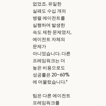
없었죠. 유일한
실패도 수십 개의
병렬 에이전트를
실행하며 발생한
속도 제한 문제였지,
에이전트 자체의
문제가
아니었습니다. 다른
프레임워크는 더
높은 비용으로도
성공률은 20~60%
에 머물렀습니다."
팀은 다른 에이전트
프레임워크를