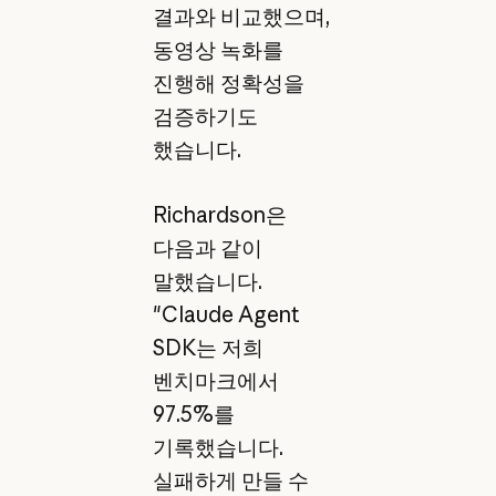
결과와 비교했으며,
동영상 녹화를
진행해 정확성을
검증하기도
했습니다.
Richardson은
다음과 같이
말했습니다.
"Claude Agent
SDK는 저희
벤치마크에서
97.5%를
기록했습니다.
실패하게 만들 수