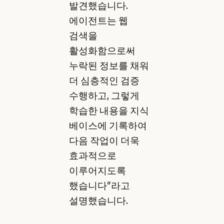
발견했습니다.
에이전트는 웹
검색을
활성화함으로써
누락된 정보를 채워
더 심층적인 검증
수행하고, 그렇게
학습한 내용을 지식
베이스에 기록하여
다음 작업이 더욱
효과적으로
이루어지도록
했습니다"라고
설명했습니다.