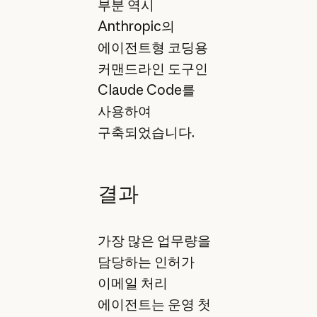
부분 역시
Anthropic의
에이전트형 코딩용
커맨드라인 도구인
Claude Code를
사용하여
구축되었습니다.
결과
가장 많은 업무량을
담당하는 인허가
이메일 처리
에이전트는 운영 첫