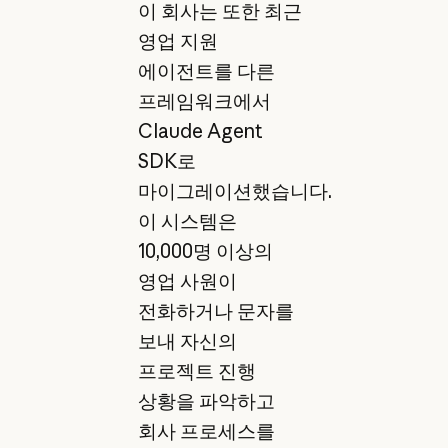
이 회사는 또한 최근
영업 지원
에이전트를 다른
프레임워크에서
Claude Agent
SDK로
마이그레이션했습니다.
이 시스템은
10,000명 이상의
영업 사원이
전화하거나 문자를
보내 자신의
프로젝트 진행
상황을 파악하고
회사 프로세스를