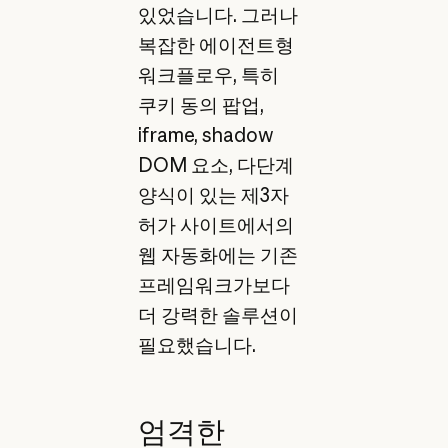
있었습니다. 그러나
복잡한 에이전트형
워크플로우, 특히
쿠키 동의 팝업,
iframe, shadow
DOM 요소, 다단계
양식이 있는 제3자
허가 사이트에서의
웹 자동화에는 기존
프레임워크가보다
더 강력한 솔루션이
필요했습니다.
엄격한