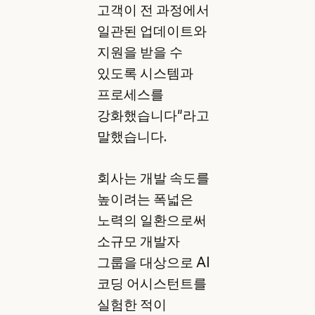
고객이 전 과정에서
일관된 업데이트와
지원을 받을 수
있도록 시스템과
프로세스를
강화했습니다"라고
말했습니다.
회사는 개발 속도를
높이려는 폭넓은
노력의 일환으로써
소규모 개발자
그룹을 대상으로 AI
코딩 어시스턴트를
실험한 적이