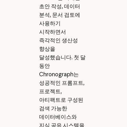
초안 작성, 데이터
분석, 문서 검토에
사용하기
시작하면서
즉각적인 생산성
향상을
달성했습니다. 첫 달
동안
Chronograph는
성공적인 프롬프트,
프로젝트,
아티팩트로 구성된
검색 가능한
데이터베이스와
지식 공유 시스템을