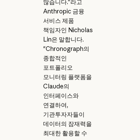
많습니다."라고
Anthropic 금융
서비스 제품
책임자인 Nicholas
Lin은 말합니다.
"Chronograph의
종합적인
포트폴리오
모니터링 플랫폼을
Claude의
인터페이스와
연결하여,
기관투자자들이
데이터의 잠재력을
최대한 활용할 수