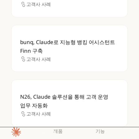
고객사 사례
고객사 사례
bunq, Claude로 지능형 뱅킹 어시스턴트 Fin
bunq, Claude로 지능형 뱅킹 어시스턴트
Finn 구축
고객사 사례
고객사 사례
N26, Claude 솔루션을 통해 고객 운영 업무 
N26, Claude 솔루션을 통해 고객 운영
업무 자동화
고객사 사례
고객사 사례
제품
기능