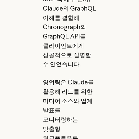
Claude의 GraphQL
이해를 결합해
Chronograph의
GraphQL API를
클라이언트에게
성공적으로 설명할
수 있었습니다.
영업팀은 Claude를
활용해 리드를 위한
미디어 소스와 업계
발표를
모니터링하는
맞춤형
워크플로우를