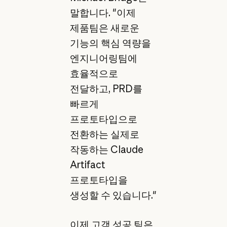
말합니다. "이제
제품팀은 새로운
기능의 핵심 역량을
엔지니어링팀에
효율적으로
전달하고, PRD를
빠르게
프로토타입으로
전환하는 실제로
작동하는 Claude
Artifact
프로토타입을
생성할 수 있습니다."
이제 고객 성공 팀은