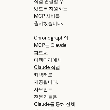
직접 연결할 수
있도록 지원하는
MCP 서버를
출시했습니다.
Chronograph의
MCP는 Claude
파트너
디렉터리에서
Claude 직접
커넥터
로
제공됩니다.
사모펀드
전문가들은
Claude를 통해 전체