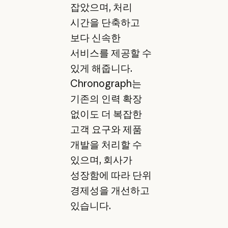
잡았으며, 처리
시간을 단축하고
보다 신속한
서비스를 제공할 수
있게 해줍니다.
Chronograph는
기존의 인력 확장
없이도 더 복잡한
고객 요구와 제품
개발을 처리할 수
있으며, 회사가
성장함에 따라 단위
경제성을 개선하고
있습니다.