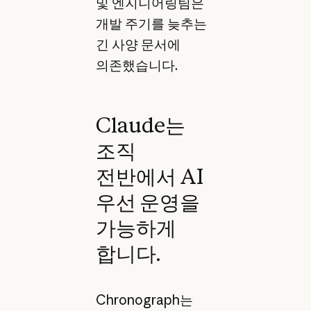
및 엔지니어링팀은
개발 주기를 늦추는
긴 사양 문서에
의존했습니다.
Claude는
조직
전반에서 AI
우선 운영을
가능하게
합니다.
Chronograph는