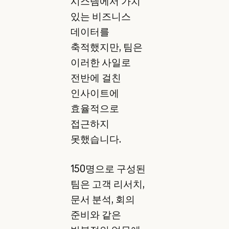
시스템에서 가치
있는 비즈니스
데이터를
축적했지만, 팀은
이러한 사일로
전반에 걸친
인사이트에
효율적으로
접근하지
못했습니다.
150명으로 구성된
팀은 고객 리서치,
문서 분석, 회의
준비와 같은