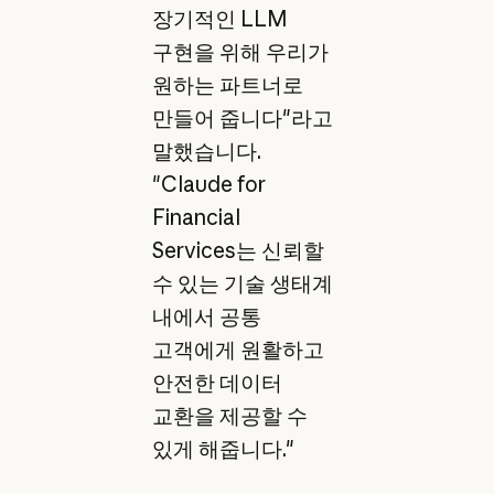
장기적인 LLM
구현을 위해 우리가
원하는 파트너로
만들어 줍니다"라고
말했습니다.
"Claude for
Financial
Services는 신뢰할
수 있는 기술 생태계
내에서 공통
고객에게 원활하고
안전한 데이터
교환을 제공할 수
있게 해줍니다."