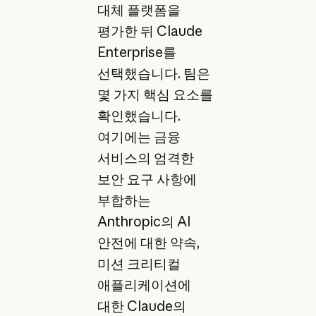
대체 플랫폼을
평가한 뒤 Claude
Enterprise를
선택했습니다. 팀은
몇 가지 핵심 요소를
확인했습니다.
여기에는 금융
서비스의 엄격한
보안 요구 사항에
부합하는
Anthropic의 AI
안전에 대한 약속,
미션 크리티컬
애플리케이션에
대한 Claude의