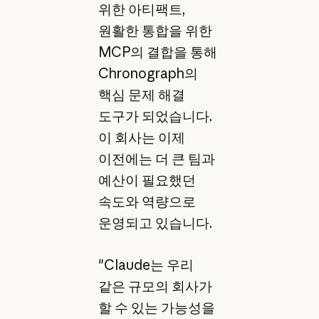
위한 아티팩트,
원활한 통합을 위한
MCP의 결합을 통해
Chronograph의
핵심 문제 해결
도구가 되었습니다.
이 회사는 이제
이전에는 더 큰 팀과
예산이 필요했던
속도와 역량으로
운영되고 있습니다.
"Claude는 우리
같은 규모의 회사가
할 수 있는 가능성을