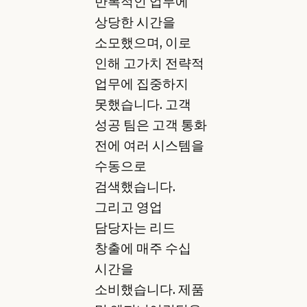
반복적인 업무에
상당한 시간을
소모했으며, 이로
인해 고가치 전략적
업무에 집중하지
못했습니다. 고객
성공 팀은 고객 통화
전에 여러 시스템을
수동으로
검색했습니다.
그리고 영업
담당자는 리드
창출에 매주 수십
시간을
소비했습니다. 제품