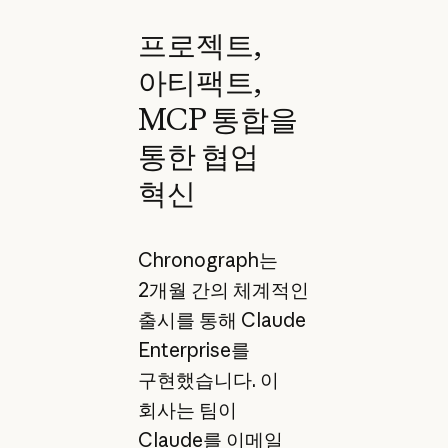
프로젝트,
아티팩트,
MCP 통합을
통한 협업
혁신
Chronograph는
2개월 간의 체계적인
출시를 통해 Claude
Enterprise를
구현했습니다. 이
회사는 팀이
Claude를 이메일