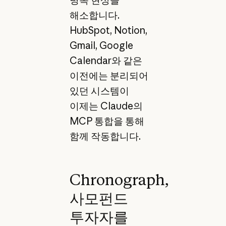
해소합니다.
HubSpot, Notion,
Gmail, Google
Calendar와 같은
이전에는 분리되어
있던 시스템이
이제는 Claude의
MCP 통합을 통해
함께 작동합니다.
Chronograph,
사모펀드
투자자를