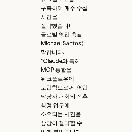
구축하여 매주 수십
시간을
절약했습니다.
글로벌 영업 총괄
Michael Santos는
말합니다.
"Claude와 특히
MCP 통합을
워크플로우에
도입함으로써, 영업
담당자가 회의 전후
행정 업무에
소요되는 시간을
상당히 절약할 수
있게 되었습니다.