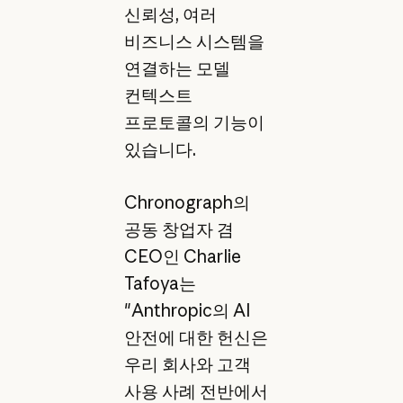
신뢰성, 여러
비즈니스 시스템을
연결하는 모델
컨텍스트
프로토콜의 기능이
있습니다.
Chronograph의
공동 창업자 겸
CEO인 Charlie
Tafoya는
"Anthropic의 AI
안전에 대한 헌신은
우리 회사와 고객
사용 사례 전반에서