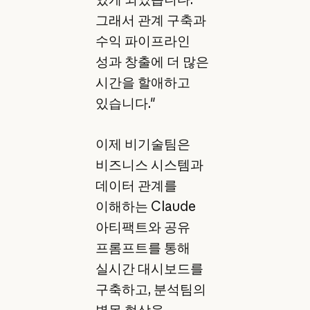
그래서 관계 구축과
수익 파이프라인
성과 창출에 더 많은
시간을 할애하고
있습니다."
이제 비기술팀은
비즈니스 시스템과
데이터 관계를
이해하는 Claude
아티팩트와 공유
프롬프트를 통해
실시간 대시보드를
구축하고, 분석팀의
병목 현상을