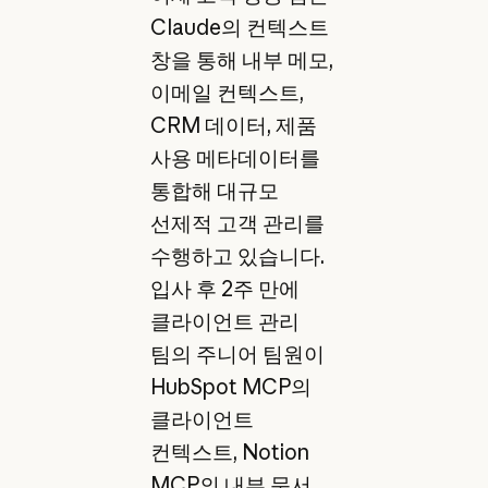
Claude의 컨텍스트
창을 통해 내부 메모,
이메일 컨텍스트,
CRM 데이터, 제품
사용 메타데이터를
통합해 대규모
선제적 고객 관리를
수행하고 있습니다.
입사 후 2주 만에
클라이언트 관리
팀의 주니어 팀원이
HubSpot MCP의
클라이언트
컨텍스트, Notion
MCP의 내부 문서,