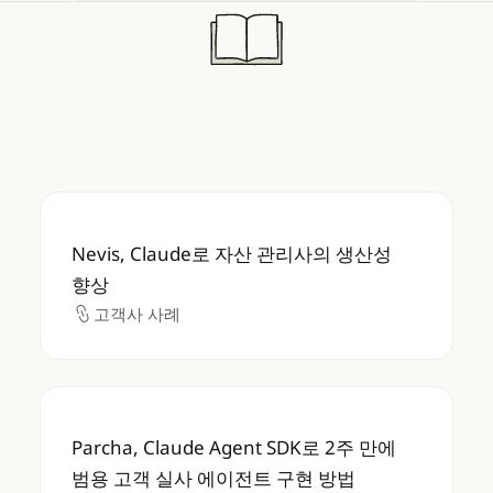
Nevis, Claude로 자산 관리사의 생산성 향상
Nevis, Claude로 자산 관리사의 생산성
향상
고객사 사례
고객사 사례
Parcha, Claude Agent SDK로 2주 만에
Parcha, Claude Agent SDK로 2주 만에
범용 고객 실사 에이전트 구현 방법