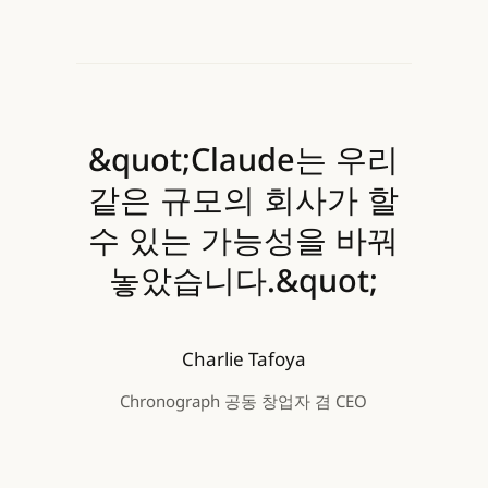
&quot;Claude는 우리
같은 규모의 회사가 할
수 있는 가능성을 바꿔
놓았습니다.&quot;
Charlie Tafoya
Chronograph 공동 창업자 겸 CEO