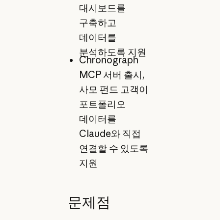
대시보드를
구축하고
데이터를
분석하도록 지원
Chronograph
MCP 서버 출시,
사모 펀드 고객이
포트폴리오
데이터를
Claude와 직접
연결할 수 있도록
지원
문제점