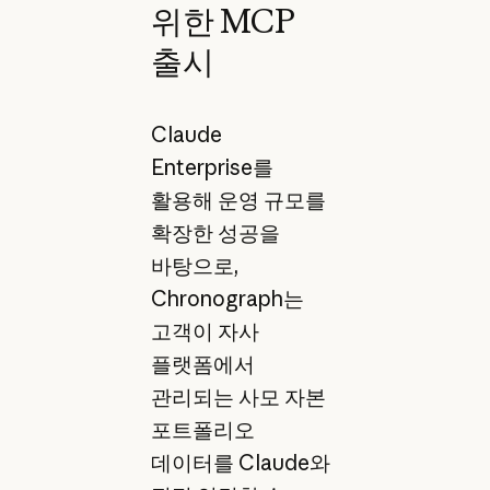
위한 MCP
출시
Claude
Enterprise를
활용해 운영 규모를
확장한 성공을
바탕으로,
Chronograph는
고객이 자사
플랫폼에서
관리되는 사모 자본
포트폴리오
데이터를 Claude와