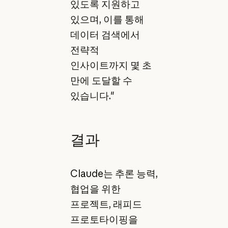
있도록 지원하고
있으며, 이를 통해
데이터 검색에서
전략적
인사이트까지 몇 초
만에 도달할 수
있습니다."
결과
Claude는 추론 능력,
협업을 위한
프로젝트, 래피드
프로토타이핑을