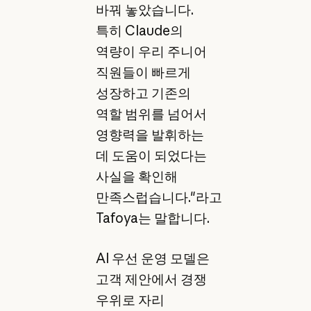
바꿔 놓았습니다.
특히 Claude의
역량이 우리 주니어
직원들이 빠르게
성장하고 기존의
역할 범위를 넘어서
영향력을 발휘하는
데 도움이 되었다는
사실을 확인해
만족스럽습니다."라고
Tafoya는 말합니다.
AI 우선 운영 모델은
고객 제안에서 경쟁
우위로 자리