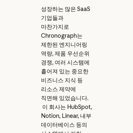
성장하는 많은 SaaS
기업들과
마찬가지로
Chronograph는
제한된 엔지니어링
역량, 제품 우선순위
경쟁, 여러 시스템에
흩어져 있는 중요한
비즈니스 지식 등
리소스 제약에
직면해 있었습니다.
이 회사는 HubSpot,
Notion, Linear, 내부
데이터베이스 등의