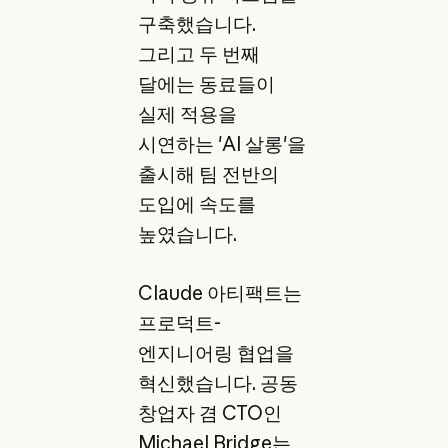
구축했습니다.
그리고 두 번째
달에는 동료들이
실제 적용을
시연하는 'AI 살롱'을
출시해 팀 전반의
도입에 속도를
높였습니다.
Claude 아티팩트는
프로덕트-
엔지니어링 협업을
혁신했습니다. 공동
창업자 겸 CTO인
Michael Bridge는