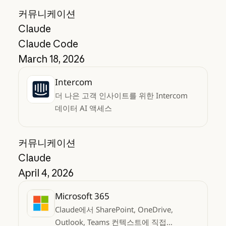
커뮤니케이션
Claude
Claude Code
March 18, 2026
Intercom
더 나은 고객 인사이트를 위한 Intercom
데이터 AI 액세스
커뮤니케이션
Claude
April 4, 2026
Microsoft 365
Claude에서 SharePoint, OneDrive,
Outlook, Teams 컨텍스트에 직접