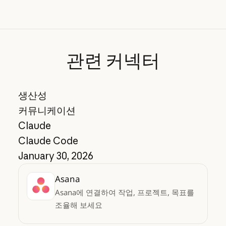
관련
커넥터
생산성
커뮤니케이션
Claude
Claude Code
January 30, 2026
Asana
Asana에 연결하여 작업, 프로젝트, 목표를
조율해 보세요