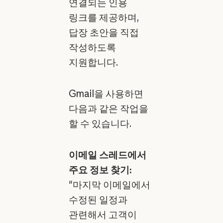
연결되는 인용
링크를 제공하며,
답장 초안을 직접
작성하도록
지원합니다.
Gmail을 사용하면
다음과 같은 작업을
할 수 있습니다.
이메일 스레드에서
주요 정보 찾기:
"마지막 이메일에서
수정된 일정과
관련해서 고객이